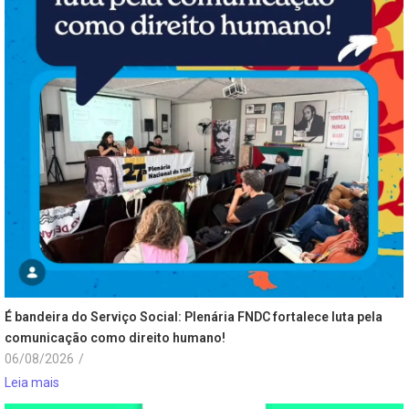
É bandeira do Serviço Social: Plenária FNDC fortalece luta pela
comunicação como direito humano!
06/08/2026
/
Leia mais