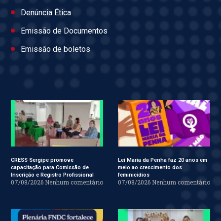
Denúncia Ética
Emissão de Documentos
Emissão de boletos
CRESS Sergipe promove
Lei Maria da Penha faz 20 anos em
capacitação para Comissão de
meio ao crescimento dos
Inscrição e Registro Profissional
feminicídios
07/08/2026
Nenhum comentário
07/08/2026
Nenhum comentário