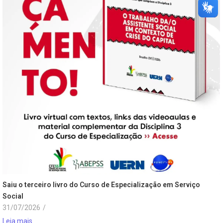
Saiu o terceiro livro do Curso de Especialização em Serviço
Social
31/07/2026
/
Leia mais