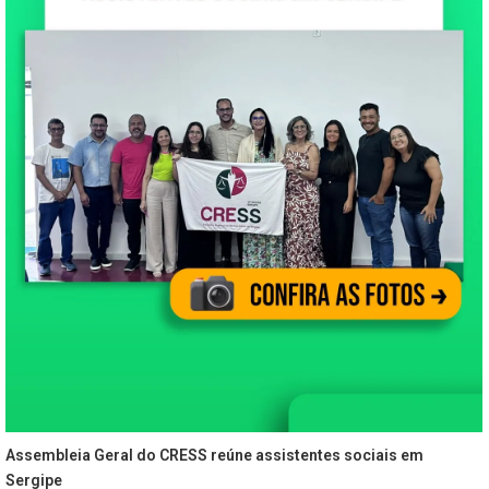
Assembleia Geral do CRESS reúne assistentes sociais em
Sergipe