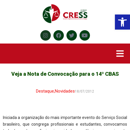
Abr
Veja a Nota de Convocação para o 14º CBAS
Destaque
,
Novidades
18/07/2012
Iniciada a organização do mais importante evento do Serviço Social
brasileiro, que congrega profissionais e estudantes, convocamos