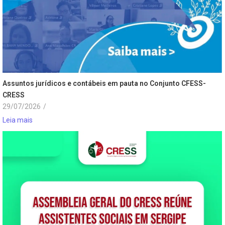
Assuntos jurídicos e contábeis em pauta no Conjunto CFESS-
CRESS
29/07/2026
/
Leia mais