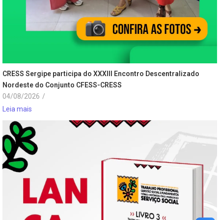
CRESS Sergipe participa do XXXIII Encontro Descentralizado
Nordeste do Conjunto CFESS-CRESS
04/08/2026
/
Leia mais