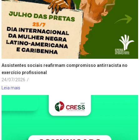
Assistentes sociais reafirmam compromisso antirracista no
exercício profissional
24/07/2026
/
Leia mais