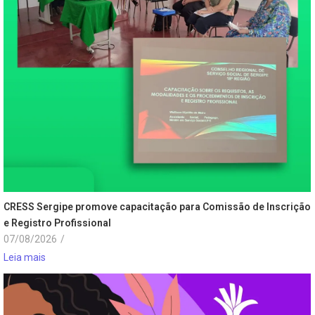
CRESS Sergipe promove capacitação para Comissão de Inscrição
e Registro Profissional
07/08/2026
/
Leia mais