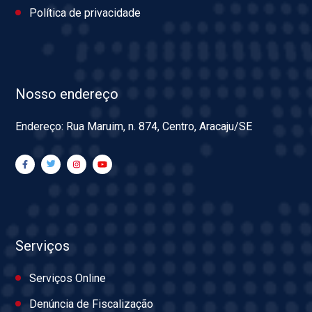
Política de privacidade
Nosso endereço
Endereço: Rua Maruim, n. 874, Centro, Aracaju/SE
Serviços
Serviços Online
Denúncia de Fiscalização