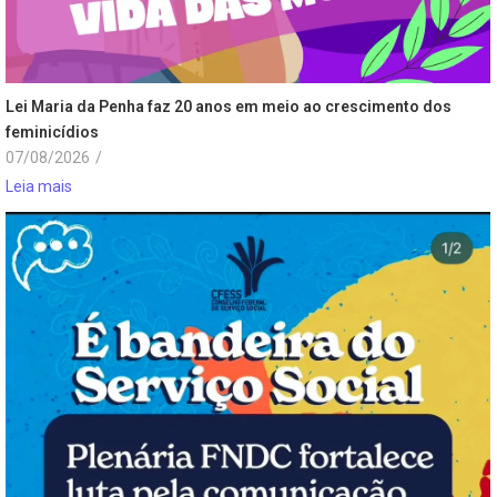
Lei Maria da Penha faz 20 anos em meio ao crescimento dos
feminicídios
07/08/2026
/
Leia mais