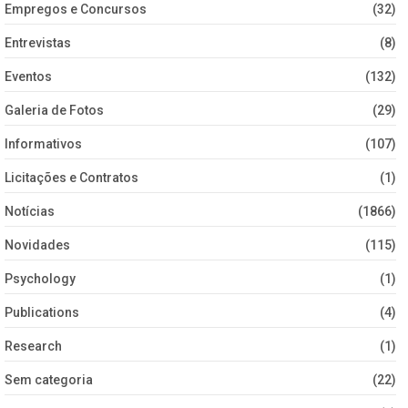
Empregos e Concursos
(32)
Entrevistas
(8)
Eventos
(132)
Galeria de Fotos
(29)
Informativos
(107)
Licitações e Contratos
(1)
Notícias
(1866)
Novidades
(115)
Psychology
(1)
Publications
(4)
Research
(1)
Sem categoria
(22)