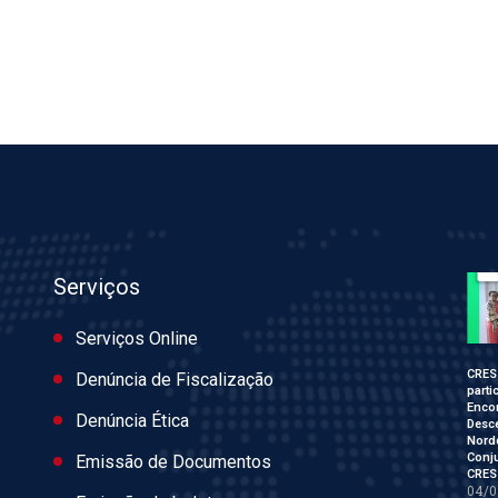
Serviços
Serviços Online
CRES
Denúncia de Fiscalização
parti
Enco
Denúncia Ética
Desce
Nord
Conj
Emissão de Documentos
CRES
04/0