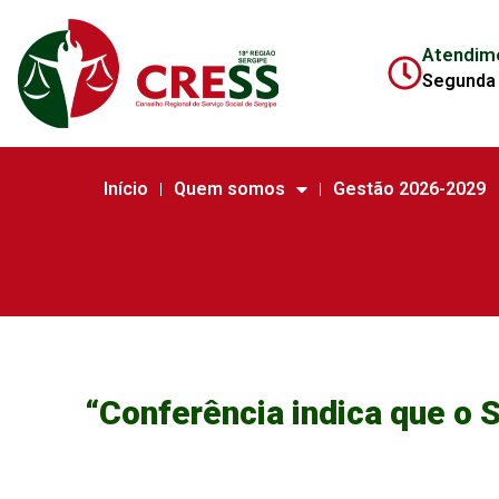
Atendim
Segunda 
Início
Quem somos
Gestão 2026-2029
“Conferência indica que o 