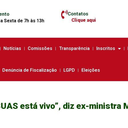
Contatos
ento
Clique aqui
a Sexta de 7h às 13h
Notícias
Comissões
Transparência
Inscritos
Denúncia de Fiscalização
LGPD
Eleições
SUAS está vivo”, diz ex-ministra