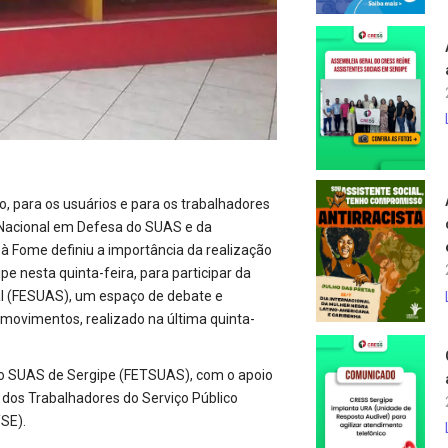
o, para os usuários e para os trabalhadores
 Nacional em Defesa do SUAS e da
à Fome definiu a importância da realização
e nesta quinta-feira, para participar da
al (FESUAS), um espaço de debate e
 movimentos, realizado na última quinta-
do SUAS de Sergipe (FETSUAS), com o apoio
 dos Trabalhadores do Serviço Público
SE).