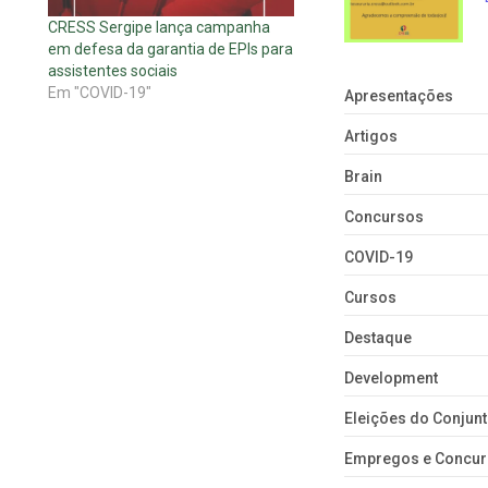
CRESS Sergipe lança campanha
em defesa da garantia de EPIs para
assistentes sociais
Em "COVID-19"
Apresentações
Artigos
Brain
Concursos
COVID-19
Cursos
Destaque
Development
Eleições do Conju
Empregos e Concu