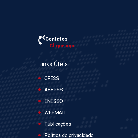
Contatos
Clique aqui
Links Úteis
CFESS
ABEPSS
ENESSO
WEBMAIL
Publicações
Política de privacidade