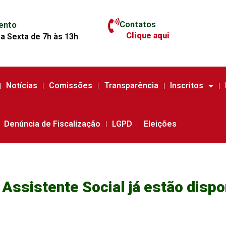
Contatos
ento
Clique aqui
a Sexta de 7h às 13h
Notícias
Comissões
Transparência
Inscritos
Denúncia de Fiscalização
LGPD
Eleições
 Assistente Social já estão dispo