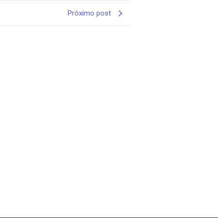
Próximo post