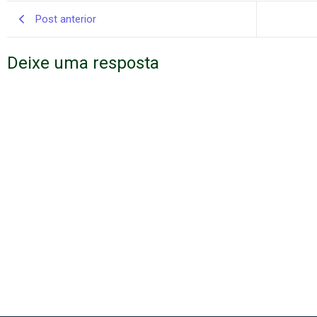
Post anterior
Deixe uma resposta