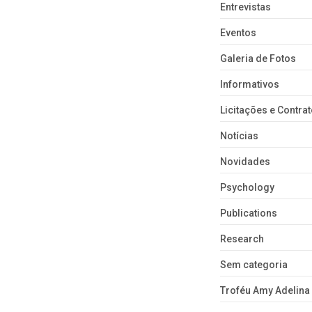
Entrevistas
Eventos
Galeria de Fotos
Informativos
Licitações e Contra
Notícias
Novidades
Psychology
Publications
Research
Sem categoria
Troféu Amy Adelina