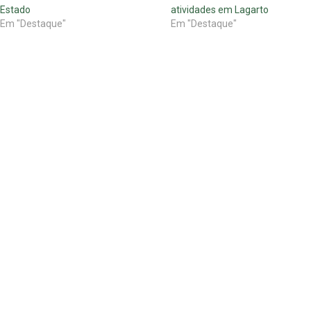
Estado
atividades em Lagarto
Em "Destaque"
Em "Destaque"