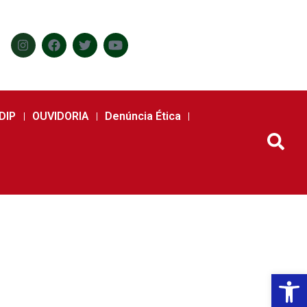
DIP
OUVIDORIA
Denúncia Ética
Abr