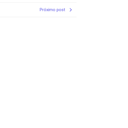
Próximo post