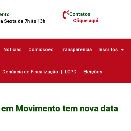
Contatos
ento
Clique aqui
a Sexta de 7h às 13h
Notícias
Comissões
Transparência
Inscritos
Denúncia de Fiscalização
LGPD
Eleições
a em Movimento tem nova data