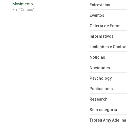
Movimento
Entrevistas
Em "Cursos"
Eventos
Galeria de Fotos
Informativos
Licitações e Contra
Notícias
Novidades
Psychology
Publications
Research
Sem categoria
Troféu Amy Adelina