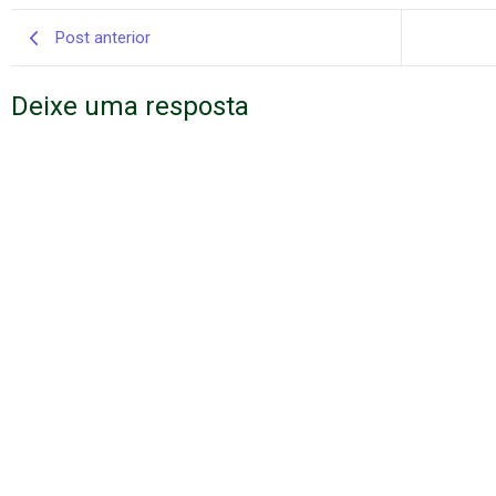
Post anterior
Deixe uma resposta