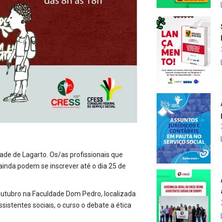
ade de Lagarto. Os/as profissionais que
ainda podem se inscrever até o dia 25 de
 outubro na Faculdade Dom Pedro, localizada
istentes sociais, o curso o debate a ética