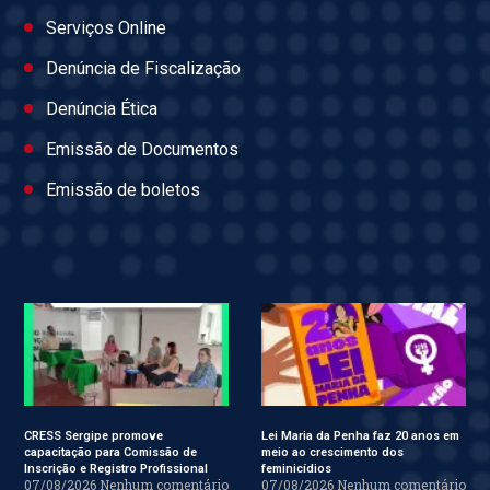
Serviços Online
Denúncia de Fiscalização
Denúncia Ética
Emissão de Documentos
Emissão de boletos
CRESS Sergipe promove
Lei Maria da Penha faz 20 anos em
capacitação para Comissão de
meio ao crescimento dos
Inscrição e Registro Profissional
feminicídios
07/08/2026
Nenhum comentário
07/08/2026
Nenhum comentário