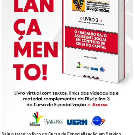
Saiu o terceiro livro do Curso de Especialização em Serviço