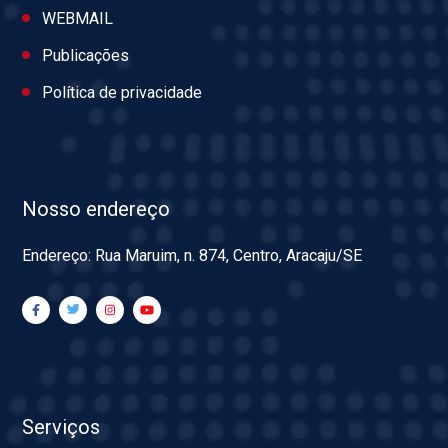
WEBMAIL
Publicações
Política de privacidade
Nosso endereço
Endereço: Rua Maruim, n. 874, Centro, Aracaju/SE
Serviços