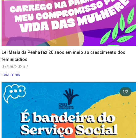
Lei Maria da Penha faz 20 anos em meio ao crescimento dos
feminicídios
07/08/2026
/
Leia mais