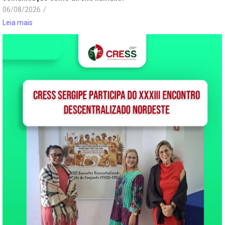
06/08/2026
/
Leia mais