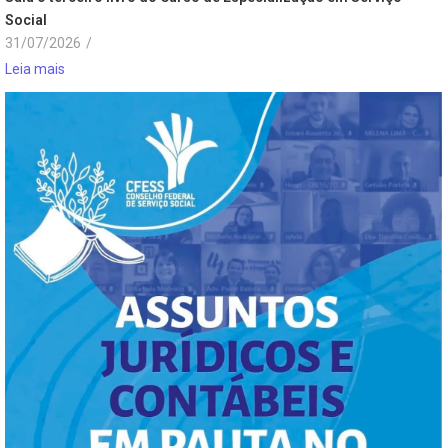
Social
31/07/2026
/
Leia mais