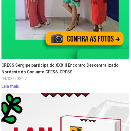
CRESS Sergipe participa do XXXIII Encontro Descentralizado
Nordeste do Conjunto CFESS-CRESS
04/08/2026
/
Leia mais