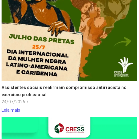
Assistentes sociais reafirmam compromisso antirracista no
exercício profissional
24/07/2026
/
Leia mais