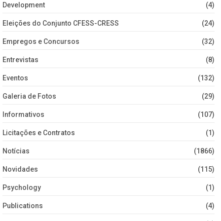
Development
(4)
Eleições do Conjunto CFESS-CRESS
(24)
Empregos e Concursos
(32)
Entrevistas
(8)
Eventos
(132)
Galeria de Fotos
(29)
Informativos
(107)
Licitações e Contratos
(1)
Notícias
(1866)
Novidades
(115)
Psychology
(1)
Publications
(4)