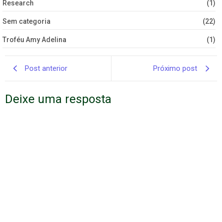
Research
(1)
Sem categoria
(22)
Troféu Amy Adelina
(1)
Post anterior
Próximo post
Deixe uma resposta