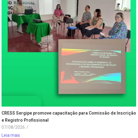
CRESS Sergipe promove capacitação para Comissão de Inscrição
e Registro Profissional
07/08/2026
/
Leia mais