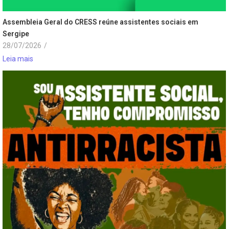
Assembleia Geral do CRESS reúne assistentes sociais em
Sergipe
28/07/2026
/
Leia mais