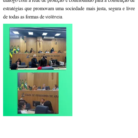
estratégias que promovam uma sociedade mais justa, segura e livre
de todas as formas de
violência.