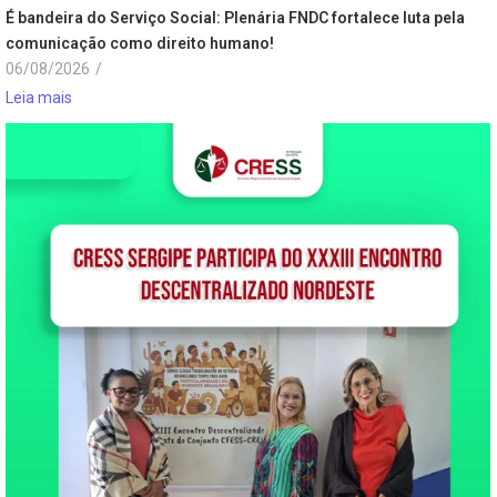
É bandeira do Serviço Social: Plenária FNDC fortalece luta pela
comunicação como direito humano!
06/08/2026
/
Leia mais