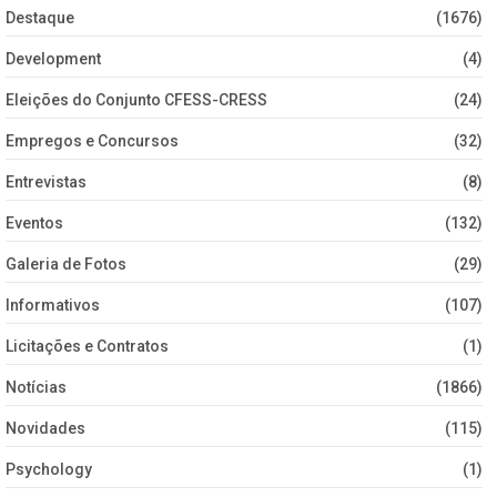
Destaque
(1676)
Development
(4)
Eleições do Conjunto CFESS-CRESS
(24)
Empregos e Concursos
(32)
Entrevistas
(8)
Eventos
(132)
Galeria de Fotos
(29)
Informativos
(107)
Licitações e Contratos
(1)
Notícias
(1866)
Novidades
(115)
Psychology
(1)