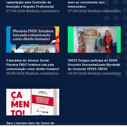
capacitação para Comissão de
meio ao crescimento dos
Inscrição e Registro Profissional
feminicídios
07/08/2026
Nenhum comentário
07/08/2026
Nenhum comentário
É bandeira do Serviço Social:
CRESS Sergipe participa do XXXIII
Plenária FNDC fortalece luta pela
Encontro Descentralizado Nordeste
comunicação como direito humano!
do Conjunto CFESS-CRESS
06/08/2026
Nenhum comentário
04/08/2026
Nenhum comentário
Saiu o terceiro livro do Curso de