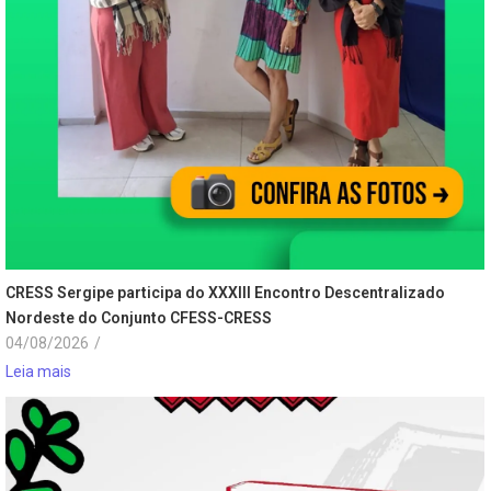
CRESS Sergipe participa do XXXIII Encontro Descentralizado
Nordeste do Conjunto CFESS-CRESS
04/08/2026
/
Leia mais