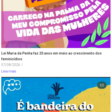
Lei Maria da Penha faz 20 anos em meio ao crescimento dos
feminicídios
07/08/2026
/
Leia mais