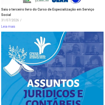
Saiu o terceiro livro do Curso de Especialização em Serviço
Social
31/07/2026
/
Leia mais