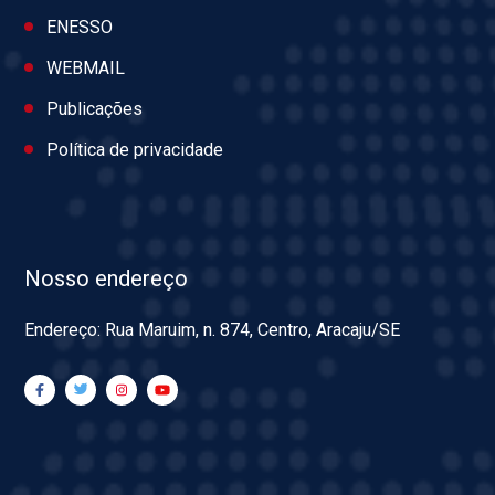
ENESSO
WEBMAIL
Publicações
Política de privacidade
Nosso endereço
Endereço: Rua Maruim, n. 874, Centro, Aracaju/SE