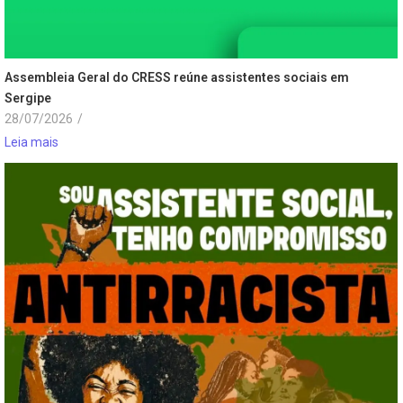
Assembleia Geral do CRESS reúne assistentes sociais em
Sergipe
28/07/2026
/
Leia mais