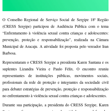
O Conselho Regional de Serviço Social de Sergipe 18ª Região
(CRESS Sergipe) participou de Audiência Pública com o tema
“Enfrentamento à violência sexual contra crianças e adolescentes:
prevenção, proteção e responsabilização”, realizada na Câmara
Municipal de Aracaju. A atividade foi proposta pelo vereador Iran
Barbosa.
Representaram o CRESS Sergipe a presidenta Karen Santana e os
suplentes Lizandra Vieira e Paulo Félix. O encontro reuniu
representantes de instituições públicas, movimentos sociais,
profissionais da rede de proteção e integrantes da sociedade civil
para debater estratégias de prevenção, proteção e responsabilização
no enfrentamento à violência sexual contra crianças e adolescentes.
Durante sua participação, a presidenta do CRESS Sergipe, Karen