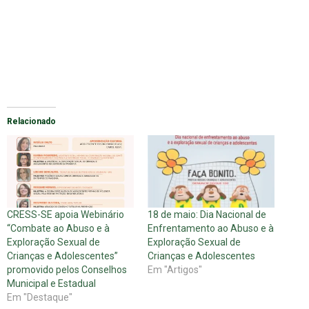
Relacionado
CRESS-SE apoia Webinário
18 de maio: Dia Nacional de
“Combate ao Abuso e à
Enfrentamento ao Abuso e à
Exploração Sexual de
Exploração Sexual de
Crianças e Adolescentes”
Crianças e Adolescentes
promovido pelos Conselhos
Em "Artigos"
Municipal e Estadual
Em "Destaque"