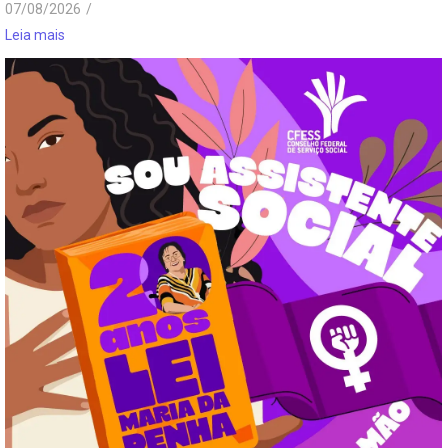
07/08/2026
/
Leia mais