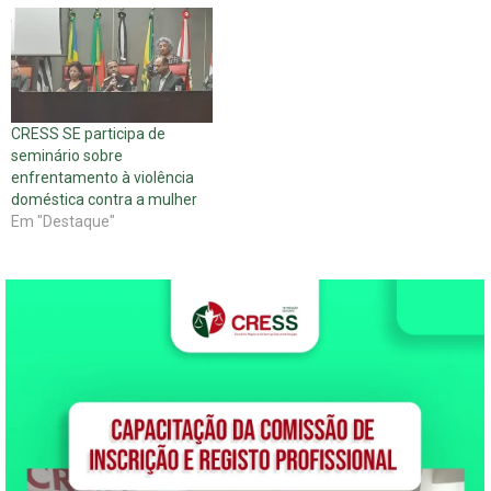
CRESS SE participa de
seminário sobre
enfrentamento à violência
doméstica contra a mulher
Em "Destaque"