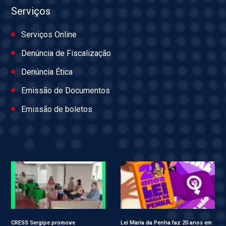
Serviços
Serviços Online
Denúncia de Fiscalização
Denúncia Ética
Emissão de Documentos
Emissão de boletos
CRESS Sergipe promove
Lei Maria da Penha faz 20 anos em