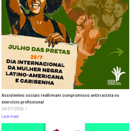
Assistentes sociais reafirmam compromisso antirracista no
exercício profissional
24/07/2026
/
Leia mais