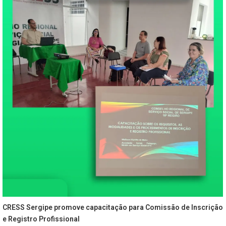
CRESS Sergipe promove capacitação para Comissão de Inscrição
e Registro Profissional