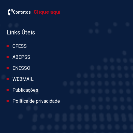
Clique aqui
Contatos
Links Úteis
CFESS
ABEPSS
ENESSO
WEBMAIL
Publicações
Política de privacidade