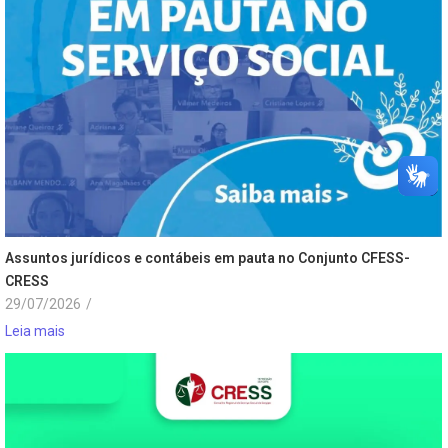
Assuntos jurídicos e contábeis em pauta no Conjunto CFESS-
CRESS
29/07/2026
/
Leia mais