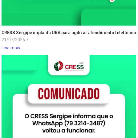
CRESS Sergipe implanta URA para agilizar atendimento telefônico
21/07/2026
/
Leia mais