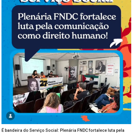
É bandeira do Serviço Social: Plenária FNDC fortalece luta pela