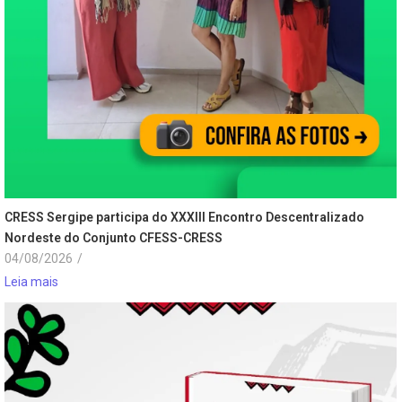
CRESS Sergipe participa do XXXIII Encontro Descentralizado
Nordeste do Conjunto CFESS-CRESS
04/08/2026
/
Leia mais