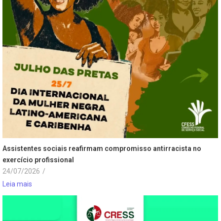
Assistentes sociais reafirmam compromisso antirracista no
exercício profissional
24/07/2026
/
Leia mais