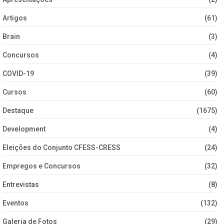
Artigos
(61)
Brain
(3)
Concursos
(4)
COVID-19
(39)
Cursos
(60)
Destaque
(1675)
Development
(4)
Eleições do Conjunto CFESS-CRESS
(24)
Empregos e Concursos
(32)
Entrevistas
(8)
Eventos
(132)
Galeria de Fotos
(29)