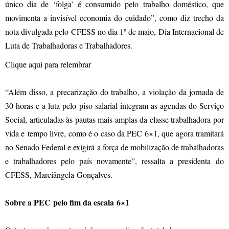
único dia de ‘folga’ é consumido pelo trabalho doméstico, que
movimenta a invisível economia do cuidado”, como diz trecho da
nota divulgada pelo CFESS no dia 1º de maio, Dia Internacional de
Luta de Trabalhadoras e Trabalhadores.
Clique aqui para relembrar
“Além disso, a precarização do trabalho, a violação da jornada de
30 horas e a luta pelo piso salarial integram as agendas do Serviço
Social, articuladas às pautas mais amplas da classe trabalhadora por
vida e tempo livre, como é o caso da PEC 6×1, que agora tramitará
no Senado Federal e exigirá a força de mobilização de trabalhadoras
e trabalhadores pelo país novamente”, ressalta a presidenta do
CFESS, Marciângela Gonçalves.
Sobre a PEC pelo fim da escala 6×1