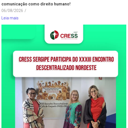
comunicação como direito humano!
06/08/2026
/
Leia mais