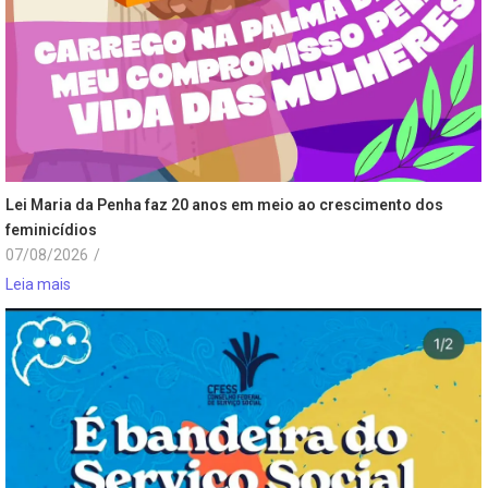
Lei Maria da Penha faz 20 anos em meio ao crescimento dos
feminicídios
07/08/2026
/
Leia mais