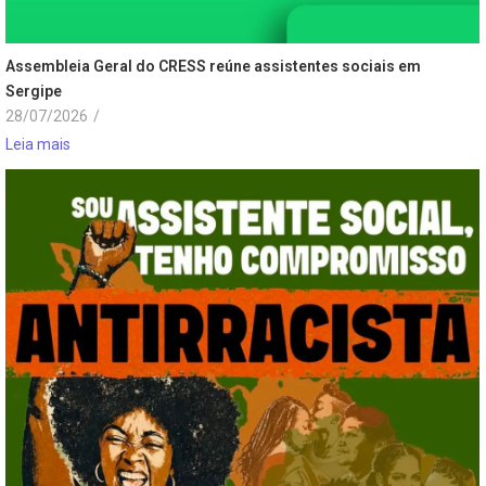
Assembleia Geral do CRESS reúne assistentes sociais em
Sergipe
28/07/2026
/
Leia mais