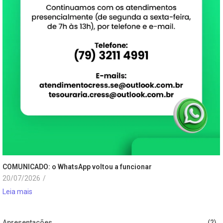
COMUNICADO: o WhatsApp voltou a funcionar
20/07/2026
/
Leia mais
Apresentações
(2)