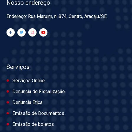
Nosso endereço
Endereço: Rua Maruim, n. 874, Centro, Aracaju/SE
Serviços
Serviços Online
Denúncia de Fiscalização
Denúncia Ética
Emissão de Documentos
Emissão de boletos