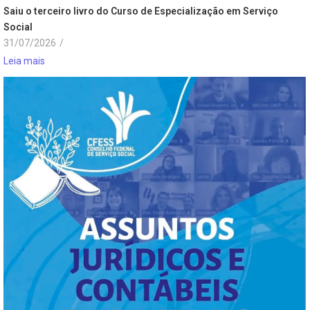
Saiu o terceiro livro do Curso de Especialização em Serviço
Social
31/07/2026
/
Leia mais