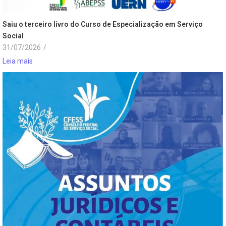
Saiu o terceiro livro do Curso de Especialização em Serviço
Social
31/07/2026
/
Leia mais