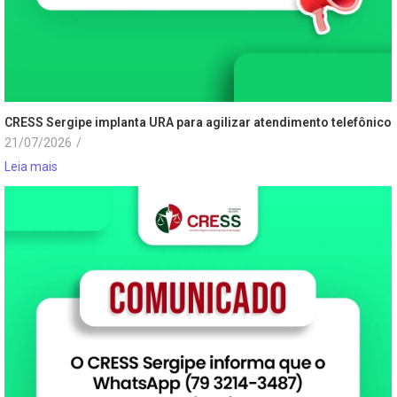
CRESS Sergipe implanta URA para agilizar atendimento telefônico
21/07/2026
/
Leia mais