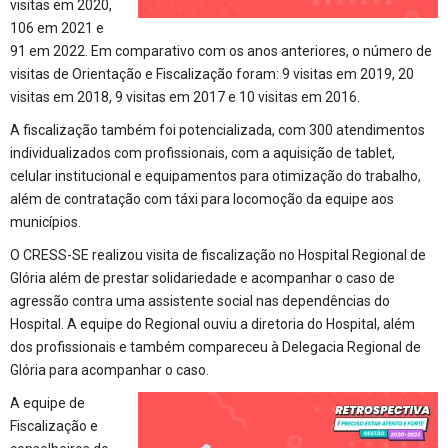
visitas em 2020,
106 em 2021 e
91 em 2022. Em comparativo com os anos anteriores, o número de
visitas de Orientação e Fiscalização foram: 9 visitas em 2019, 20
visitas em 2018, 9 visitas em 2017 e 10 visitas em 2016.
A fiscalização também foi potencializada, com 300 atendimentos
individualizados com profissionais, com a aquisição de tablet,
celular institucional e equipamentos para otimização do trabalho,
além de contratação com táxi para locomoção da equipe aos
municípios.
O CRESS-SE realizou visita de fiscalização no Hospital Regional de
Glória além de prestar solidariedade e acompanhar o caso de
agressão contra uma assistente social nas dependências do
Hospital. A equipe do Regional ouviu a diretoria do Hospital, além
dos profissionais e também compareceu à Delegacia Regional de
Glória para acompanhar o caso.
A equipe de
Fiscalização e