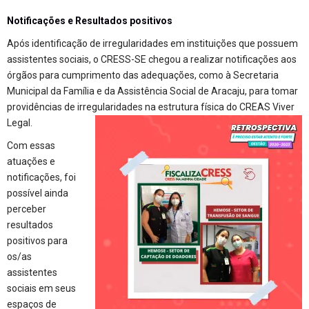
Notificações e Resultados positivos
Após identificação de irregularidades em instituições que possuem
assistentes sociais, o CRESS-SE chegou a realizar notificações aos
órgãos para cumprimento das adequações, como à Secretaria
Municipal da Família e da Assistência Social de Aracaju, para tomar
providências de irregularidades na estrutura física do CREAS Viver
Legal.
Com essas
atuações e
notificações, foi
possível ainda
perceber
resultados
positivos para
os/as
assistentes
sociais em seus
espaços de