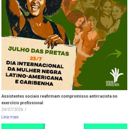
Assistentes sociais reafirmam compromisso antirracista no
exercício profissional
24/07/2026
/
Leia mais