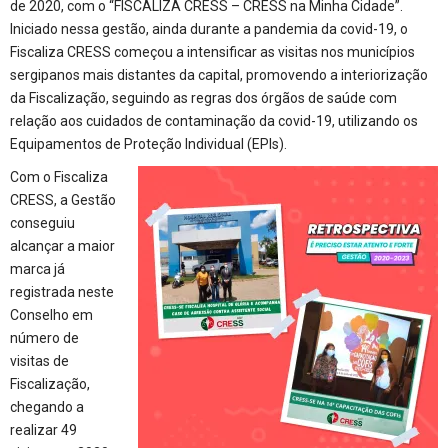
de 2020, com o “FISCALIZA CRESS – CRESS na Minha Cidade”.
Iniciado nessa gestão, ainda durante a pandemia da covid-19, o
Fiscaliza CRESS começou a intensificar as visitas nos municípios
sergipanos mais distantes da capital, promovendo a interiorização
da Fiscalização, seguindo as regras dos órgãos de saúde com
relação aos cuidados de contaminação da covid-19, utilizando os
Equipamentos de Proteção Individual (EPIs).
Com o Fiscaliza
CRESS, a Gestão
conseguiu
alcançar a maior
marca já
registrada neste
Conselho em
número de
visitas de
Fiscalização,
chegando a
realizar 49