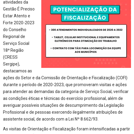
atividades da
Gestão É Preciso
Estar Atento e
Forte 2020-2023
do Conselho
Regional de
Serviço Social
18ª Região
(CRESS
Sergipe),
destacamos as
ações do Setor e da Comissão de Orientação e Fiscalização (COFI)
durante o período de 2020-2023, que promoveram visitas e ações
para atender as demandas da categoria de Serviço Social, verificar
as condições éticas e técnicas do exercício profissional, além de
averiguar possíveis situações de descumprimento da Legislação
Profissional e de pessoas exercendo ilegalmente atribuições de
assistente social, de acordo com a Lei Nº 8.662/93.
As visitas de Orientação e Fiscalização foram intensificadas a partir