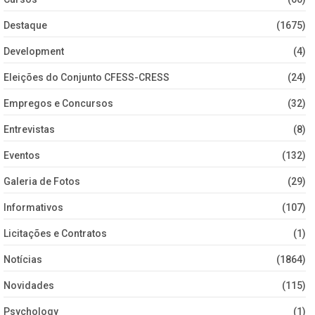
Destaque
(1675)
Development
(4)
Eleições do Conjunto CFESS-CRESS
(24)
Empregos e Concursos
(32)
Entrevistas
(8)
Eventos
(132)
Galeria de Fotos
(29)
Informativos
(107)
Licitações e Contratos
(1)
Notícias
(1864)
Novidades
(115)
Psychology
(1)