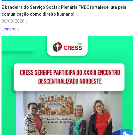
É bandeira do Serviço Social: Plenária FNDC fortalece luta pela
comunicação como direito humano!
06/08/2026
/
Leia mais