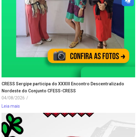
CRESS Sergipe participa do XXXIII Encontro Descentralizado
Nordeste do Conjunto CFESS-CRESS
04/08/2026
/
Leia mais