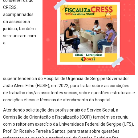
conselheiros do
CRESS,
acompanhados
da assessoria
jurídica, também
se reuniram com
a
superintendência do Hospital de Urgência de Sergipe Governador
João Alves Filho (HUSE), em 2022, para tratar sobre as condições
de trabalho dos/as assistentes sociais, sobre questões estruturais e
condições éticas e técnicas de atendimento do hospital.
Atendendo solicitação dos profissionais de Serviço Social, a
Comissão de Orientação e Fiscalização (COFI) também se reuniu
com o reitor em exercício da Universidade Federal de Sergipe (UFS),
Prof. Dr. Rosalvo Ferreira Santos, para tratar sobre questões