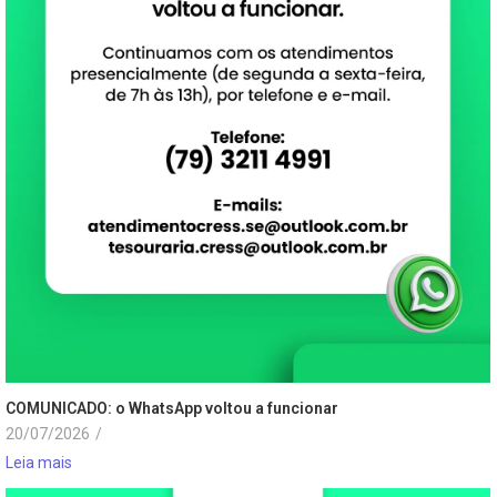
COMUNICADO: o WhatsApp voltou a funcionar
20/07/2026
/
Leia mais