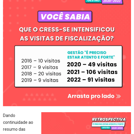
Dando
continuidade ao
resumo das