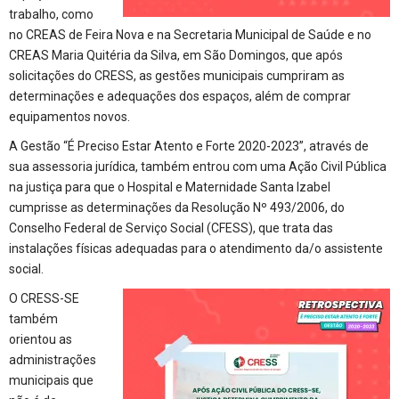
trabalho, como
no CREAS de Feira Nova e na Secretaria Municipal de Saúde e no
CREAS Maria Quitéria da Silva, em São Domingos, que após
solicitações do CRESS, as gestões municipais cumpriram as
determinações e adequações dos espaços, além de comprar
equipamentos novos.
A Gestão “É Preciso Estar Atento e Forte 2020-2023”, através de
sua assessoria jurídica, também entrou com uma Ação Civil Pública
na justiça para que o Hospital e Maternidade Santa Izabel
cumprisse as determinações da Resolução Nº 493/2006, do
Conselho Federal de Serviço Social (CFESS), que trata das
instalações físicas adequadas para o atendimento da/o assistente
social.
O CRESS-SE
também
orientou as
administrações
municipais que