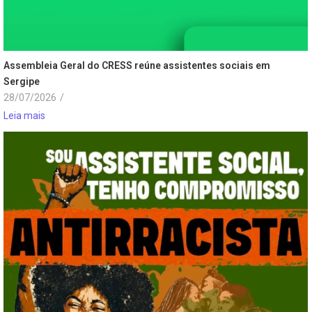
Assembleia Geral do CRESS reúne assistentes sociais em
Sergipe
28/07/2026
/
Leia mais