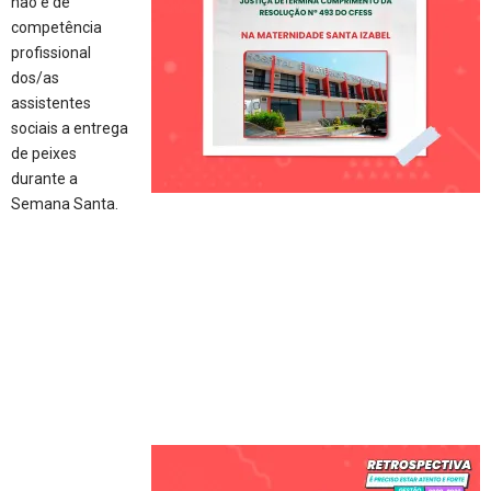
não é de
competência
profissional
dos/as
assistentes
sociais a entrega
de peixes
durante a
Semana Santa.