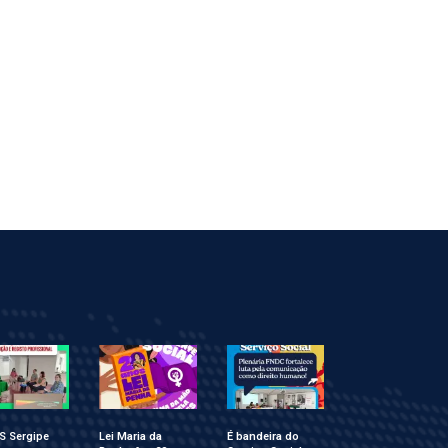
S Sergipe
Lei Maria da
É bandeira do