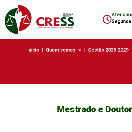
Atendim
Segunda 
Início
Quem somos
Gestão 2026-2029
Mestrado e Doutor