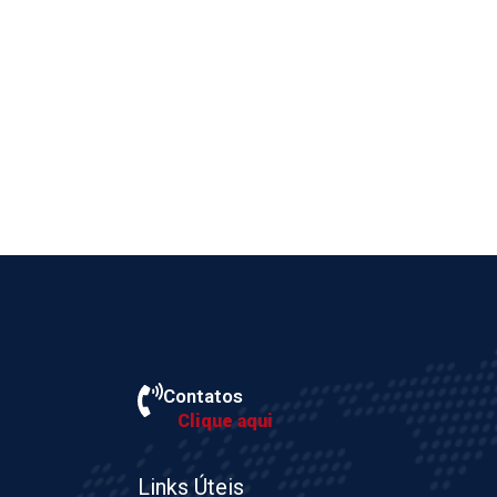
Contatos
Clique aqui
Links Úteis