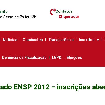
Contatos
ento
Clique aqui
a Sexta de 7h às 13h
Notícias
Comissões
Transparência
Inscritos
Denúncia de Fiscalização
LGPD
Eleições
ado ENSP 2012 – inscrições abe