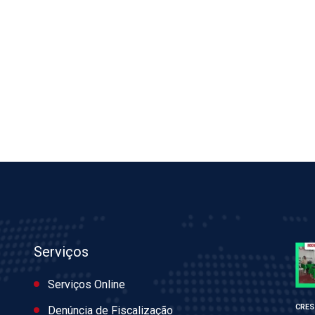
Serviços
Serviços Online
CRES
Denúncia de Fiscalização