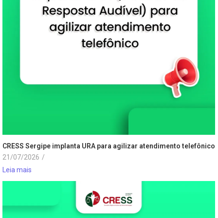
CRESS Sergipe implanta URA para agilizar atendimento telefônico
21/07/2026
/
Leia mais