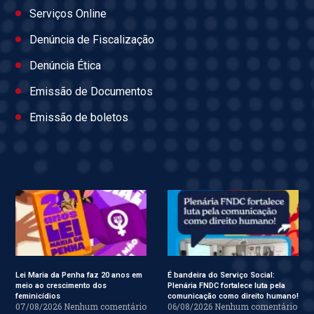
Serviços Online
Denúncia de Fiscalização
Denúncia Ética
Emissão de Documentos
Emissão de boletos
Lei Maria da Penha faz 20 anos em
É bandeira do Serviço Social:
meio ao crescimento dos
Plenária FNDC fortalece luta pela
feminicídios
comunicação como direito humano!
07/08/2026
Nenhum comentário
06/08/2026
Nenhum comentário