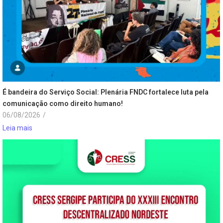
É bandeira do Serviço Social: Plenária FNDC fortalece luta pela
comunicação como direito humano!
06/08/2026
/
Leia mais