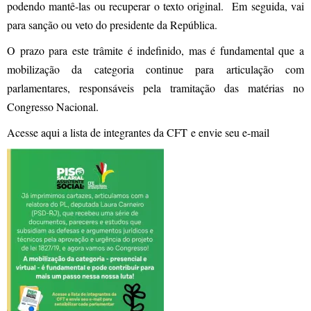
podendo mantê-las ou recuperar o texto original. Em seguida, vai
para sanção ou veto do presidente da República.
O prazo para este trâmite é indefinido, mas é fundamental que a
mobilização da categoria continue para articulação com
parlamentares, responsáveis pela tramitação das matérias no
Congresso Nacional.
Acesse aqui a lista de integrantes da CFT
e envie seu e-mail