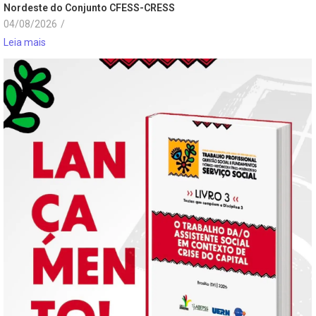
Nordeste do Conjunto CFESS-CRESS
04/08/2026
/
Leia mais