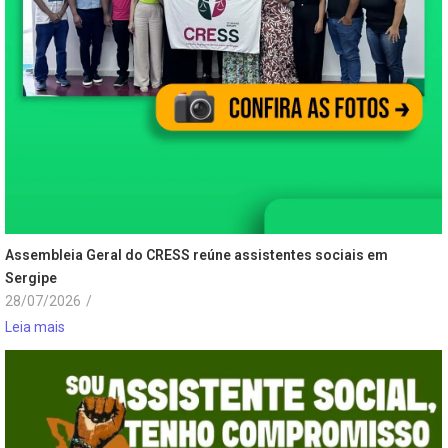
Assembleia Geral do CRESS reúne assistentes sociais em
Sergipe
28/07/2026
/
Leia mais