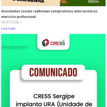
Assistentes sociais reafirmam compromisso antirracista no
exercício profissional
24/07/2026
/
Leia mais