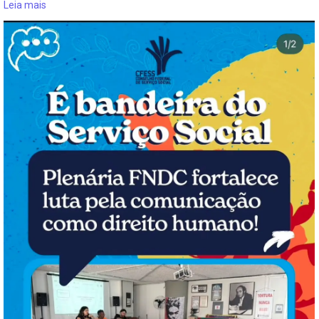
Leia mais