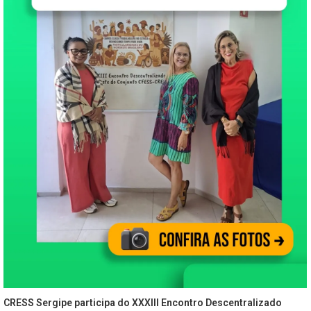
CRESS Sergipe participa do XXXIII Encontro Descentralizado