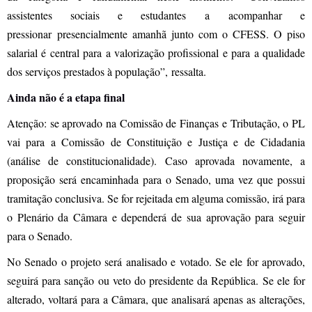
assistentes sociais e estudantes a acompanhar e
pressionar presencialmente amanhã junto com o CFESS. O piso
salarial é central para a valorização profissional e para a qualidade
dos serviços prestados à população”, ressalta.
Ainda não é a etapa final
Atenção: se aprovado na Comissão de Finanças e Tributação, o PL
vai para a Comissão de Constituição e Justiça e de Cidadania
(análise de constitucionalidade). Caso aprovada novamente, a
proposição será encaminhada para o Senado, uma vez que possui
tramitação conclusiva. Se for rejeitada em alguma comissão, irá para
o Plenário da Câmara e dependerá de sua aprovação para seguir
para o Senado.
No Senado o projeto será analisado e votado. Se ele for aprovado,
seguirá para sanção ou veto do presidente da República. Se ele for
alterado, voltará para a Câmara, que analisará apenas as alterações,