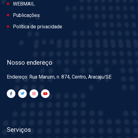
WEBMAIL
Publicações
Política de privacidade
Nosso endereço
Endereço: Rua Maruim, n. 874, Centro, Aracaju/SE
Serviços