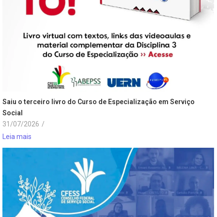
Saiu o terceiro livro do Curso de Especialização em Serviço
Social
31/07/2026
/
Leia mais