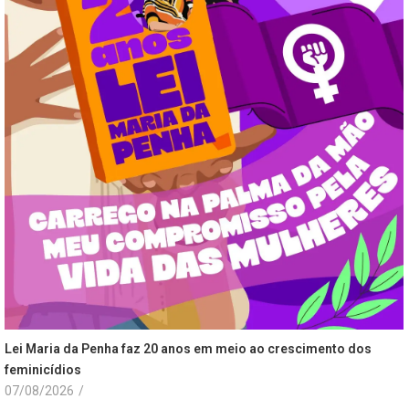
Lei Maria da Penha faz 20 anos em meio ao crescimento dos
feminicídios
07/08/2026
/