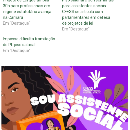
30h para profissionais em
para assistentes sociais:
regime estatutário avança
CFESS se articula com
na Câmara
parlamentares em defesa
Em "Destaque"
de projetos de lei
Em "Destaque"
Impasse dificulta tramitação
do PL piso salarial
Em "Destaque"