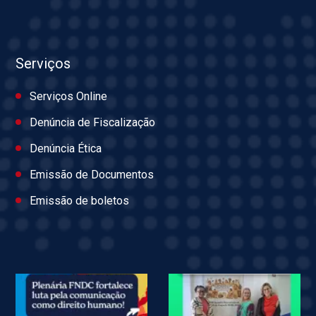
Serviços
Serviços Online
Denúncia de Fiscalização
Denúncia Ética
Emissão de Documentos
Emissão de boletos