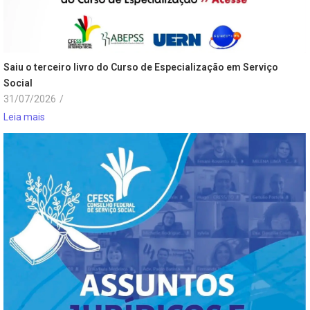
Saiu o terceiro livro do Curso de Especialização em Serviço
Social
31/07/2026
/
Leia mais