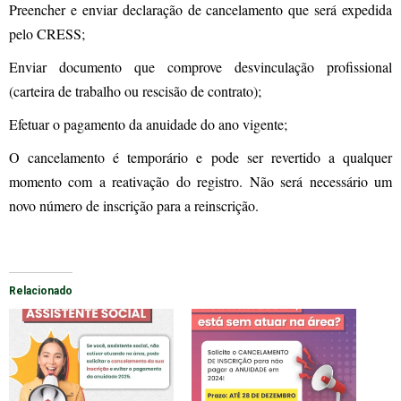
Preencher e enviar declaração de cancelamento que será expedida
pelo CRESS;
Enviar documento que comprove desvinculação profissional
(carteira de trabalho ou rescisão de contrato);
Efetuar o pagamento da anuidade do ano vigente;
O cancelamento é temporário e pode ser revertido a qualquer
momento com a reativação do registro. Não será necessário um
novo número de inscrição para a reinscrição.
Relacionado