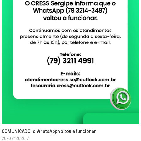
COMUNICADO: o WhatsApp voltou a funcionar
20/07/2026
/