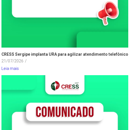
CRESS Sergipe implanta URA para agilizar atendimento telefônico
21/07/2026
/
Leia mais