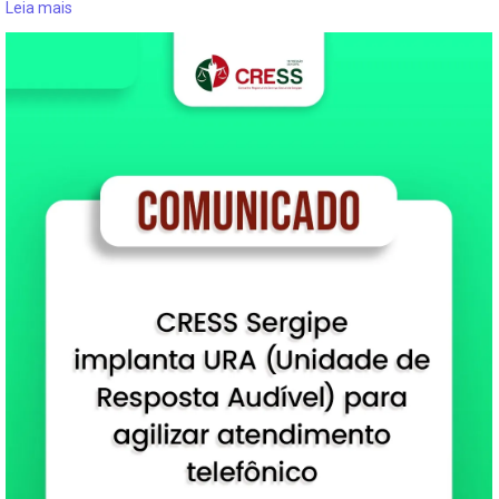
Leia mais