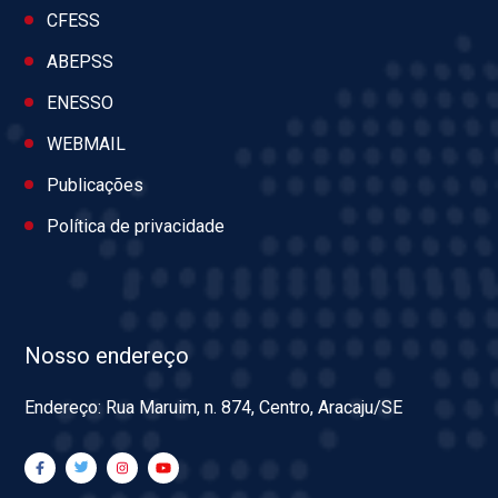
CFESS
ABEPSS
ENESSO
WEBMAIL
Publicações
Política de privacidade
Nosso endereço
Endereço: Rua Maruim, n. 874, Centro, Aracaju/SE