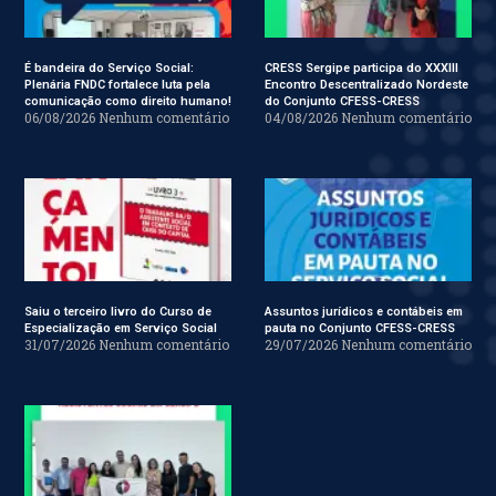
É bandeira do Serviço Social:
CRESS Sergipe participa do XXXIII
Plenária FNDC fortalece luta pela
Encontro Descentralizado Nordeste
comunicação como direito humano!
do Conjunto CFESS-CRESS
06/08/2026
Nenhum comentário
04/08/2026
Nenhum comentário
Saiu o terceiro livro do Curso de
Assuntos jurídicos e contábeis em
Especialização em Serviço Social
pauta no Conjunto CFESS-CRESS
31/07/2026
Nenhum comentário
29/07/2026
Nenhum comentário