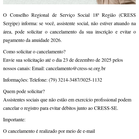
O Conselho Regional de Serviço Social 18ª Região (CRESS
Sergipe) informa: se você, assistente social, não estiver atuando na
área, pode solicitar o cancelamento da sua inscrição e evitar o
pagamento da anuidade 2026.
Como solicitar o cancelamento?
Envie sua solicitação até o dia 23 de dezembro de 2025 pelos
nossos canais: Email: cancelamento@cress-se.org.br
Informações: Telefone: (79) 3214-3487/3025-1132
Quem pode solicitar?
Assistentes sociais que não estão em exercício profissional podem
cancelar o registro para evitar débitos junto ao CRESS-SE.
Importante:
O cancelamento é realizado por meio de e-mail