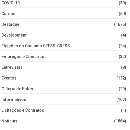
COVID-19
(39)
Cursos
(60)
Destaque
(1675)
Development
(4)
Eleições do Conjunto CFESS-CRESS
(24)
Empregos e Concursos
(32)
Entrevistas
(8)
Eventos
(132)
Galeria de Fotos
(29)
Informativos
(107)
Licitações e Contratos
(1)
Notícias
(1864)