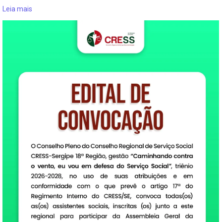
Leia mais