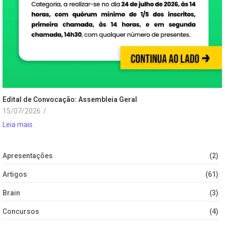
Edital de Convocação: Assembleia Geral
15/07/2026
/
Leia mais
Apresentações
(2)
Artigos
(61)
Brain
(3)
Concursos
(4)