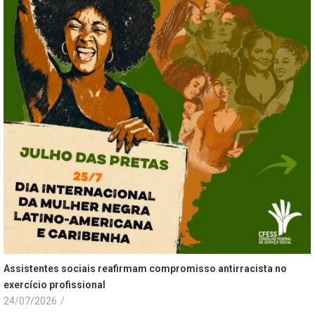
Assistentes sociais reafirmam compromisso antirracista no
exercício profissional
24/07/2026
/