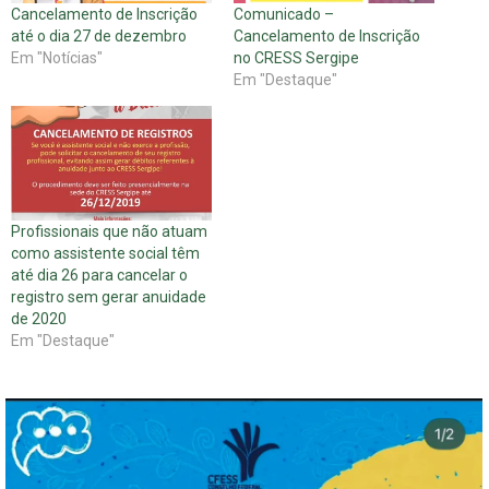
Cancelamento de Inscrição
Comunicado –
até o dia 27 de dezembro
Cancelamento de Inscrição
Em "Notícias"
no CRESS Sergipe
Em "Destaque"
Profissionais que não atuam
como assistente social têm
até dia 26 para cancelar o
registro sem gerar anuidade
de 2020
Em "Destaque"