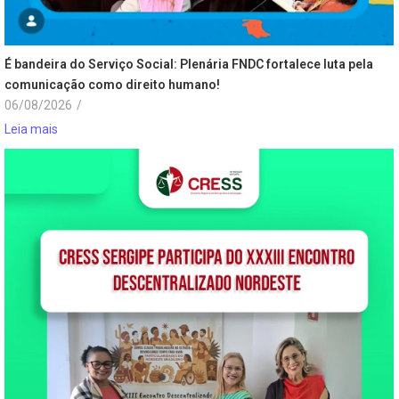
É bandeira do Serviço Social: Plenária FNDC fortalece luta pela
comunicação como direito humano!
06/08/2026
/
Leia mais