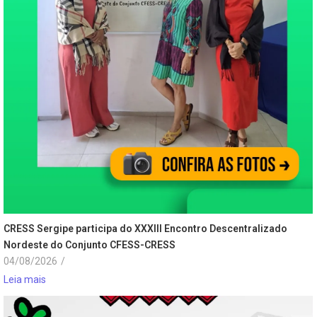
CRESS Sergipe participa do XXXIII Encontro Descentralizado
Nordeste do Conjunto CFESS-CRESS
04/08/2026
/
Leia mais