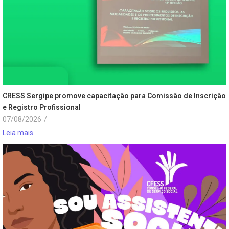
CRESS Sergipe promove capacitação para Comissão de Inscrição
e Registro Profissional
07/08/2026
/
Leia mais