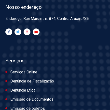
Nosso endereço
Endereço: Rua Maruim, n. 874, Centro, Aracaju/SE
Serviços
Serviços Online
Denúncia de Fiscalização
Denúncia Ética
Emissão de Documentos
Emissão de boletos