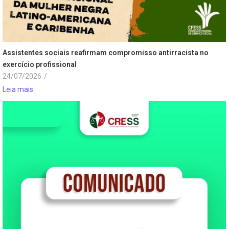
Assistentes sociais reafirmam compromisso antirracista no
exercício profissional
24/07/2026
/
Leia mais