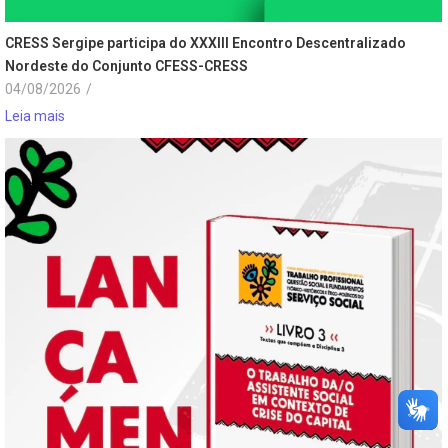
CRESS Sergipe participa do XXXIII Encontro Descentralizado
Nordeste do Conjunto CFESS-CRESS
04/08/2026
/
Leia mais