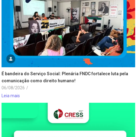
É bandeira do Serviço Social: Plenária FNDC fortalece luta pela
comunicação como direito humano!
06/08/2026
/
Leia mais