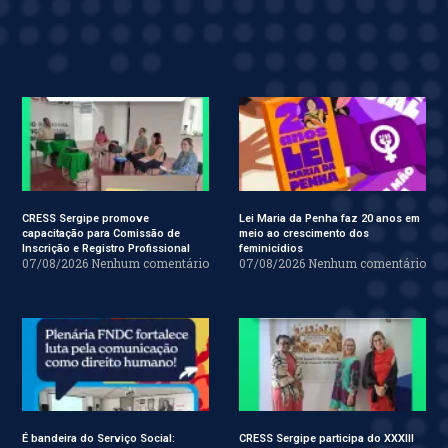
CRESS Sergipe promove
Lei Maria da Penha faz 20 anos em
capacitação para Comissão de
meio ao crescimento dos
Inscrição e Registro Profissional
feminicídios
07/08/2026
Nenhum comentário
07/08/2026
Nenhum comentário
É bandeira do Serviço Social:
CRESS Sergipe participa do XXXIII