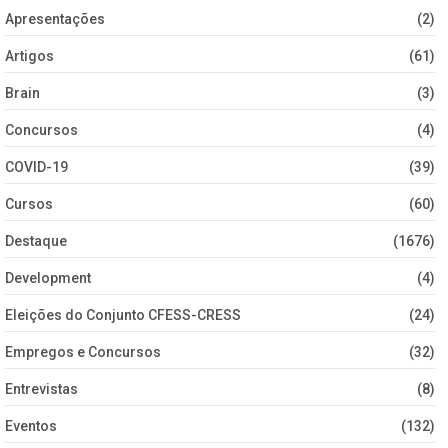
Apresentações
(2)
Artigos
(61)
Brain
(3)
Concursos
(4)
COVID-19
(39)
Cursos
(60)
Destaque
(1676)
Development
(4)
Eleições do Conjunto CFESS-CRESS
(24)
Empregos e Concursos
(32)
Entrevistas
(8)
Eventos
(132)