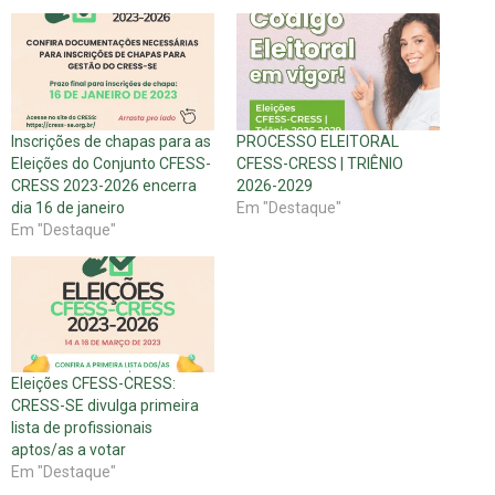
Inscrições de chapas para as
PROCESSO ELEITORAL
Eleições do Conjunto CFESS-
CFESS-CRESS | TRIÊNIO
CRESS 2023-2026 encerra
2026-2029
dia 16 de janeiro
Em "Destaque"
Em "Destaque"
Eleições CFESS-CRESS:
CRESS-SE divulga primeira
lista de profissionais
aptos/as a votar
Em "Destaque"