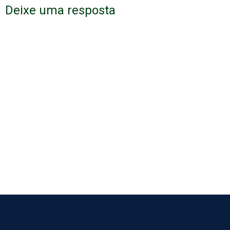
Deixe uma resposta