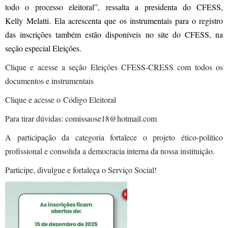
todo o processo eleitoral”, ressalta a presidenta do CFESS,
Kelly Melatti. Ela acrescenta que os instrumentais para o registro
das inscrições também estão disponíveis no site do CFESS, na
seção especial Eleições.
Clique e acesse a seção Eleições CFESS-CRESS com todos os
documentos e instrumentais
Clique e acesse o
Código Eleitoral
Para tirar dúvidas: comissaose18@hotmail.com
A participação da categoria fortalece o projeto ético-político
profissional e consolida a democracia interna da nossa instituição.
Participe, divulgue e fortaleça o Serviço Social!