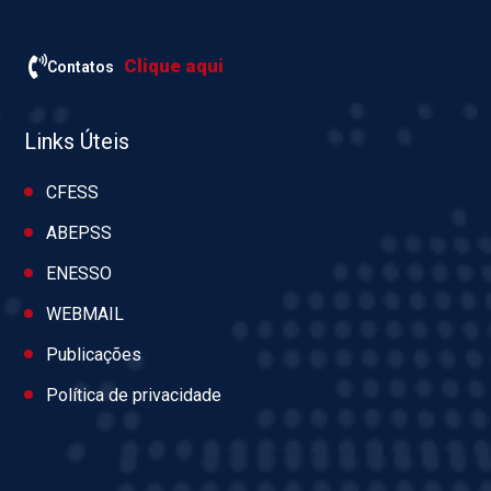
Clique aqui
Contatos
Links Úteis
CFESS
ABEPSS
ENESSO
WEBMAIL
Publicações
Política de privacidade