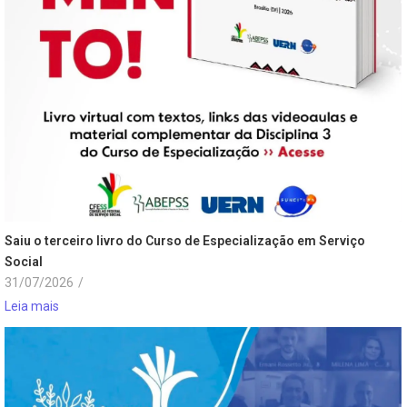
Saiu o terceiro livro do Curso de Especialização em Serviço
Social
31/07/2026
/
Leia mais