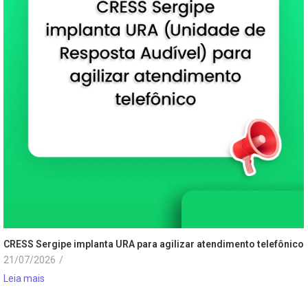
CRESS Sergipe implanta URA para agilizar atendimento telefônico
21/07/2026
/
Leia mais