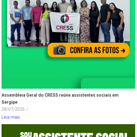
Assembleia Geral do CRESS reúne assistentes sociais em
Sergipe
28/07/2026
/
Leia mais