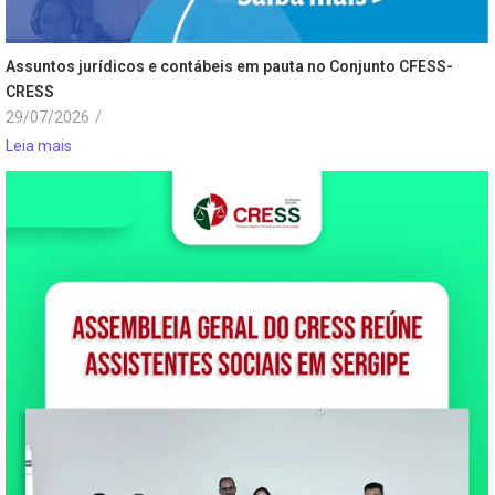
Assuntos jurídicos e contábeis em pauta no Conjunto CFESS-
CRESS
29/07/2026
/
Leia mais