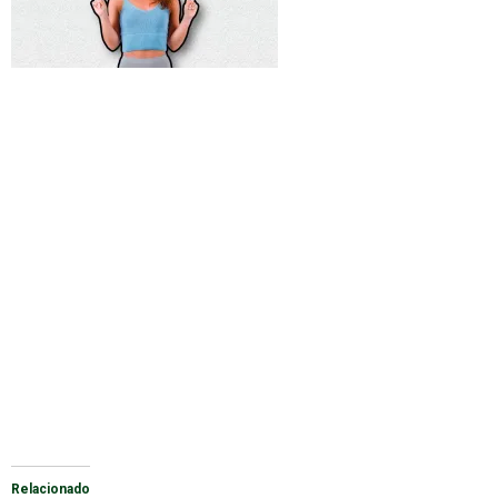
Relacionado