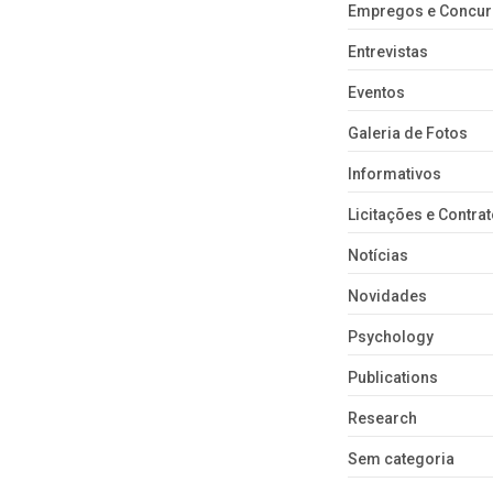
Empregos e Concu
Entrevistas
Eventos
Galeria de Fotos
Informativos
Licitações e Contra
Notícias
Novidades
Psychology
Publications
Research
Sem categoria