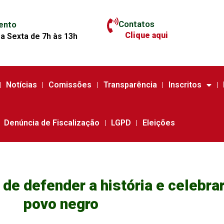
Contatos
ento
Clique aqui
a Sexta de 7h às 13h
Notícias
Comissões
Transparência
Inscritos
Denúncia de Fiscalização
LGPD
Eleições
de defender a história e celebrar
povo negro