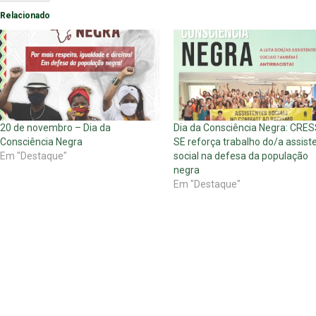
Relacionado
20 de novembro – Dia da
Dia da Consciência Negra: CRES
Consciência Negra
SE reforça trabalho do/a assist
Em "Destaque"
social na defesa da população
negra
Em "Destaque"