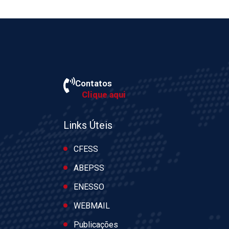
Contatos
Clique aqui
Links Úteis
CFESS
ABEPSS
ENESSO
WEBMAIL
Publicações