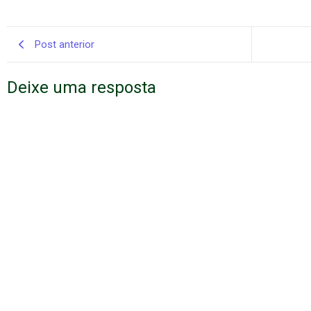
Post anterior
Deixe uma resposta