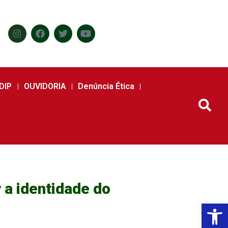
DIP
OUVIDORIA
Denúncia Ética
 a identidade do
Abr