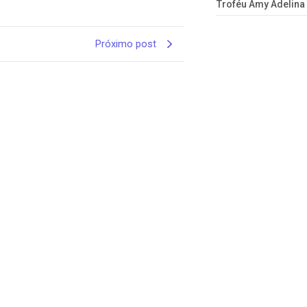
Troféu Amy Adelina
Próximo post