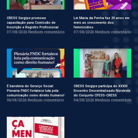
CRESS Sergipe promove
Lei Maria da Penha faz 20 anos em
capacitação para Comissão de
meio ao crescimento dos
Inscrição e Registro Profissional
feminicídios
07/08/2026
Nenhum comentário
07/08/2026
Nenhum comentário
É bandeira do Serviço Social:
CRESS Sergipe participa do XXXIII
Plenária FNDC fortalece luta pela
Encontro Descentralizado Nordeste
comunicação como direito humano!
do Conjunto CFESS-CRESS
06/08/2026
Nenhum comentário
04/08/2026
Nenhum comentário