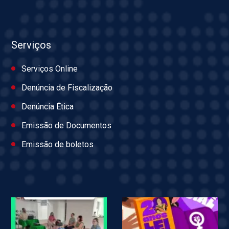
Serviços
Serviços Online
Denúncia de Fiscalização
Denúncia Ética
Emissão de Documentos
Emissão de boletos