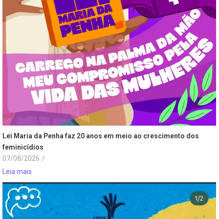
Lei Maria da Penha faz 20 anos em meio ao crescimento dos
feminicídios
07/08/2026
/
Leia mais