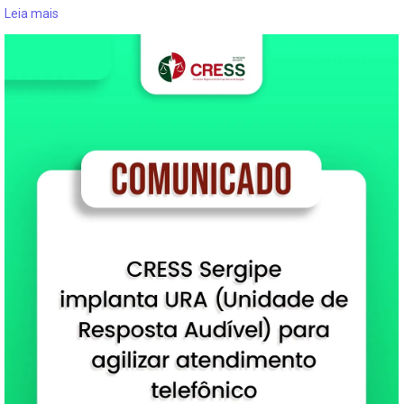
Leia mais