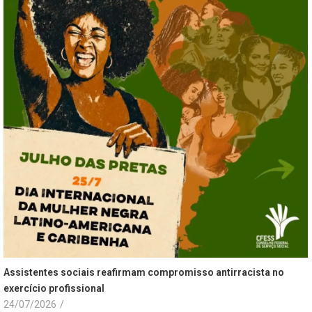
Assistentes sociais reafirmam compromisso antirracista no
exercício profissional
24/07/2026
/