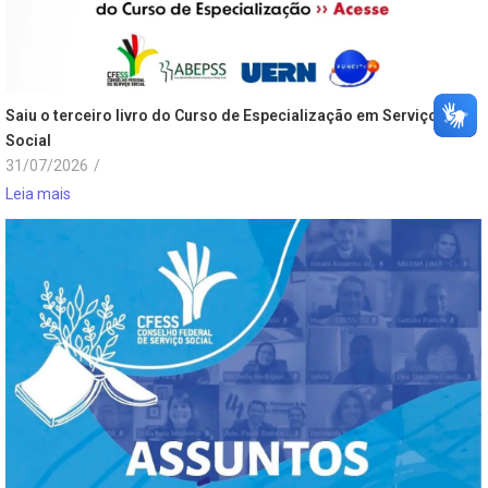
Saiu o terceiro livro do Curso de Especialização em Serviço
Social
31/07/2026
/
Leia mais