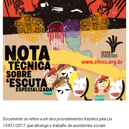
Documento se refere a um dos procedimentos trazidos pela Lei
13431/2017, que abrange o trabalho de assistentes sociais