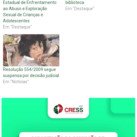
Estadual de Enfrentamento
biblioteca
ao Abuso e Exploração
Em "Destaque"
Sexual de Crianças e
Adolescentes
Em "Destaque"
Resolução 554/2009 segue
suspensa por decisão judicial
Em "Notícias"