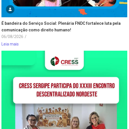
É bandeira do Serviço Social: Plenária FNDC fortalece luta pela
comunicação como direito humano!
06/08/2026
/
Leia mais