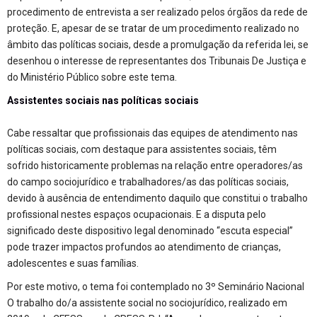
procedimento de entrevista a ser realizado pelos órgãos da rede de
proteção. E, apesar de se tratar de um procedimento realizado no
âmbito das políticas sociais, desde a promulgação da referida lei, se
desenhou o interesse de representantes dos Tribunais De Justiça e
do Ministério Público sobre este tema.
Assistentes sociais nas políticas sociais
Cabe ressaltar que profissionais das equipes de atendimento nas
políticas sociais, com destaque para assistentes sociais, têm
sofrido historicamente problemas na relação entre operadores/as
do campo sociojurídico e trabalhadores/as das políticas sociais,
devido à ausência de entendimento daquilo que constitui o trabalho
profissional nestes espaços ocupacionais. E a disputa pelo
significado deste dispositivo legal denominado “escuta especial”
pode trazer impactos profundos ao atendimento de crianças,
adolescentes e suas famílias.
Por este motivo, o tema foi contemplado no 3º Seminário Nacional
O trabalho do/a assistente social no sociojurídico, realizado em