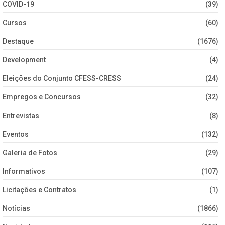
COVID-19
(39)
Cursos
(60)
Destaque
(1676)
Development
(4)
Eleições do Conjunto CFESS-CRESS
(24)
Empregos e Concursos
(32)
Entrevistas
(8)
Eventos
(132)
Galeria de Fotos
(29)
Informativos
(107)
Licitações e Contratos
(1)
Notícias
(1866)