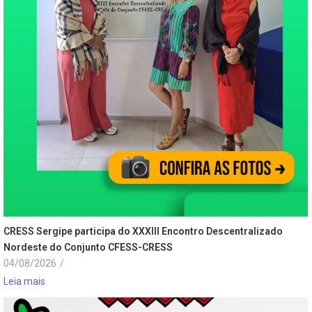
CRESS Sergipe participa do XXXIII Encontro Descentralizado
Nordeste do Conjunto CFESS-CRESS
04/08/2026
/
Leia mais