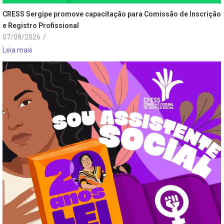
CRESS Sergipe promove capacitação para Comissão de Inscrição
e Registro Profissional
07/08/2026
/
Leia mais