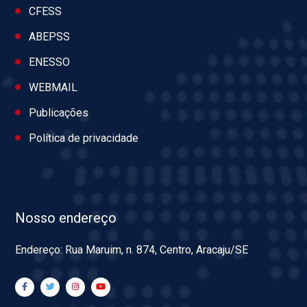
CFESS
ABEPSS
ENESSO
WEBMAIL
Publicações
Política de privacidade
Nosso endereço
Endereço: Rua Maruim, n. 874, Centro, Aracaju/SE