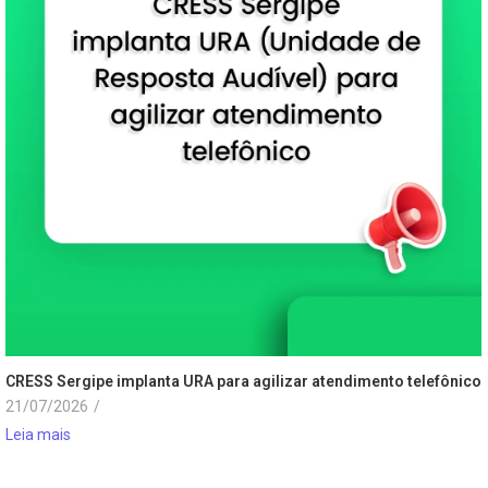
CRESS Sergipe implanta URA para agilizar atendimento telefônico
21/07/2026
/
Leia mais