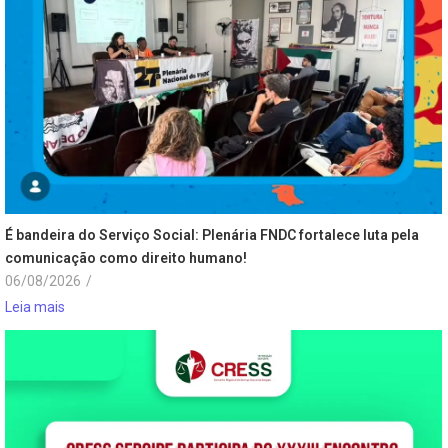
É bandeira do Serviço Social: Plenária FNDC fortalece luta pela
comunicação como direito humano!
06/08/2026
/
Leia mais