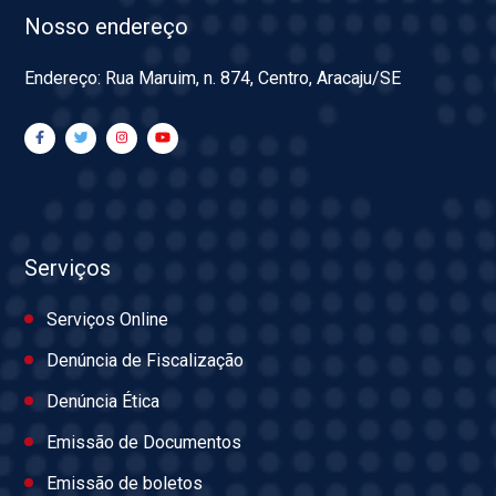
Nosso endereço
Endereço: Rua Maruim, n. 874, Centro, Aracaju/SE
Serviços
Serviços Online
Denúncia de Fiscalização
Denúncia Ética
Emissão de Documentos
Emissão de boletos