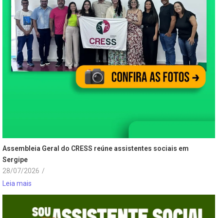
Assembleia Geral do CRESS reúne assistentes sociais em
Sergipe
28/07/2026
/
Leia mais