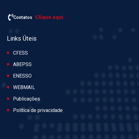
Clique aqui
Contatos
Links Úteis
CFESS
ABEPSS
ENESSO
WEBMAIL
Publicações
Política de privacidade