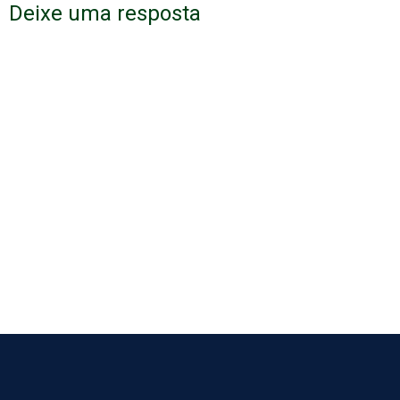
Deixe uma resposta