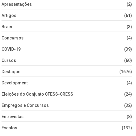
Apresentações
(2)
Artigos
(61)
Brain
(3)
Concursos
(4)
COVID-19
(39)
Cursos
(60)
Destaque
(1676)
Development
(4)
Eleições do Conjunto CFESS-CRESS
(24)
Empregos e Concursos
(32)
Entrevistas
(8)
Eventos
(132)