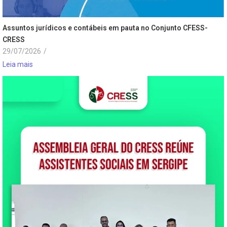
Assuntos jurídicos e contábeis em pauta no Conjunto CFESS-
CRESS
29/07/2026
/
Leia mais