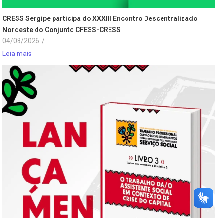
CRESS Sergipe participa do XXXIII Encontro Descentralizado
Nordeste do Conjunto CFESS-CRESS
04/08/2026
/
Leia mais