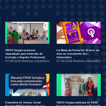
CRESS Sergipe promove
Lei Maria da Penha faz 20 anos em
capacitação para Comissão de
meio ao crescimento dos
Inscrição e Registro Profissional
feminicídios
07/08/2026
Nenhum comentário
07/08/2026
Nenhum comentário
É bandeira do Serviço Social:
CRESS Sergipe participa do XXXIII