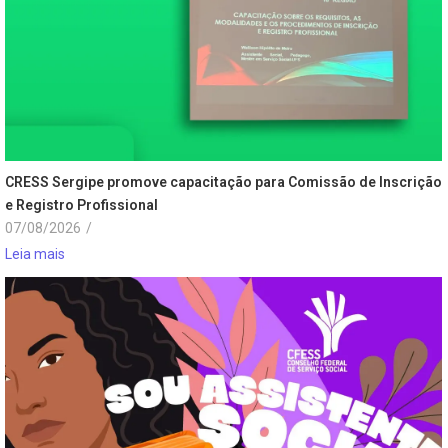
CRESS Sergipe promove capacitação para Comissão de Inscrição
e Registro Profissional
07/08/2026
/
Leia mais