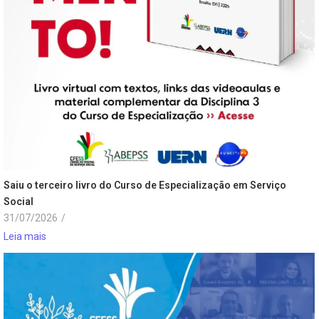
Saiu o terceiro livro do Curso de Especialização em Serviço
Social
31/07/2026
/
Leia mais