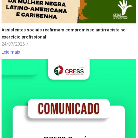
Assistentes sociais reafirmam compromisso antirracista no
exercício profissional
24/07/2026
/
Leia mais