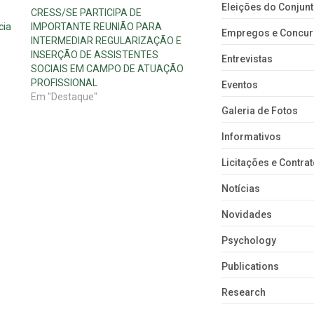
Eleições do Conju
CRESS/SE PARTICIPA DE
cia
IMPORTANTE REUNIÃO PARA
Empregos e Concu
INTERMEDIAR REGULARIZAÇÃO E
INSERÇÃO DE ASSISTENTES
Entrevistas
SOCIAIS EM CAMPO DE ATUAÇÃO
PROFISSIONAL
Eventos
Em "Destaque"
Galeria de Fotos
Informativos
Licitações e Contra
Notícias
Novidades
Psychology
Publications
Research