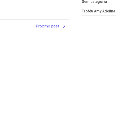
Sem categoria
Troféu Amy Adelina
Próximo post