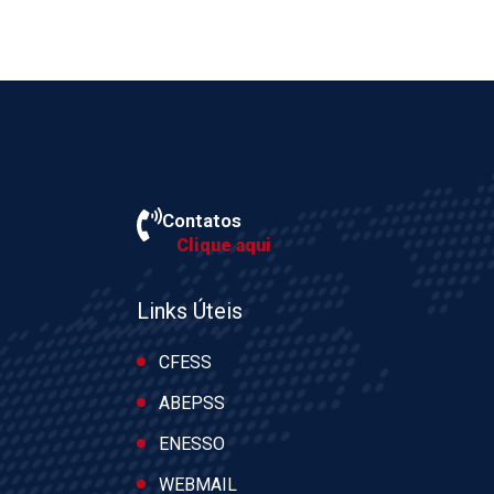
Contatos
Clique aqui
Links Úteis
CFESS
ABEPSS
ENESSO
WEBMAIL