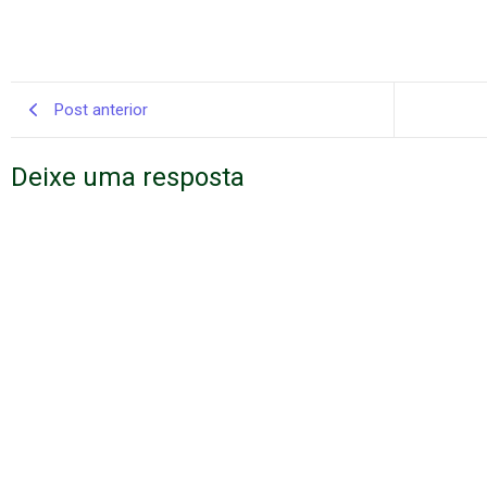
Post anterior
Deixe uma resposta