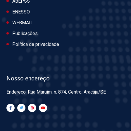
ABEPSS
ENESSO
WEBMAIL
Publicações
Política de privacidade
Nosso endereço
Endereço: Rua Maruim, n. 874, Centro, Aracaju/SE