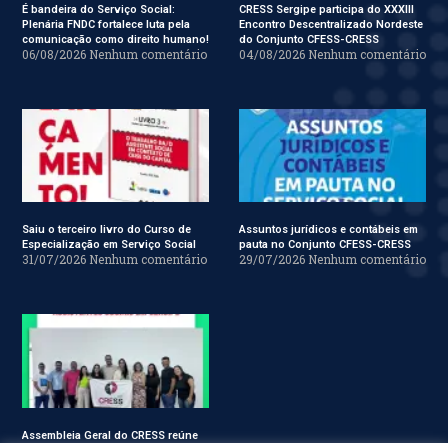
É bandeira do Serviço Social:
CRESS Sergipe participa do XXXIII
Plenária FNDC fortalece luta pela
Encontro Descentralizado Nordeste
comunicação como direito humano!
do Conjunto CFESS-CRESS
06/08/2026
Nenhum comentário
04/08/2026
Nenhum comentário
Saiu o terceiro livro do Curso de
Assuntos jurídicos e contábeis em
Especialização em Serviço Social
pauta no Conjunto CFESS-CRESS
31/07/2026
Nenhum comentário
29/07/2026
Nenhum comentário
Assembleia Geral do CRESS reúne