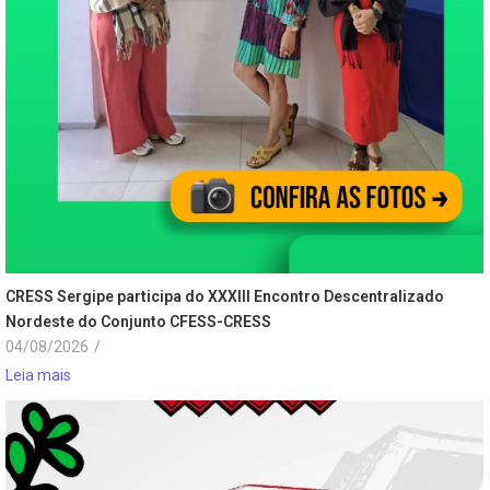
CRESS Sergipe participa do XXXIII Encontro Descentralizado
Nordeste do Conjunto CFESS-CRESS
04/08/2026
/
Leia mais