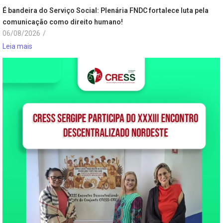
É bandeira do Serviço Social: Plenária FNDC fortalece luta pela
comunicação como direito humano!
06/08/2026
/
Leia mais