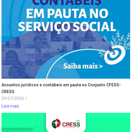
Assuntos jurídicos e contábeis em pauta no Conjunto CFESS-
CRESS
29/07/2026
/
Leia mais