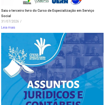
Saiu o terceiro livro do Curso de Especialização em Serviço
Social
31/07/2026
/
Leia mais