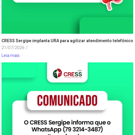
CRESS Sergipe implanta URA para agilizar atendimento telefônico
21/07/2026
/
Leia mais