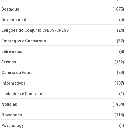
Destaque
(1675)
Development
(4)
Eleições do Conjunto CFESS-CRESS
(24)
Empregos e Concursos
(32)
Entrevistas
(8)
Eventos
(132)
Galeria de Fotos
(29)
Informativos
(107)
Licitações e Contratos
(1)
Notícias
(1864)
Novidades
(115)
Psychology
(1)