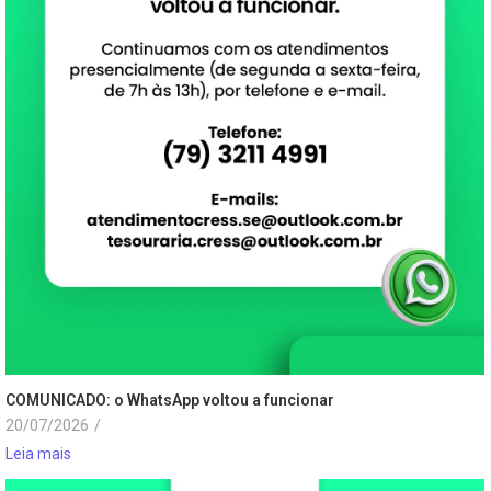
COMUNICADO: o WhatsApp voltou a funcionar
20/07/2026
/
Leia mais