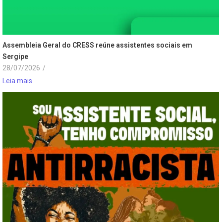
Assembleia Geral do CRESS reúne assistentes sociais em
Sergipe
28/07/2026
/
Leia mais