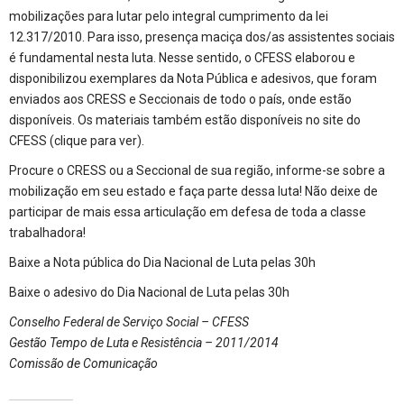
mobilizações para lutar pelo integral cumprimento da lei
12.317/2010. Para isso, presença maciça dos/as assistentes sociais
é fundamental nesta luta. Nesse sentido, o CFESS elaborou e
disponibilizou exemplares da Nota Pública e adesivos, que foram
enviados aos CRESS e Seccionais de todo o país, onde estão
disponíveis. Os materiais também estão disponíveis no site do
CFESS (
clique para ver
).
Procure o CRESS ou a Seccional de sua região, informe-se sobre a
mobilização em seu estado e faça parte dessa luta! Não deixe de
participar de mais essa articulação em defesa de toda a classe
trabalhadora!
Baixe a Nota pública do Dia Nacional de Luta pelas 30h
Baixe o adesivo do Dia Nacional de Luta pelas 30h
Conselho Federal de Serviço Social – CFESS
Gestão Tempo de Luta e Resistência – 2011/2014
Comissão de Comunicação