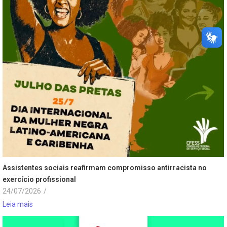
Assistentes sociais reafirmam compromisso antirracista no
exercício profissional
24/07/2026
/
Leia mais