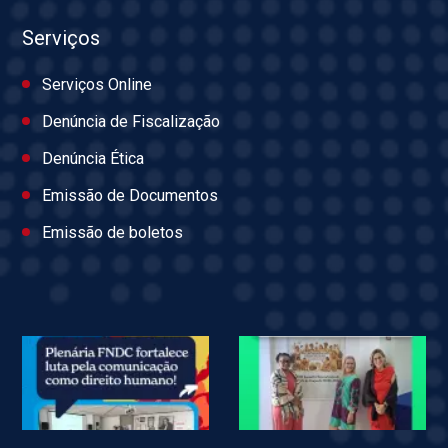
Serviços
Serviços Online
Denúncia de Fiscalização
Denúncia Ética
Emissão de Documentos
Emissão de boletos