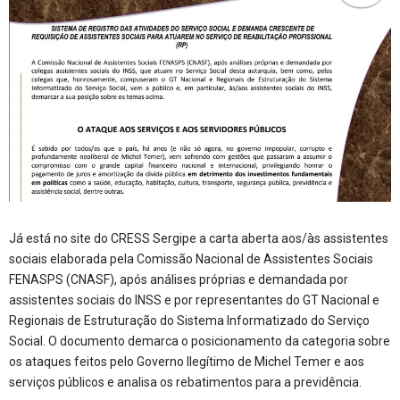
Já está no site do CRESS Sergipe a carta aberta aos/às assistentes
sociais elaborada pela Comissão Nacional de Assistentes Sociais
FENASPS (CNASF), após análises próprias e demandada por
assistentes sociais do INSS e por representantes do GT Nacional e
Regionais de Estruturação do Sistema Informatizado do Serviço
Social. O documento demarca o posicionamento da categoria sobre
os ataques feitos pelo Governo Ilegítimo de Michel Temer e aos
serviços públicos e analisa os rebatimentos para a previdência.