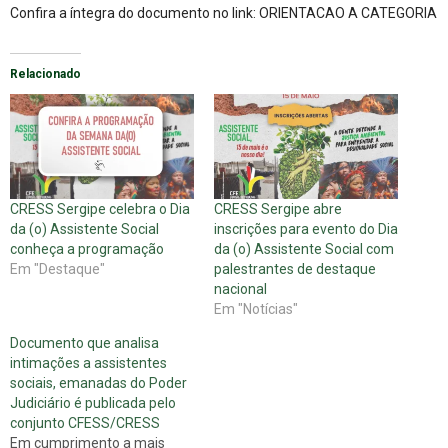
Confira a íntegra do documento no link:
ORIENTACAO A CATEGORIA
Relacionado
CRESS Sergipe celebra o Dia
CRESS Sergipe abre
da (o) Assistente Social
inscrições para evento do Dia
conheça a programação
da (o) Assistente Social com
Em "Destaque"
palestrantes de destaque
nacional
Em "Notícias"
Documento que analisa
intimações a assistentes
sociais, emanadas do Poder
Judiciário é publicada pelo
conjunto CFESS/CRESS
Em cumprimento a mais