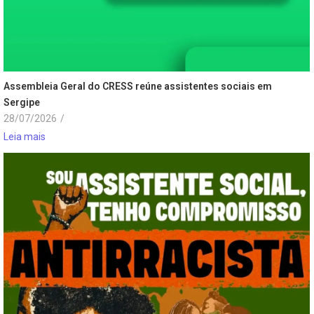
Assembleia Geral do CRESS reúne assistentes sociais em
Sergipe
28/07/2026
/
Leia mais