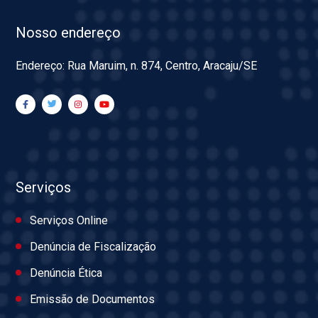
Nosso endereço
Endereço: Rua Maruim, n. 874, Centro, Aracaju/SE
Serviços
Serviços Online
Denúncia de Fiscalização
Denúncia Ética
Emissão de Documentos