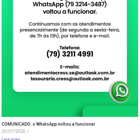
COMUNICADO: o WhatsApp voltou a funcionar
20/07/2026
/
Leia mais