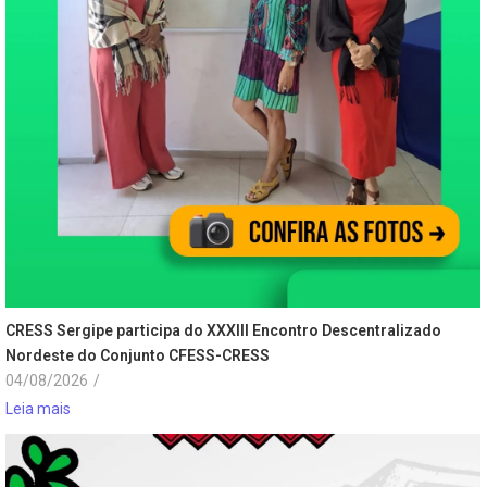
CRESS Sergipe participa do XXXIII Encontro Descentralizado
Nordeste do Conjunto CFESS-CRESS
04/08/2026
/
Leia mais