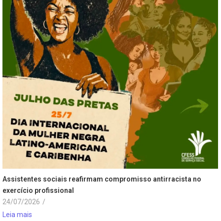
Assistentes sociais reafirmam compromisso antirracista no
exercício profissional
24/07/2026
/
Leia mais