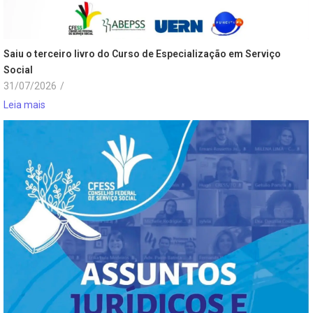
Saiu o terceiro livro do Curso de Especialização em Serviço
Social
31/07/2026
/
Leia mais