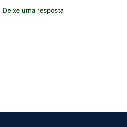
Deixe uma resposta