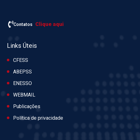
Clique aqui
Contatos
Links Úteis
CFESS
ABEPSS
ENESSO
WEBMAIL
Publicações
Política de privacidade