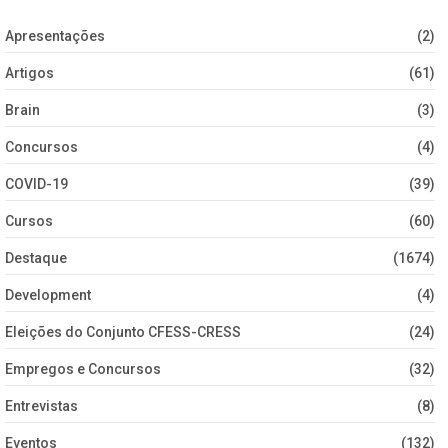
Apresentações
(2)
Artigos
(61)
Brain
(3)
Concursos
(4)
COVID-19
(39)
Cursos
(60)
Destaque
(1674)
Development
(4)
Eleições do Conjunto CFESS-CRESS
(24)
Empregos e Concursos
(32)
Entrevistas
(8)
Eventos
(132)