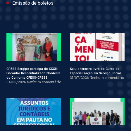
Emissão de boletos
CRESS Sergipe participa do XXXIII
Saiu o terceiro livro do Curso de
Encontro Descentralizado Nordeste
Especialização em Serviço Social
31/07/2026
Nenhum comentário
do Conjunto CFESS-CRESS
04/08/2026
Nenhum comentário