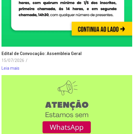
Edital de Convocação: Assembleia Geral
15/07/2026
/
Leia mais