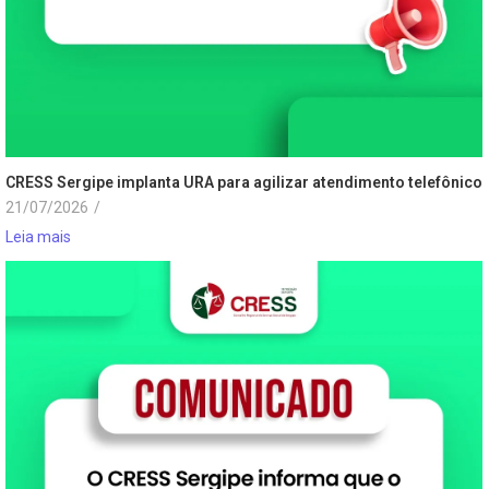
CRESS Sergipe implanta URA para agilizar atendimento telefônico
21/07/2026
/
Leia mais