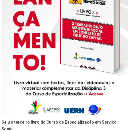
Saiu o terceiro livro do Curso de Especialização em Serviço
Social