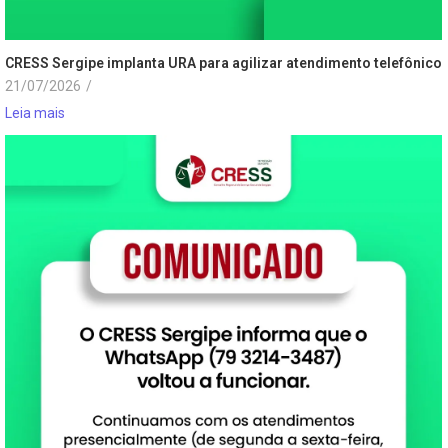
CRESS Sergipe implanta URA para agilizar atendimento telefônico
21/07/2026
/
Leia mais