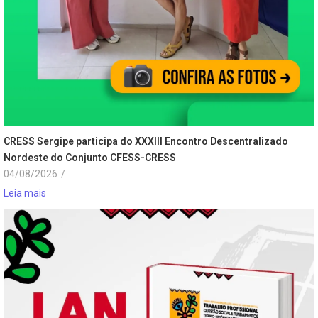
CRESS Sergipe participa do XXXIII Encontro Descentralizado
Nordeste do Conjunto CFESS-CRESS
04/08/2026
/
Leia mais