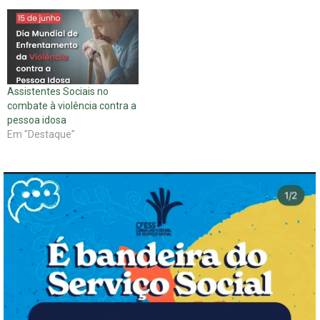
Assistentes Sociais no
combate à violência contra a
pessoa idosa
Em "Destaque"