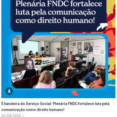
É bandeira do Serviço Social: Plenária FNDC fortalece luta pela
comunicação como direito humano!
06/08/2026
/