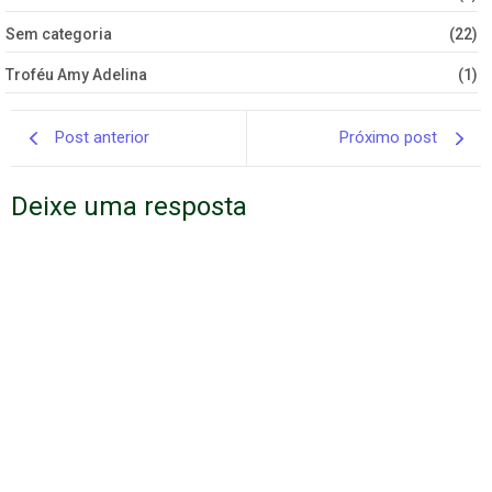
Sem categoria
(22)
Troféu Amy Adelina
(1)
Post anterior
Próximo post
Deixe uma resposta