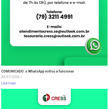
COMUNICADO: o WhatsApp voltou a funcionar
20/07/2026
/
Leia mais