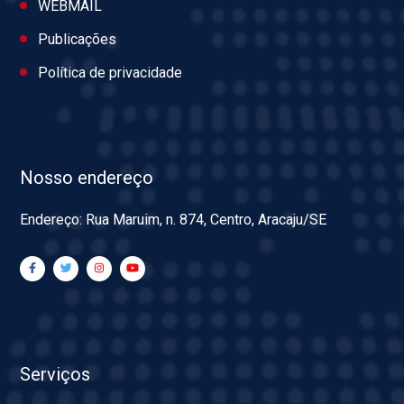
WEBMAIL
Publicações
Política de privacidade
Nosso endereço
Endereço: Rua Maruim, n. 874, Centro, Aracaju/SE
Serviços