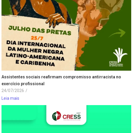
Assistentes sociais reafirmam compromisso antirracista no
exercício profissional
24/07/2026
/
Leia mais