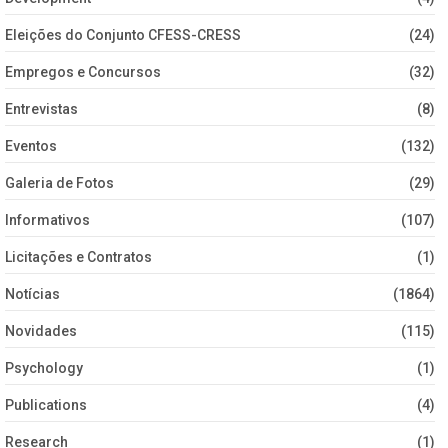
Eleições do Conjunto CFESS-CRESS
(24)
Empregos e Concursos
(32)
Entrevistas
(8)
Eventos
(132)
Galeria de Fotos
(29)
Informativos
(107)
Licitações e Contratos
(1)
Notícias
(1864)
Novidades
(115)
Psychology
(1)
Publications
(4)
Research
(1)