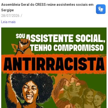
Assembleia Geral do CRESS reúne assistentes sociais em
Sergipe
28/07/2026
/
Leia mais