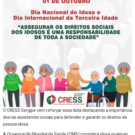
O CRESS Sergipe vem reforçar essa data destacando a importância
dos/as assistentes sociais para defender e garantir os direitos da
pessoa idosa.
A Organização Mundial da Saúde (OMS) considera idosa qualquer