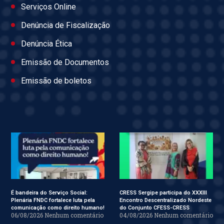
Serviços Online
Denúncia de Fiscalização
Denúncia Ética
Emissão de Documentos
Emissão de boletos
É bandeira do Serviço Social:
CRESS Sergipe participa do XXXIII
Plenária FNDC fortalece luta pela
Encontro Descentralizado Nordeste
comunicação como direito humano!
do Conjunto CFESS-CRESS
06/08/2026
Nenhum comentário
04/08/2026
Nenhum comentário