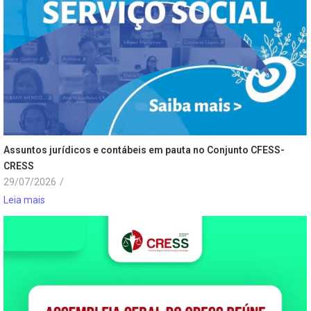
Assuntos jurídicos e contábeis em pauta no Conjunto CFESS-
CRESS
29/07/2026
/
Leia mais