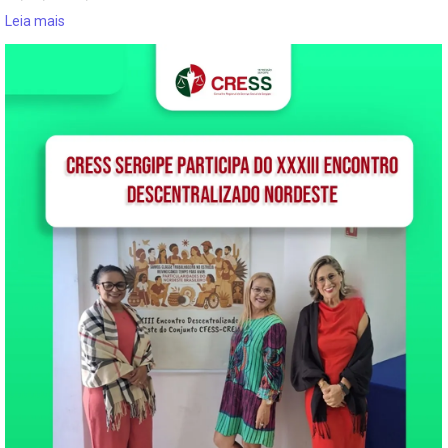
Leia mais