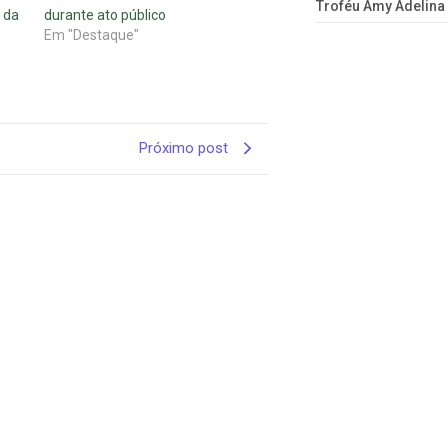
Troféu Amy Adelina
 da
durante ato público
Em "Destaque"
Próximo post