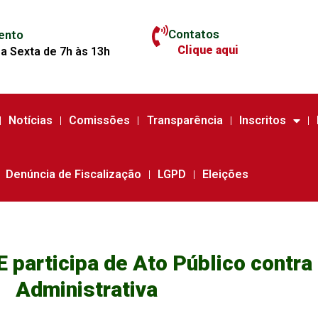
Contatos
ento
Clique aqui
a Sexta de 7h às 13h
Notícias
Comissões
Transparência
Inscritos
Denúncia de Fiscalização
LGPD
Eleições
 participa de Ato Público contra
Administrativa