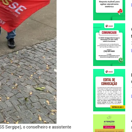
S Sergipe), o conselheiro e assistente