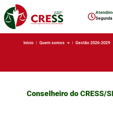
Atendim
Segunda 
Início
Quem somos
Gestão 2026-2029
Conselheiro do CRESS/SE