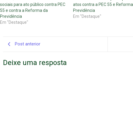
sociais para ato público contra PEC
atos contra a PEC 55 e Reforma
55 e contra a Reforma da
Previdência
Previdência
Em "Destaque"
Em "Destaque"
Post anterior
Deixe uma resposta