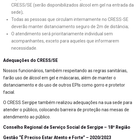
CRESS/SE (serão disponibilizados álcool em gel na entrada da
sede);
Todas as pessoas que circulam internamente no CRESS-SE
deverão manter distanciamento seguro de 2m de distância;
O atendimento será prioritariamente individual sem
acompanhantes, exceto para aqueles que informarem
necessidade.
Adequações do CRESS/SE
Nossos funcionários, também respeitando as regras sanitárias,
farão uso de álcool em gel e máscaras, além de manter o
distanciamento e do uso de outros EPIs como gorro e protetor
facial.
O CRESS Sergipe também realizou adequações na sua sede para
atender o público, colocando barreira de proteção nas mesas de
atendimento ao público.
Conselho Regional de Serviço Social de Sergipe – 18ª Região
Gestão “É Preciso Estar Atento e Forte” – 2020/2023