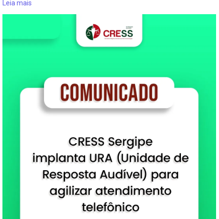
Leia mais