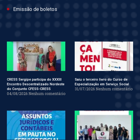
Emissão de boletos
CRESS Sergipe participa do XXXIII
Saiu o terceiro livro do Curso de
Encontro Descentralizado Nordeste
Especialização em Serviço Social
31/07/2026
Nenhum comentário
do Conjunto CFESS-CRESS
04/08/2026
Nenhum comentário