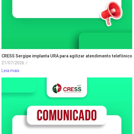
CRESS Sergipe implanta URA para agilizar atendimento telefônico
21/07/2026
/
Leia mais