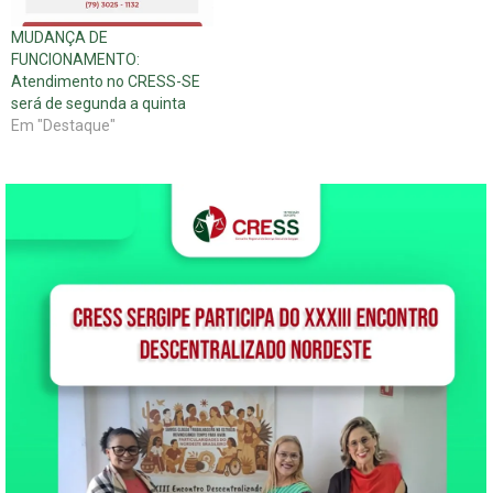
MUDANÇA DE
FUNCIONAMENTO:
Atendimento no CRESS-SE
será de segunda a quinta
Em "Destaque"