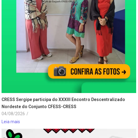
CRESS Sergipe participa do XXXIII Encontro Descentralizado
Nordeste do Conjunto CFESS-CRESS
04/08/2026
/
Leia mais