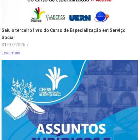
Saiu o terceiro livro do Curso de Especialização em Serviço
Social
31/07/2026
/
Leia mais