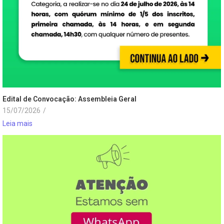
Edital de Convocação: Assembleia Geral
15/07/2026
/
Leia mais