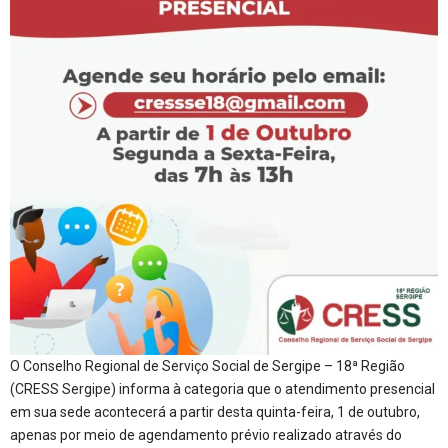
O Conselho Regional de Serviço Social de Sergipe – 18ª Região
(CRESS Sergipe) informa à categoria que o atendimento presencial
em sua sede acontecerá a partir desta quinta-feira, 1 de outubro,
apenas por meio de agendamento prévio realizado através do