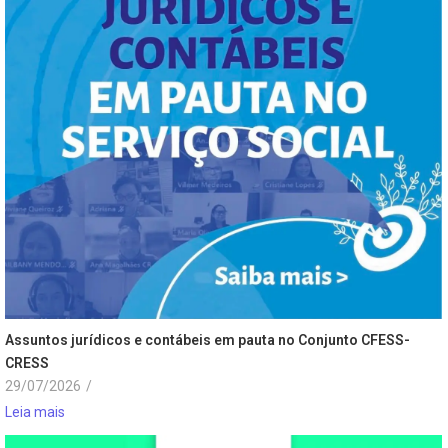
Assuntos jurídicos e contábeis em pauta no Conjunto CFESS-
CRESS
29/07/2026
/
Leia mais