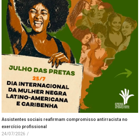
Assistentes sociais reafirmam compromisso antirracista no
exercício profissional
24/07/2026
/