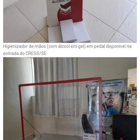
Higienizador de mãos (com álcool em gel) em pedal disponível na
entrada do CRESS/SE