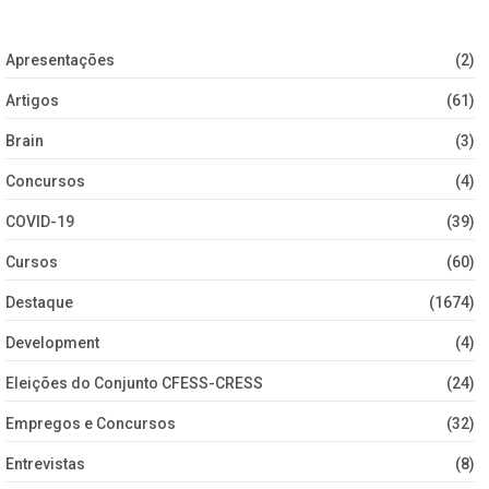
Apresentações
(2)
Artigos
(61)
Brain
(3)
Concursos
(4)
COVID-19
(39)
Cursos
(60)
Destaque
(1674)
Development
(4)
Eleições do Conjunto CFESS-CRESS
(24)
Empregos e Concursos
(32)
Entrevistas
(8)