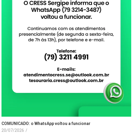
COMUNICADO: o WhatsApp voltou a funcionar
20/07/2026
/