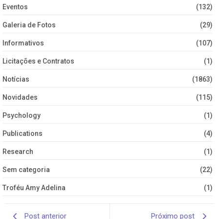
Eventos
(132)
Galeria de Fotos
(29)
Informativos
(107)
Licitações e Contratos
(1)
Notícias
(1863)
Novidades
(115)
Psychology
(1)
Publications
(4)
Research
(1)
Sem categoria
(22)
Troféu Amy Adelina
(1)
Post anterior
Próximo post