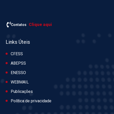
Clique aqui
Contatos
Links Úteis
CFESS
ABEPSS
ENESSO
WEBMAIL
Publicações
Política de privacidade