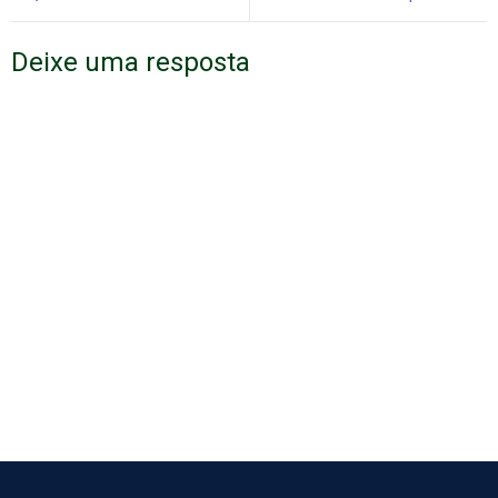
Deixe uma resposta