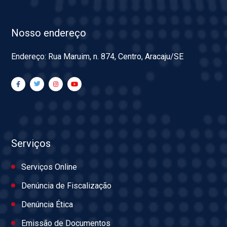
Nosso endereço
Endereço: Rua Maruim, n. 874, Centro, Aracaju/SE
Serviços
Serviços Online
Denúncia de Fiscalização
Denúncia Ética
Emissão de Documentos