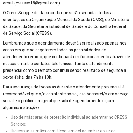
email (cressse18@gmail.com).
O Cress Sergipe destaca ainda que serão seguidas todas as
orientações da Organização Mundial da Saúde (OMS), do Ministério
da Saúde, da Secretaria Estadual de Saúde e do Conselho Federal
de Serviço Social (CFESS).
Lembramos que o agendamento deverá ser realizado apenas nos
casos em que se esgotarem todas as possibilidades de
atendimento remoto, que continuará em funcionamento através de
nossos emails e contatos telefônicos. Tanto o atendimento
presencial como o remoto continua sendo realizado de segunda a
sexta-feira, das 7h às 13h.
Para segurança de todos/as durante o atendimento presencial, é
recomendável que o/a assistente social, o/a bacharel/a em serviço
social e o público em geral que solicite agendamento sigam
algumas instruções:
Uso de máscaras de proteção individual ao adentrar no CRESS
Sergipe;
Higienizar as mãos com álcool em gel ao entrar e sair do