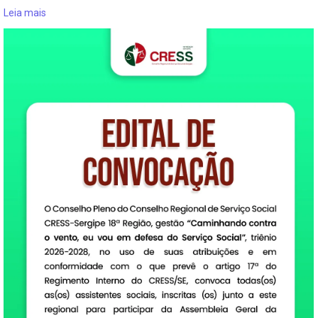
Leia mais