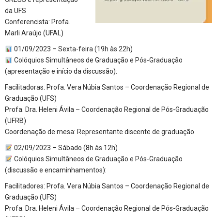
da UFS
Conferencista: Profa.
Marli Araújo (UFAL)
01/09/2023 – Sexta-feira (19h às 22h)
Colóquios Simultâneos de Graduação e Pós-Graduação
(apresentação e início da discussão):
Facilitadoras: Profa. Vera Núbia Santos – Coordenação Regional de
Graduação (UFS)
Profa. Dra. Heleni Ávila – Coordenação Regional de Pós-Graduação
(UFRB)
Coordenação de mesa: Representante discente de graduação
02/09/2023 – Sábado (8h às 12h)
Colóquios Simultâneos de Graduação e Pós-Graduação
(discussão e encaminhamentos):
Facilitadores: Profa. Vera Núbia Santos – Coordenação Regional de
Graduação (UFS)
Profa. Dra. Heleni Ávila – Coordenação Regional de Pós-Graduação