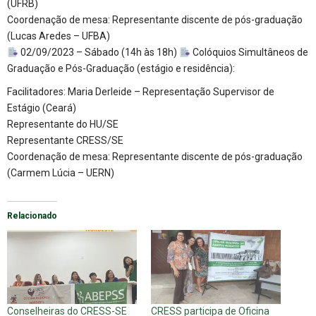
(UFRB)
Coordenação de mesa: Representante discente de pós-graduação
(Lucas Aredes – UFBA)
02/09/2023 – Sábado (14h às 18h)
Colóquios Simultâneos de
Graduação e Pós-Graduação (estágio e residência):
Facilitadores: Maria Derleide – Representação Supervisor de
Estágio (Ceará)
Representante do HU/SE
Representante CRESS/SE
Coordenação de mesa: Representante discente de pós-graduação
(Carmem Lúcia – UERN)
Relacionado
Conselheiras do CRESS-SE
CRESS participa de Oficina