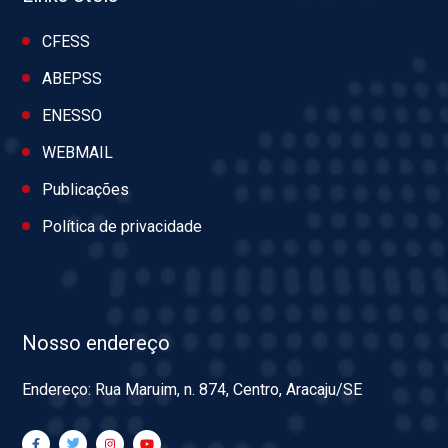
CFESS
ABEPSS
ENESSO
WEBMAIL
Publicações
Política de privacidade
Nosso endereço
Endereço: Rua Maruim, n. 874, Centro, Aracaju/SE