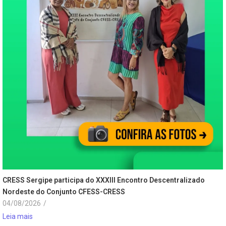
CRESS Sergipe participa do XXXIII Encontro Descentralizado
Nordeste do Conjunto CFESS-CRESS
04/08/2026
/
Leia mais