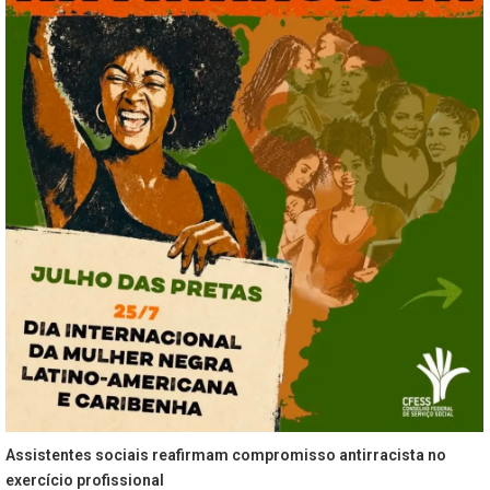
Assistentes sociais reafirmam compromisso antirracista no
exercício profissional