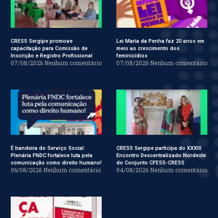
CRESS Sergipe promove
Lei Maria da Penha faz 20 anos em
capacitação para Comissão de
meio ao crescimento dos
Inscrição e Registro Profissional
feminicídios
07/08/2026
Nenhum comentário
07/08/2026
Nenhum comentário
É bandeira do Serviço Social:
CRESS Sergipe participa do XXXIII
Plenária FNDC fortalece luta pela
Encontro Descentralizado Nordeste
comunicação como direito humano!
do Conjunto CFESS-CRESS
06/08/2026
Nenhum comentário
04/08/2026
Nenhum comentário