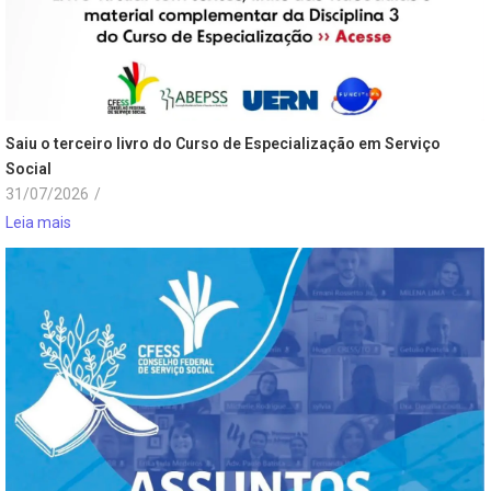
Saiu o terceiro livro do Curso de Especialização em Serviço
Social
31/07/2026
/
Leia mais