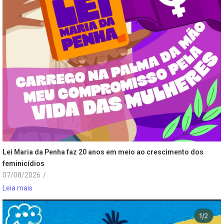
Lei Maria da Penha faz 20 anos em meio ao crescimento dos
feminicídios
07/08/2026
/
Leia mais