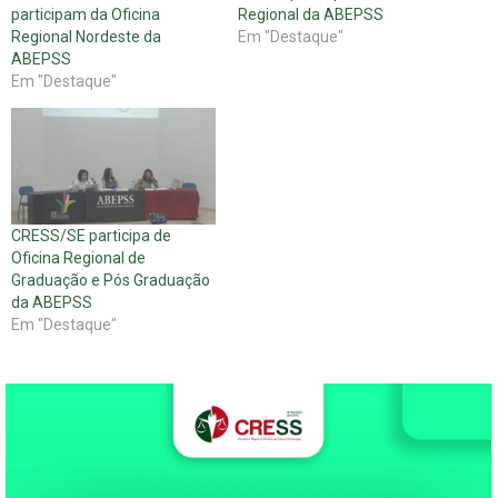
participam da Oficina
Regional da ABEPSS
Regional Nordeste da
Em "Destaque"
ABEPSS
Em "Destaque"
CRESS/SE participa de
Oficina Regional de
Graduação e Pós Graduação
da ABEPSS
Em "Destaque"