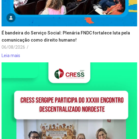
É bandeira do Serviço Social: Plenária FNDC fortalece luta pela
comunicação como direito humano!
06/08/2026
/
Leia mais