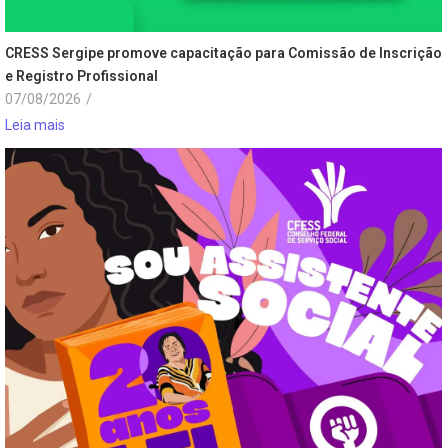
CRESS Sergipe promove capacitação para Comissão de Inscrição
e Registro Profissional
07/08/2026
/
Leia mais