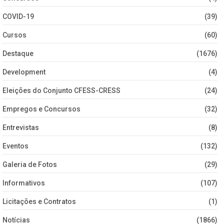
COVID-19
(39)
Cursos
(60)
Destaque
(1676)
Development
(4)
Eleições do Conjunto CFESS-CRESS
(24)
Empregos e Concursos
(32)
Entrevistas
(8)
Eventos
(132)
Galeria de Fotos
(29)
Informativos
(107)
Licitações e Contratos
(1)
Notícias
(1866)