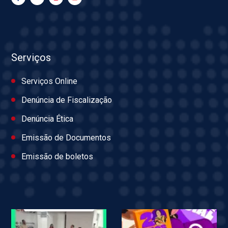
Serviços
Serviços Online
Denúncia de Fiscalização
Denúncia Ética
Emissão de Documentos
Emissão de boletos