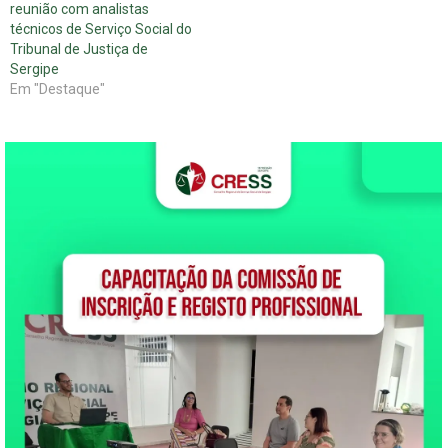
reunião com analistas
técnicos de Serviço Social do
Tribunal de Justiça de
Sergipe
Em "Destaque"