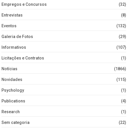
Empregos e Concursos
(32)
Entrevistas
(8)
Eventos
(132)
Galeria de Fotos
(29)
Informativos
(107)
Licitações e Contratos
(1)
Notícias
(1866)
Novidades
(115)
Psychology
(1)
Publications
(4)
Research
(1)
Sem categoria
(22)