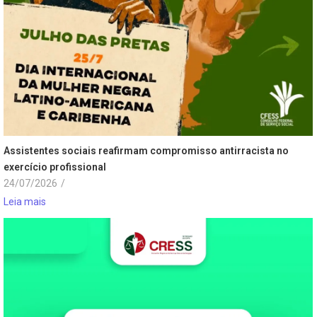
Assistentes sociais reafirmam compromisso antirracista no
exercício profissional
24/07/2026
/
Leia mais