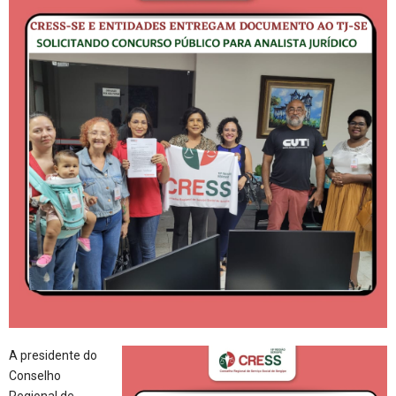
A presidente do
Conselho
Regional de