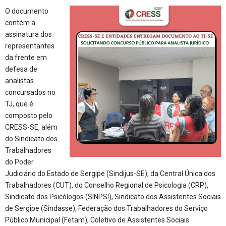
O documento
contém a
assinatura dos
representantes
da frente em
defesa de
analistas
concursados no
TJ, que é
composto pelo
CRESS-SE, além
do Sindicato dos
Trabalhadores
do Poder
Judiciário do Estado de Sergipe (Sindijus-SE), da Central Única dos
Trabalhadores (CUT), do Conselho Regional de Psicologia (CRP),
Sindicato dos Psicólogos (SINPSI), Sindicato dos Assistentes Sociais
de Sergipe (Sindasse), Federação dos Trabalhadores do Serviço
Público Municipal (Fetam), Coletivo de Assistentes Sociais