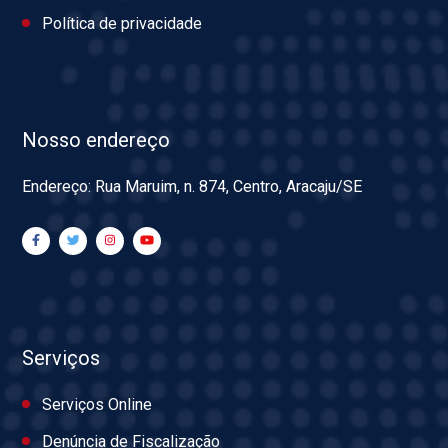
Política de privacidade
Nosso endereço
Endereço: Rua Maruim, n. 874, Centro, Aracaju/SE
Serviços
Serviços Online
Denúncia de Fiscalização