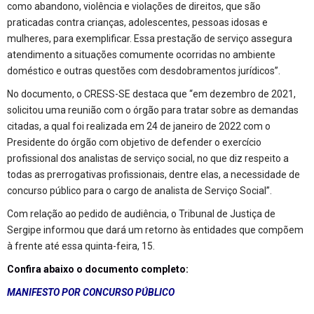
como abandono, violência e violações de direitos, que são
praticadas contra crianças, adolescentes, pessoas idosas e
mulheres, para exemplificar. Essa prestação de serviço assegura
atendimento a situações comumente ocorridas no ambiente
doméstico e outras questões com desdobramentos jurídicos”.
No documento, o CRESS-SE destaca que “em dezembro de 2021,
solicitou uma reunião com o órgão para tratar sobre as demandas
citadas, a qual foi realizada em 24 de janeiro de 2022 com o
Presidente do órgão com objetivo de defender o exercício
profissional dos analistas de serviço social, no que diz respeito a
todas as prerrogativas profissionais, dentre elas, a necessidade de
concurso público para o cargo de analista de Serviço Social”.
Com relação ao pedido de audiência, o Tribunal de Justiça de
Sergipe informou que dará um retorno às entidades que compõem
à frente até essa quinta-feira, 15.
Confira abaixo o documento completo:
MANIFESTO POR CONCURSO PÚBLICO