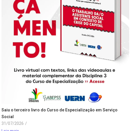
Saiu o terceiro livro do Curso de Especialização em Serviço
Social
31/07/2026
/
Leia mais