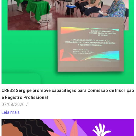
CRESS Sergipe promove capacitação para Comissão de Inscrição
e Registro Profissional
07/08/2026
/
Leia mais