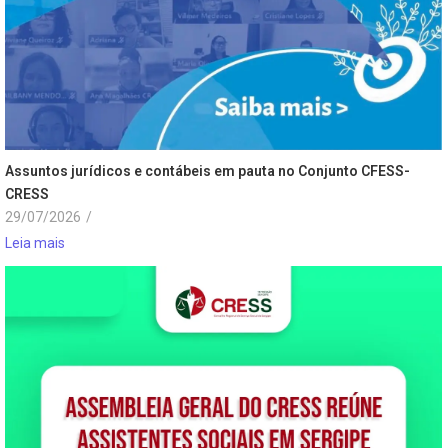
Assuntos jurídicos e contábeis em pauta no Conjunto CFESS-
CRESS
29/07/2026
/
Leia mais