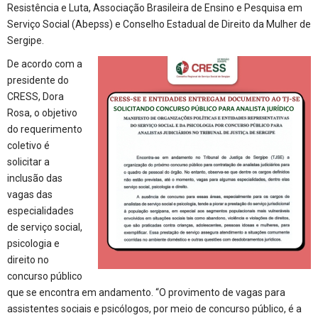
Resistência e Luta, Associação Brasileira de Ensino e Pesquisa em
Serviço Social (Abepss) e Conselho Estadual de Direito da Mulher de
Sergipe.
De acordo com a
presidente do
CRESS, Dora
Rosa, o objetivo
do requerimento
coletivo é
solicitar a
inclusão das
vagas das
especialidades
de serviço social,
psicologia e
direito no
concurso público
que se encontra em andamento. “O provimento de vagas para
assistentes sociais e psicólogos, por meio de concurso público, é a