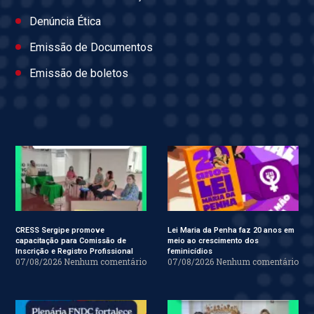
Denúncia Ética
Emissão de Documentos
Emissão de boletos
CRESS Sergipe promove
Lei Maria da Penha faz 20 anos em
capacitação para Comissão de
meio ao crescimento dos
Inscrição e Registro Profissional
feminicídios
07/08/2026
Nenhum comentário
07/08/2026
Nenhum comentário