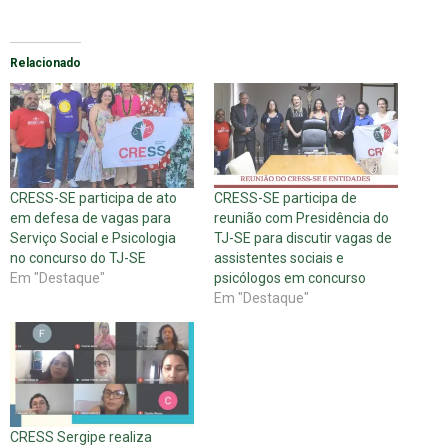
Relacionado
CRESS-SE participa de ato
CRESS-SE participa de
em defesa de vagas para
reunião com Presidência do
Serviço Social e Psicologia
TJ-SE para discutir vagas de
no concurso do TJ-SE
assistentes sociais e
Em "Destaque"
psicólogos em concurso
Em "Destaque"
CRESS Sergipe realiza