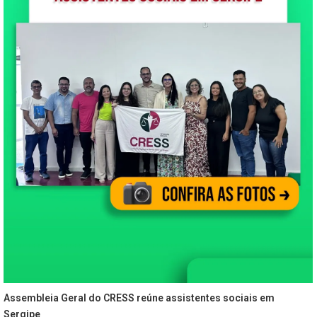
Assembleia Geral do CRESS reúne assistentes sociais em
Sergipe