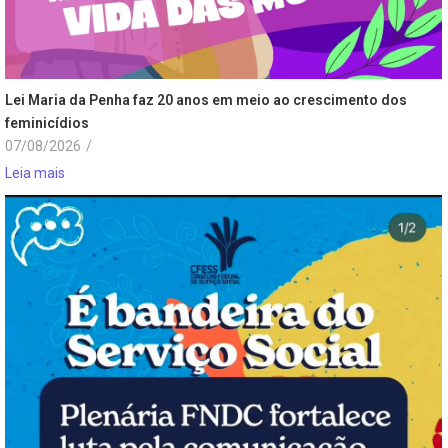
Lei Maria da Penha faz 20 anos em meio ao crescimento dos
feminicídios
07/08/2026
/
Leia mais