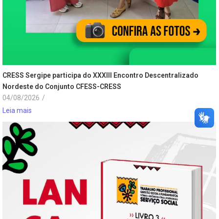
CRESS Sergipe participa do XXXIII Encontro Descentralizado
Nordeste do Conjunto CFESS-CRESS
04/08/2026
/
Leia mais