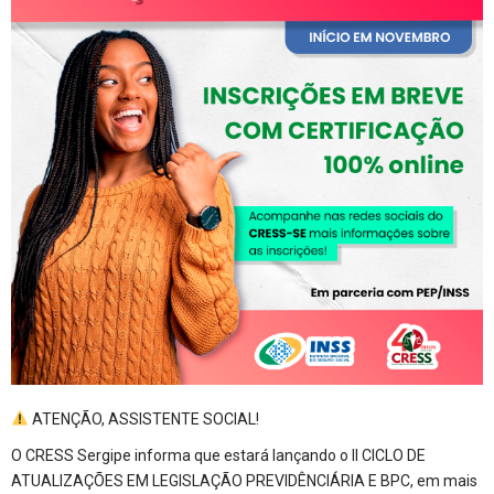
ATENÇÃO, ASSISTENTE SOCIAL!
O CRESS Sergipe informa que estará lançando o II CICLO DE
ATUALIZAÇÕES EM LEGISLAÇÃO PREVIDÊNCIÁRIA E BPC, em mais