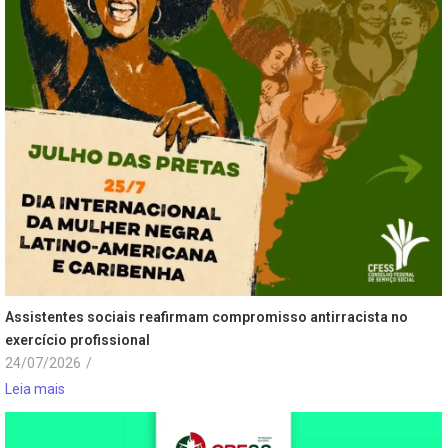
Assistentes sociais reafirmam compromisso antirracista no
exercício profissional
24/07/2026
/
Leia mais