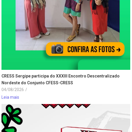
CRESS Sergipe participa do XXXIII Encontro Descentralizado
Nordeste do Conjunto CFESS-CRESS
04/08/2026
/
Leia mais