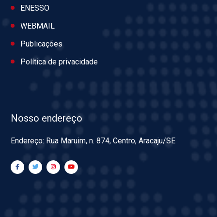
ENESSO
WEBMAIL
Publicações
Política de privacidade
Nosso endereço
Endereço: Rua Maruim, n. 874, Centro, Aracaju/SE