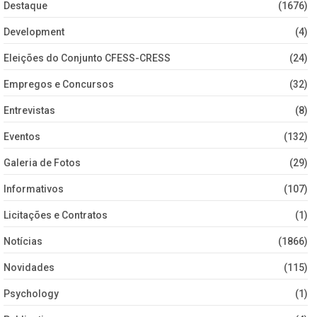
Destaque
(1676)
Development
(4)
Eleições do Conjunto CFESS-CRESS
(24)
Empregos e Concursos
(32)
Entrevistas
(8)
Eventos
(132)
Galeria de Fotos
(29)
Informativos
(107)
Licitações e Contratos
(1)
Notícias
(1866)
Novidades
(115)
Psychology
(1)