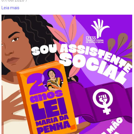
Leia mais