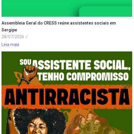
Assembleia Geral do CRESS reúne assistentes sociais em
Sergipe
28/07/2026
/
Leia mais