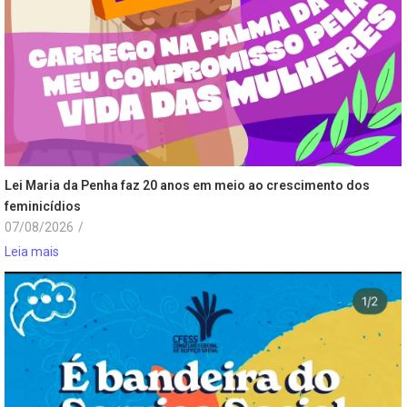
Lei Maria da Penha faz 20 anos em meio ao crescimento dos
feminicídios
07/08/2026
/
Leia mais