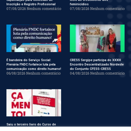
Inscrição e Registro Profissional
feminicídios
07/08/2026
Nenhum comentário
07/08/2026
Nenhum comentário
É bandeira do Serviço Social:
CRESS Sergipe participa do XXXIII
Plenária FNDC fortalece luta pela
Encontro Descentralizado Nordeste
comunicação como direito humano!
do Conjunto CFESS-CRESS
06/08/2026
Nenhum comentário
04/08/2026
Nenhum comentário
Saiu o terceiro livro do Curso de
Especialização em Serviço Social