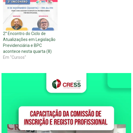
2° Encontro do Ciclo de
Atualizações em Legislação
Previdenciária e BPC
acontece nesta quarta (8)
Em "Cursos"