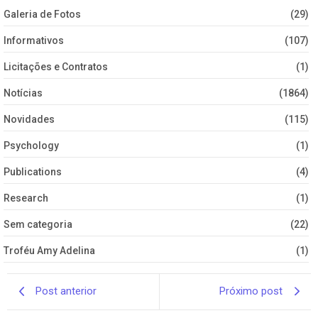
Galeria de Fotos
(29)
Informativos
(107)
Licitações e Contratos
(1)
Notícias
(1864)
Novidades
(115)
Psychology
(1)
Publications
(4)
Research
(1)
Sem categoria
(22)
Troféu Amy Adelina
(1)
Post anterior
Próximo post