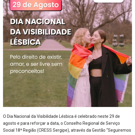
O Dia Nacional da Visibilidade Lésbica é celebrado neste 29 de
agosto e para reforçar a data, o Conselho Regional de Serviço
Social 18ª Região (CRESS Sergipe), através da Gestão “Seguiremos