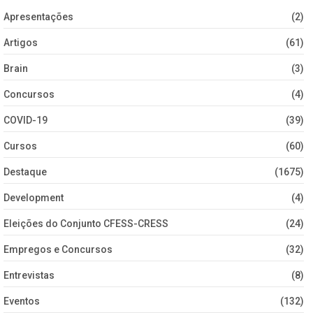
Apresentações
(2)
Artigos
(61)
Brain
(3)
Concursos
(4)
COVID-19
(39)
Cursos
(60)
Destaque
(1675)
Development
(4)
Eleições do Conjunto CFESS-CRESS
(24)
Empregos e Concursos
(32)
Entrevistas
(8)
Eventos
(132)