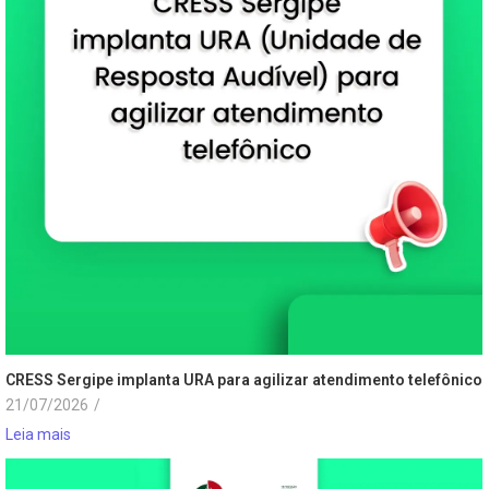
CRESS Sergipe implanta URA para agilizar atendimento telefônico
21/07/2026
/
Leia mais