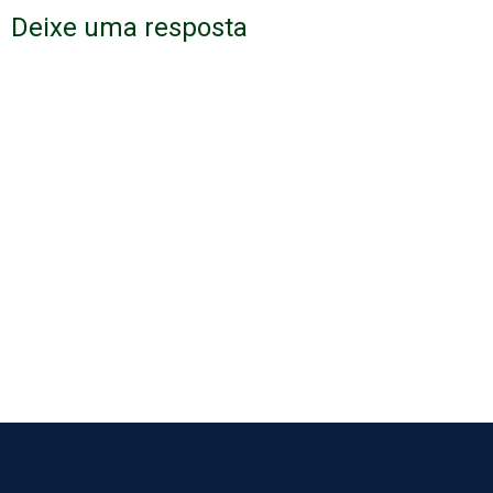
Deixe uma resposta