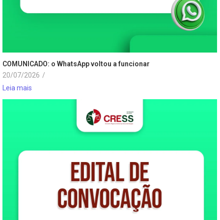
COMUNICADO: o WhatsApp voltou a funcionar
20/07/2026
/
Leia mais