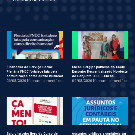
É bandeira do Serviço Social:
CRESS Sergipe participa do XXXIII
Plenária FNDC fortalece luta pela
Encontro Descentralizado Nordeste
comunicação como direito humano!
do Conjunto CFESS-CRESS
06/08/2026
Nenhum comentário
04/08/2026
Nenhum comentário
Saiu o terceiro livro do Curso de
Assuntos jurídicos e contábeis em