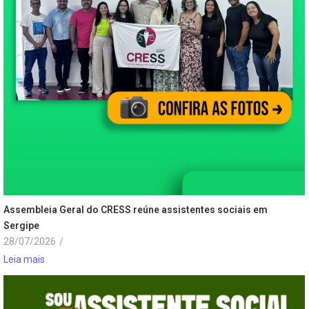
Assembleia Geral do CRESS reúne assistentes sociais em
Sergipe
28/07/2026
/
Leia mais