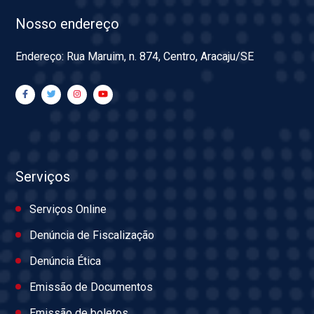
Nosso endereço
Endereço: Rua Maruim, n. 874, Centro, Aracaju/SE
Serviços
Serviços Online
Denúncia de Fiscalização
Denúncia Ética
Emissão de Documentos
Emissão de boletos