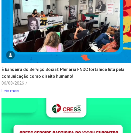
É bandeira do Serviço Social: Plenária FNDC fortalece luta pela
comunicação como direito humano!
06/08/2026
/
Leia mais