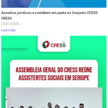
Assuntos jurídicos e contábeis em pauta no Conjunto CFESS-
CRESS
29/07/2026
/
Leia mais