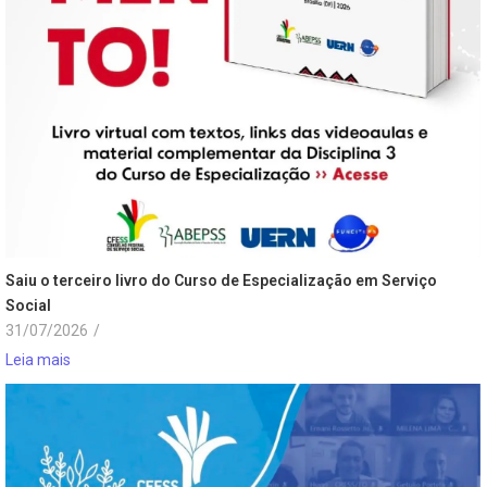
Saiu o terceiro livro do Curso de Especialização em Serviço
Social
31/07/2026
/
Leia mais