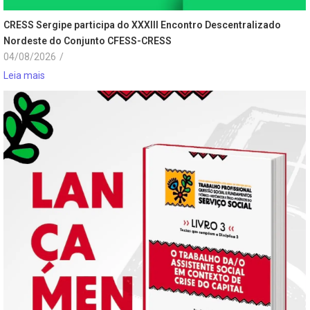
CRESS Sergipe participa do XXXIII Encontro Descentralizado
Nordeste do Conjunto CFESS-CRESS
04/08/2026
/
Leia mais