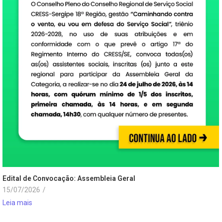
Edital de Convocação: Assembleia Geral
15/07/2026
/
Leia mais