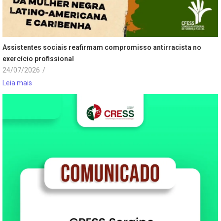
Assistentes sociais reafirmam compromisso antirracista no
exercício profissional
24/07/2026
/
Leia mais