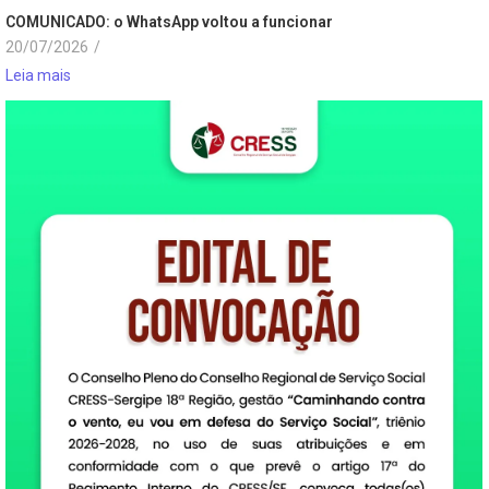
COMUNICADO: o WhatsApp voltou a funcionar
20/07/2026
/
Leia mais