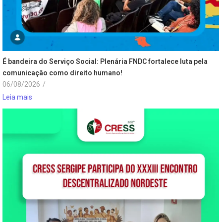
É bandeira do Serviço Social: Plenária FNDC fortalece luta pela
comunicação como direito humano!
06/08/2026
/
Leia mais