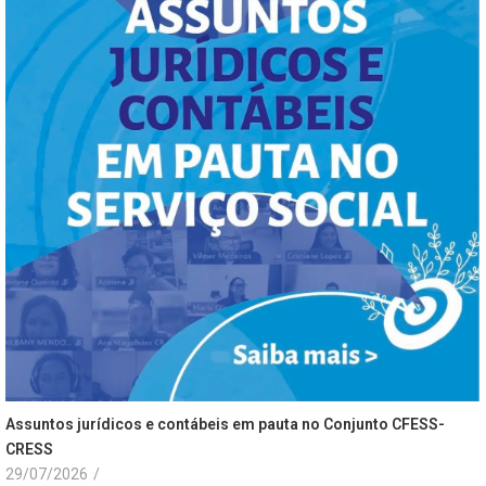
Assuntos jurídicos e contábeis em pauta no Conjunto CFESS-
CRESS
29/07/2026
/