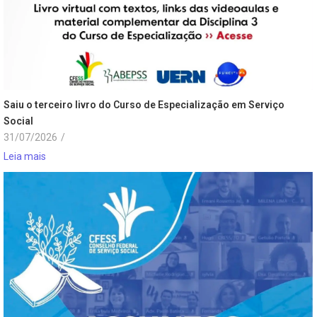
Saiu o terceiro livro do Curso de Especialização em Serviço
Social
31/07/2026
/
Leia mais