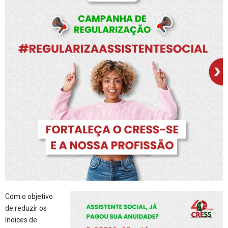
Com o objetivo
de reduzir os
índices de