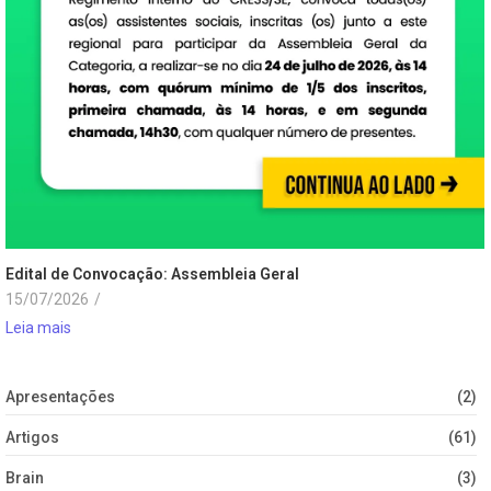
Edital de Convocação: Assembleia Geral
15/07/2026
/
Leia mais
Apresentações
(2)
Artigos
(61)
Brain
(3)