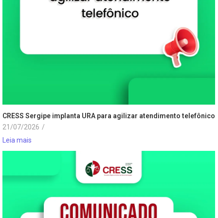
CRESS Sergipe implanta URA para agilizar atendimento telefônico
21/07/2026
/
Leia mais