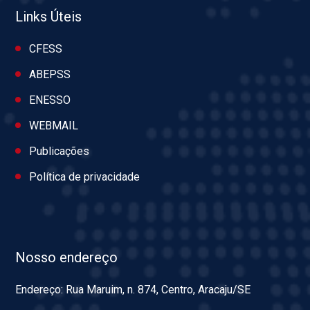
Links Úteis
CFESS
ABEPSS
ENESSO
WEBMAIL
Publicações
Política de privacidade
Nosso endereço
Endereço: Rua Maruim, n. 874, Centro, Aracaju/SE