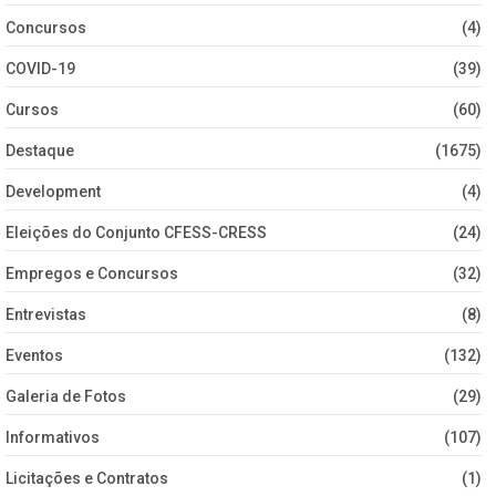
Concursos
(4)
COVID-19
(39)
Cursos
(60)
Destaque
(1675)
Development
(4)
Eleições do Conjunto CFESS-CRESS
(24)
Empregos e Concursos
(32)
Entrevistas
(8)
Eventos
(132)
Galeria de Fotos
(29)
Informativos
(107)
Licitações e Contratos
(1)