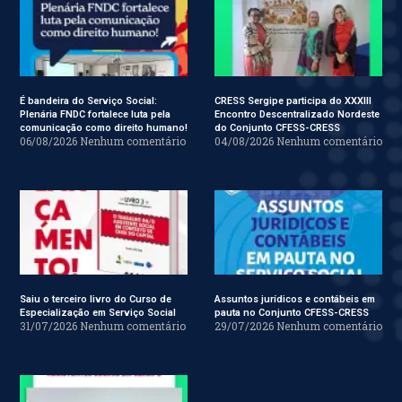
É bandeira do Serviço Social:
CRESS Sergipe participa do XXXIII
Plenária FNDC fortalece luta pela
Encontro Descentralizado Nordeste
comunicação como direito humano!
do Conjunto CFESS-CRESS
06/08/2026
Nenhum comentário
04/08/2026
Nenhum comentário
Saiu o terceiro livro do Curso de
Assuntos jurídicos e contábeis em
Especialização em Serviço Social
pauta no Conjunto CFESS-CRESS
31/07/2026
Nenhum comentário
29/07/2026
Nenhum comentário