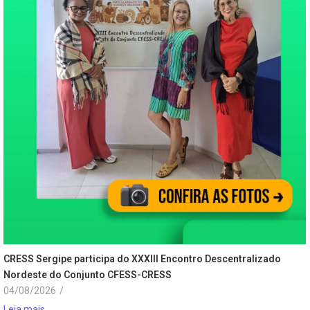
CRESS Sergipe participa do XXXIII Encontro Descentralizado
Nordeste do Conjunto CFESS-CRESS
04/08/2026
/
Leia mais