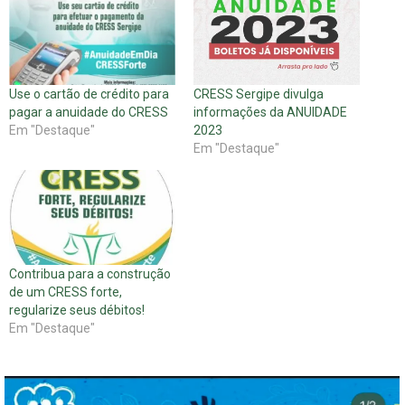
Use o cartão de crédito para
CRESS Sergipe divulga
pagar a anuidade do CRESS
informações da ANUIDADE
Em "Destaque"
2023
Em "Destaque"
Contribua para a construção
de um CRESS forte,
regularize seus débitos!
Em "Destaque"