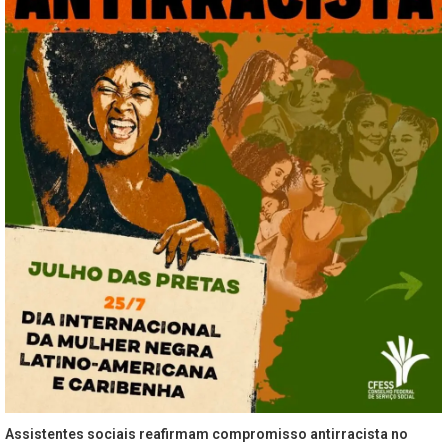
Assistentes sociais reafirmam compromisso antirracista no