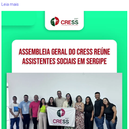
Leia mais