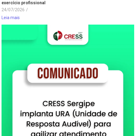
exercício profissional
24/07/2026
/
Leia mais