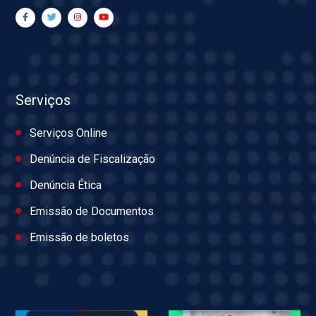
Serviços
Serviços Online
Denúncia de Fiscalização
Denúncia Ética
Emissão de Documentos
Emissão de boletos