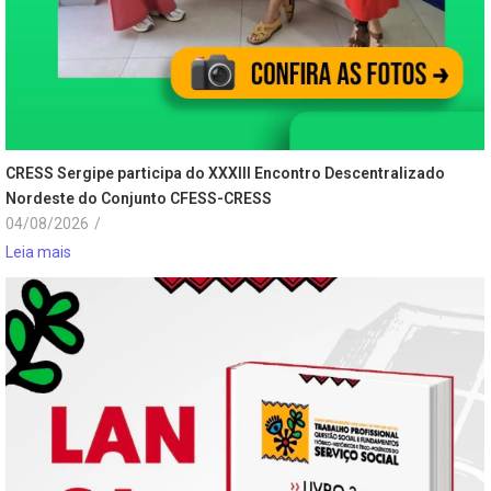
CRESS Sergipe participa do XXXIII Encontro Descentralizado
Nordeste do Conjunto CFESS-CRESS
04/08/2026
/
Leia mais