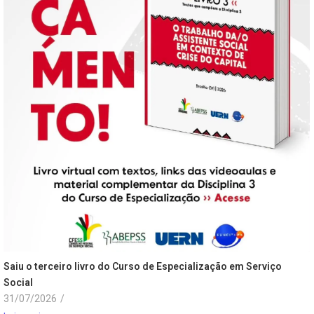
Saiu o terceiro livro do Curso de Especialização em Serviço
Social
31/07/2026
/