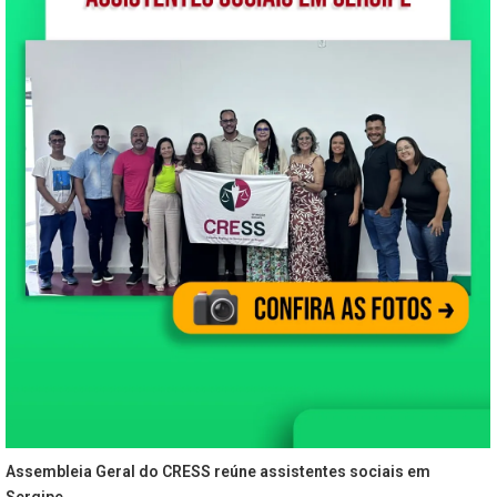
Assembleia Geral do CRESS reúne assistentes sociais em