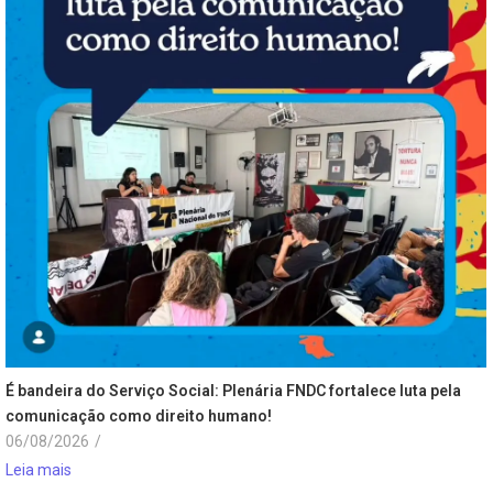
É bandeira do Serviço Social: Plenária FNDC fortalece luta pela
comunicação como direito humano!
06/08/2026
/
Leia mais