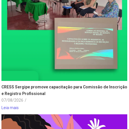
CRESS Sergipe promove capacitação para Comissão de Inscrição
e Registro Profissional
07/08/2026
/
Leia mais