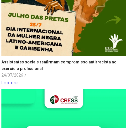
Assistentes sociais reafirmam compromisso antirracista no
exercício profissional
24/07/2026
/
Leia mais