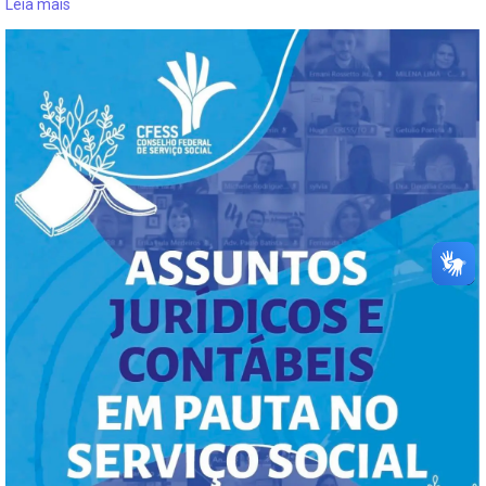
Leia mais