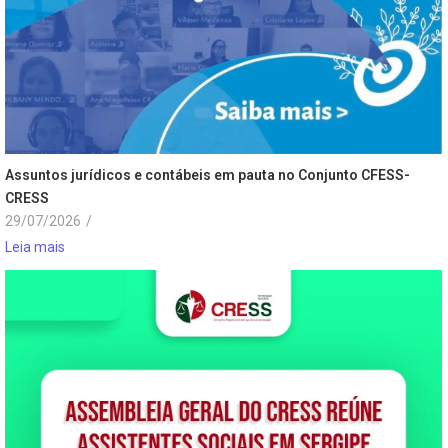
Assuntos jurídicos e contábeis em pauta no Conjunto CFESS-
CRESS
29/07/2026
/
Leia mais