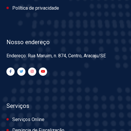
Política de privacidade
Nosso endereço
Endereço: Rua Maruim, n. 874, Centro, Aracaju/SE
Serviços
Serviços Online
Denúncia de Fiscalização