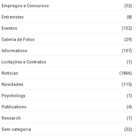
Empregos e Concursos
(32)
Entrevistas
(8)
Eventos
(132)
Galeria de Fotos
(29)
Informativos
(107)
Licitações e Contratos
(1)
Notícias
(1866)
Novidades
(115)
Psychology
(1)
Publications
(4)
Research
(1)
Sem categoria
(22)