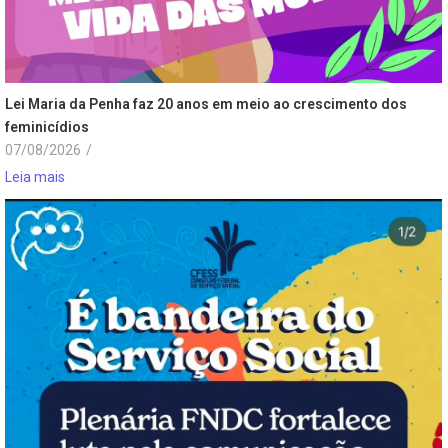
Lei Maria da Penha faz 20 anos em meio ao crescimento dos
feminicídios
07/08/2026
/
Leia mais