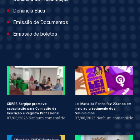
Denúncia Ética
Emissão de Documentos
Emissão de boletos
CRESS Sergipe promove
Lei Maria da Penha faz 20 anos em
capacitação para Comissão de
meio ao crescimento dos
Inscrição e Registro Profissional
feminicídios
07/08/2026
Nenhum comentário
07/08/2026
Nenhum comentário