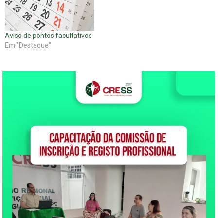
Aviso de pontos facultativos
Em "Destaque"