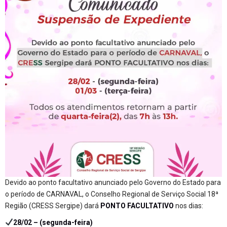
Devido ao ponto facultativo anunciado pelo Governo do Estado para
o período de CARNAVAL, o Conselho Regional de Serviço Social 18ª
Região (CRESS Sergipe) dará
PONTO FACULTATIVO
nos dias:
28/02 – (segunda-feira)