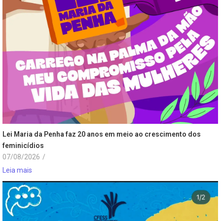
Lei Maria da Penha faz 20 anos em meio ao crescimento dos
feminicídios
07/08/2026
/
Leia mais