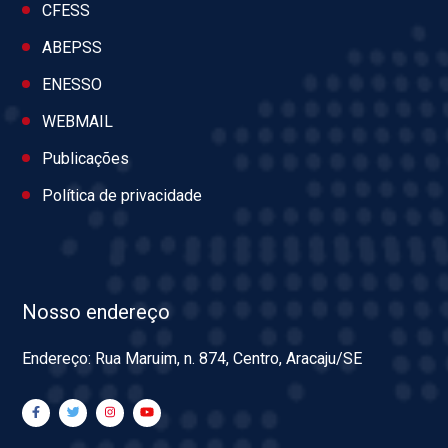
CFESS
ABEPSS
ENESSO
WEBMAIL
Publicações
Política de privacidade
Nosso endereço
Endereço: Rua Maruim, n. 874, Centro, Aracaju/SE