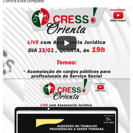
Confira a live completa: