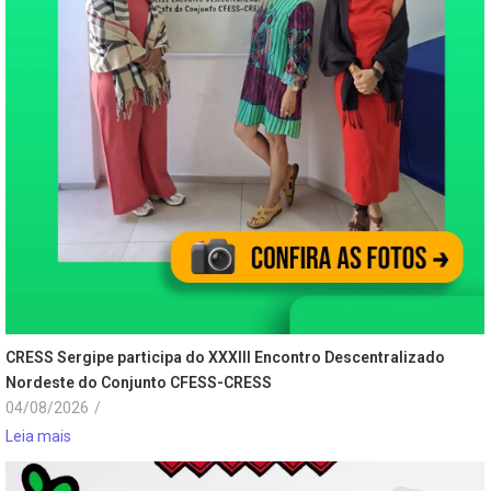
CRESS Sergipe participa do XXXIII Encontro Descentralizado
Nordeste do Conjunto CFESS-CRESS
04/08/2026
/
Leia mais