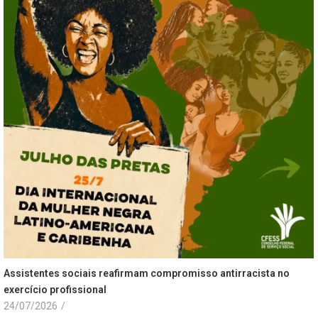
Assistentes sociais reafirmam compromisso antirracista no
exercício profissional
24/07/2026
/