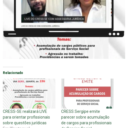
Relacionado
CRESS-SE realizará LIVE
CRESS Sergipe emite
para orientar profissionais
parecer sobre acumulação
sobre questões jurídicas
de cargos para profissionais