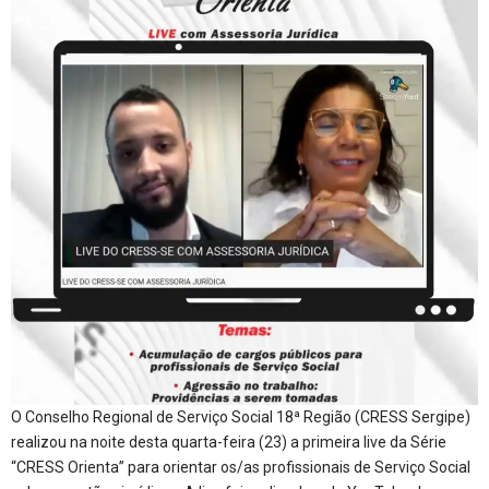
O Conselho Regional de Serviço Social 18ª Região (CRESS Sergipe)
realizou na noite desta quarta-feira (23) a primeira live da Série
“CRESS Orienta” para orientar os/as profissionais de Serviço Social