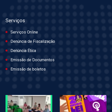
Serviços
Serviços Online
Denúncia de Fiscalização
Denúncia Ética
Emissão de Documentos
Emissão de boletos