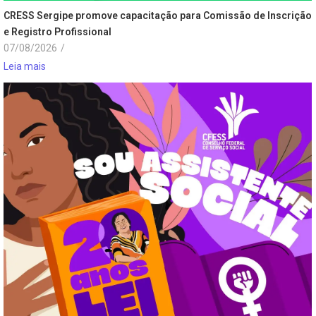
CRESS Sergipe promove capacitação para Comissão de Inscrição
e Registro Profissional
07/08/2026
/
Leia mais