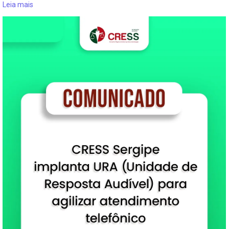
Leia mais