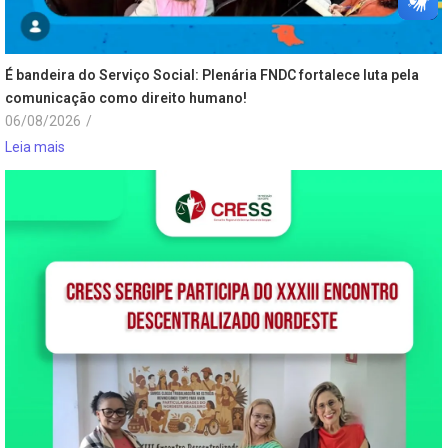
É bandeira do Serviço Social: Plenária FNDC fortalece luta pela
comunicação como direito humano!
06/08/2026
/
Leia mais