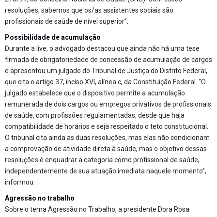
resoluções, sabemos que os/as assistentes sociais são
profissionais de saúde de nível superior”.
Possibilidade de acumulação
Durante a live, o advogado destacou que ainda não há uma tese
firmada de obrigatoriedade de concessão de acumulação de cargos
e apresentou um julgado do Tribunal de Justiça do Distrito Federal,
que cita o artigo 37, inciso XVI, alínea c, da Constituição Federal. “O
julgado estabelece que o dispositivo permite a acumulação
remunerada de dois cargos ou empregos privativos de profissionais
de saúde, com profissões regulamentadas, desde que haja
compatibilidade de horários e seja respeitado o teto constitucional.
O tribunal cita ainda as duas resoluções, mas elas não condicionam
a comprovação de atividade direta à saúde, mas o objetivo dessas
resoluções é enquadrar a categoria como profissional de saúde,
independentemente de sua atuação imediata naquele momento”,
informou.
Agressão no trabalho
Sobre o tema Agressão no Trabalho, a presidente Dora Rosa