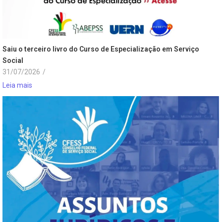
Saiu o terceiro livro do Curso de Especialização em Serviço
Social
31/07/2026
/
Leia mais