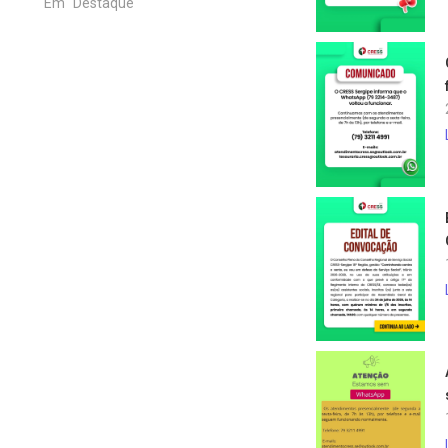
Em "Destaque"