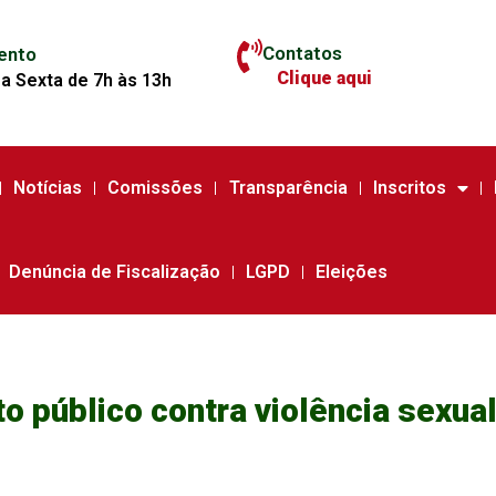
Contatos
ento
Clique aqui
a Sexta de 7h às 13h
Notícias
Comissões
Transparência
Inscritos
Denúncia de Fiscalização
LGPD
Eleições
o público contra violência sexua