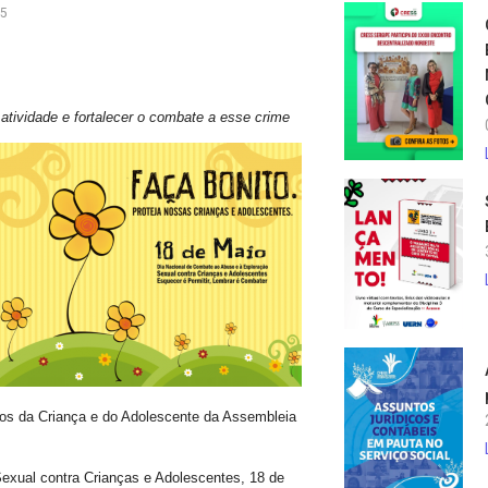
15
 atividade e fortalecer o combate a esse crime
tos da Criança e do Adolescente da Assembleia
exual contra Crianças e Adolescentes, 18 de