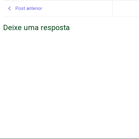
Post anterior
Deixe uma resposta