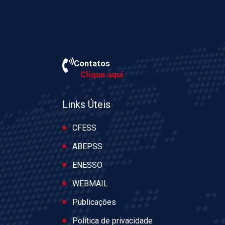
Contatos
Clique aqui
Links Úteis
CFESS
ABEPSS
ENESSO
WEBMAIL
Publicações
Política de privacidade