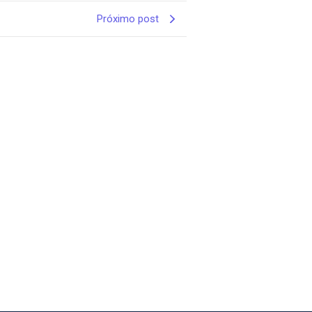
Próximo post