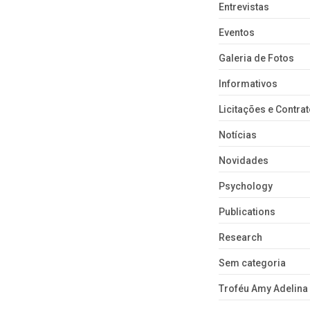
Entrevistas
Eventos
Galeria de Fotos
Informativos
Licitações e Contra
Notícias
Novidades
Psychology
Publications
Research
Sem categoria
Troféu Amy Adelina