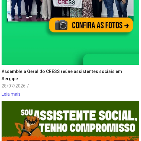
Assembleia Geral do CRESS reúne assistentes sociais em
Sergipe
28/07/2026
/
Leia mais