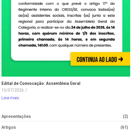
Edital de Convocação: Assembleia Geral
15/07/2026
/
Leia mais
Apresentações
(2)
Artigos
(61)