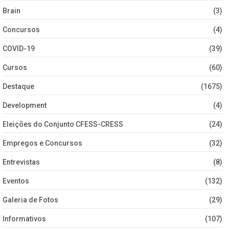
Brain
(3)
Concursos
(4)
COVID-19
(39)
Cursos
(60)
Destaque
(1675)
Development
(4)
Eleições do Conjunto CFESS-CRESS
(24)
Empregos e Concursos
(32)
Entrevistas
(8)
Eventos
(132)
Galeria de Fotos
(29)
Informativos
(107)