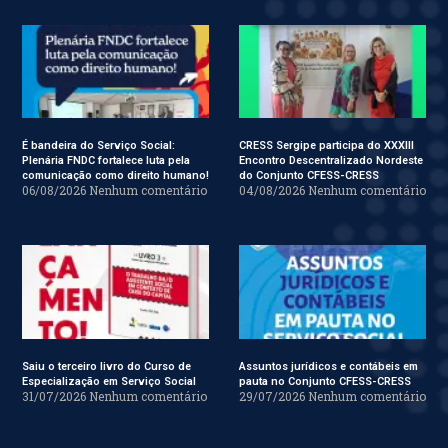
É bandeira do Serviço Social:
CRESS Sergipe participa do XXXIII
Plenária FNDC fortalece luta pela
Encontro Descentralizado Nordeste
comunicação como direito humano!
do Conjunto CFESS-CRESS
06/08/2026
Nenhum comentário
04/08/2026
Nenhum comentário
Saiu o terceiro livro do Curso de
Assuntos jurídicos e contábeis em
Especialização em Serviço Social
pauta no Conjunto CFESS-CRESS
31/07/2026
Nenhum comentário
29/07/2026
Nenhum comentário