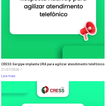
CRESS Sergipe implanta URA para agilizar atendimento telefônico
21/07/2026
/
Leia mais