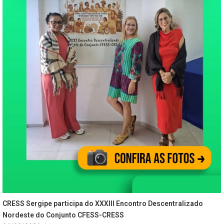
CRESS Sergipe participa do XXXIII Encontro Descentralizado
Nordeste do Conjunto CFESS-CRESS