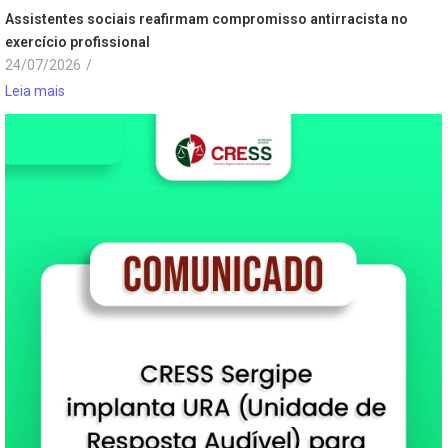
Assistentes sociais reafirmam compromisso antirracista no
exercício profissional
24/07/2026
/
Leia mais