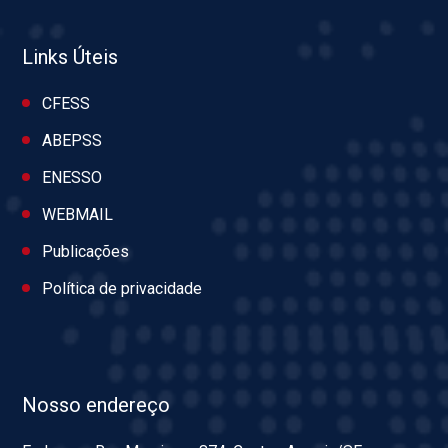
Links Úteis
CFESS
ABEPSS
ENESSO
WEBMAIL
Publicações
Política de privacidade
Nosso endereço