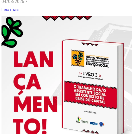
04/08/2026
/
Leia mais