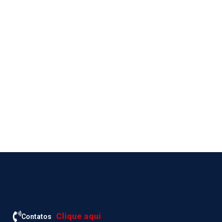
Clique aqui
Contatos