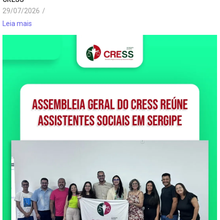
29/07/2026
/
Leia mais