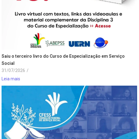
Saiu o terceiro livro do Curso de Especialização em Serviço
Social
31/07/2026
/
Leia mais