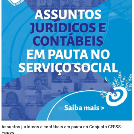
Assuntos jurídicos e contábeis em pauta no Conjunto CFESS-
CRESS