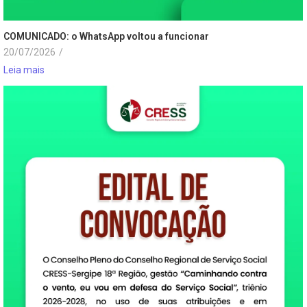
COMUNICADO: o WhatsApp voltou a funcionar
20/07/2026
/
Leia mais