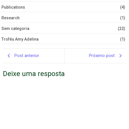
Publications
(4)
Research
(1)
Sem categoria
(22)
Troféu Amy Adelina
(1)
Post anterior
Próximo post
Deixe uma resposta