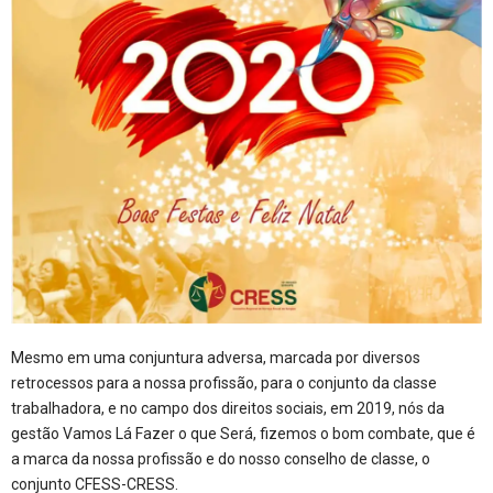
Mesmo em uma conjuntura adversa, marcada por diversos
retrocessos para a nossa profissão, para o conjunto da classe
trabalhadora, e no campo dos direitos sociais, em 2019, nós da
gestão Vamos Lá Fazer o que Será, fizemos o bom combate, que é
a marca da nossa profissão e do nosso conselho de classe, o
conjunto CFESS-CRESS.