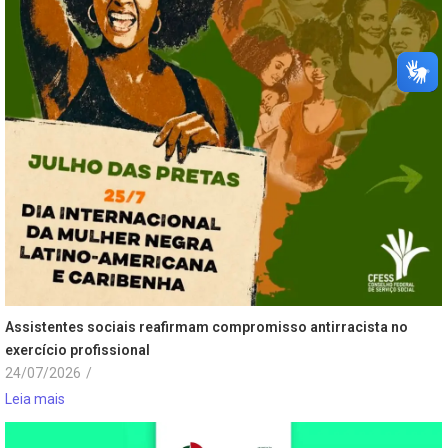
Assistentes sociais reafirmam compromisso antirracista no
exercício profissional
24/07/2026
/
Leia mais