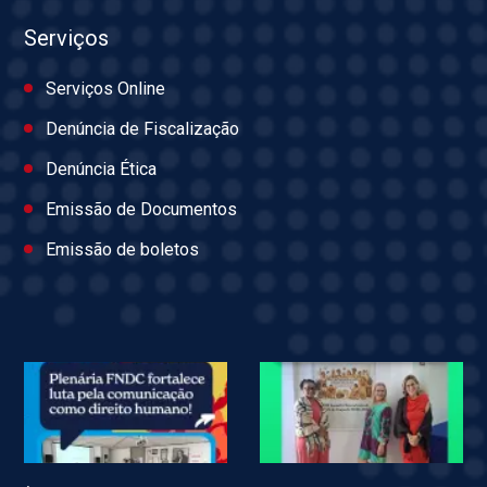
Serviços
Serviços Online
Denúncia de Fiscalização
Denúncia Ética
Emissão de Documentos
Emissão de boletos