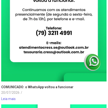
COMUNICADO: o WhatsApp voltou a funcionar
20/07/2026
/
Leia mais