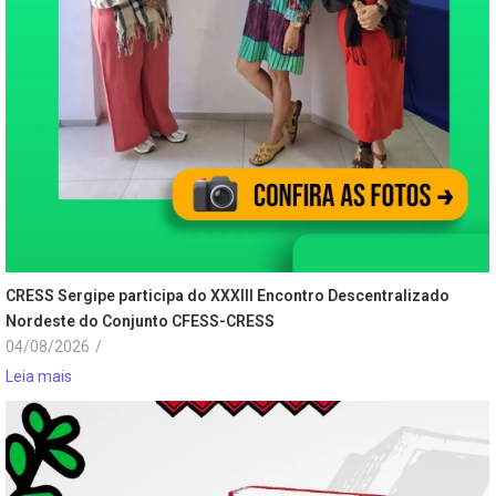
CRESS Sergipe participa do XXXIII Encontro Descentralizado
Nordeste do Conjunto CFESS-CRESS
04/08/2026
/
Leia mais