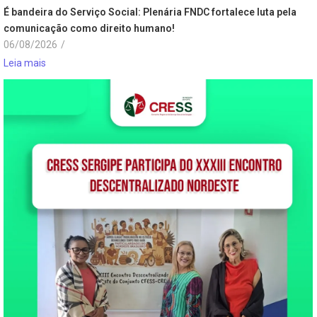
É bandeira do Serviço Social: Plenária FNDC fortalece luta pela
comunicação como direito humano!
06/08/2026
/
Leia mais