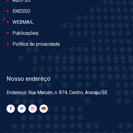
ABEPSS
ENESSO
WEBMAIL
Publicações
Política de privacidade
Nosso endereço
Endereço: Rua Maruim, n. 874, Centro, Aracaju/SE