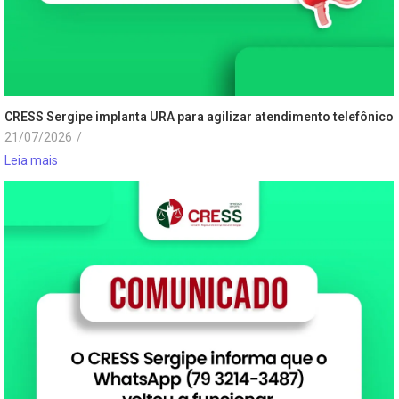
CRESS Sergipe implanta URA para agilizar atendimento telefônico
21/07/2026
/
Leia mais