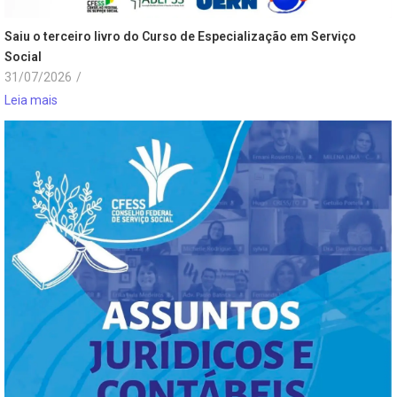
Saiu o terceiro livro do Curso de Especialização em Serviço
Social
31/07/2026
/
Leia mais