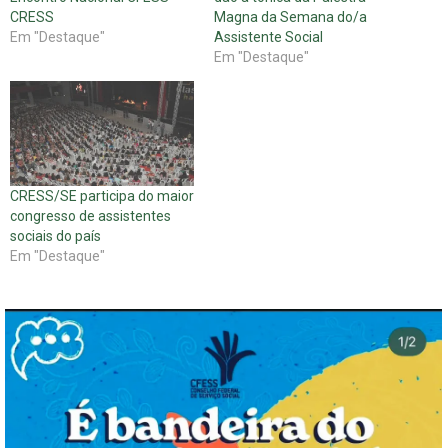
CRESS
Magna da Semana do/a
Em "Destaque"
Assistente Social
Em "Destaque"
CRESS/SE participa do maior
congresso de assistentes
sociais do país
Em "Destaque"