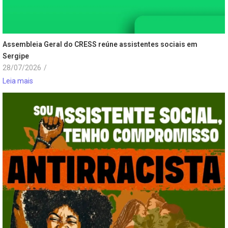
Assembleia Geral do CRESS reúne assistentes sociais em
Sergipe
28/07/2026
/
Leia mais