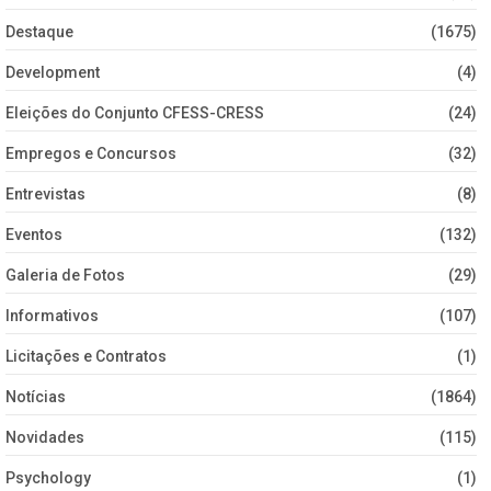
Destaque
(1675)
Development
(4)
Eleições do Conjunto CFESS-CRESS
(24)
Empregos e Concursos
(32)
Entrevistas
(8)
Eventos
(132)
Galeria de Fotos
(29)
Informativos
(107)
Licitações e Contratos
(1)
Notícias
(1864)
Novidades
(115)
Psychology
(1)