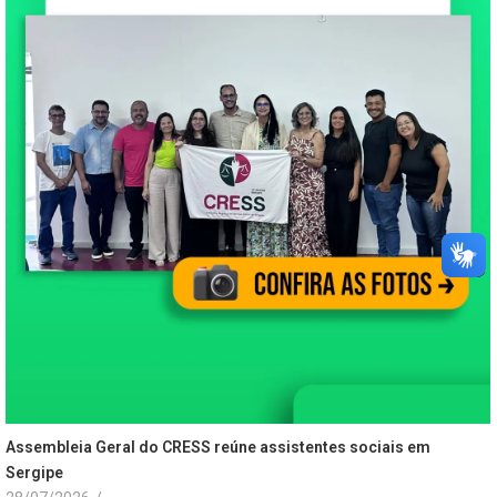
Assembleia Geral do CRESS reúne assistentes sociais em
Sergipe