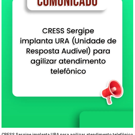
CRESS Sergipe implanta URA para agilizar atendimento telefônico