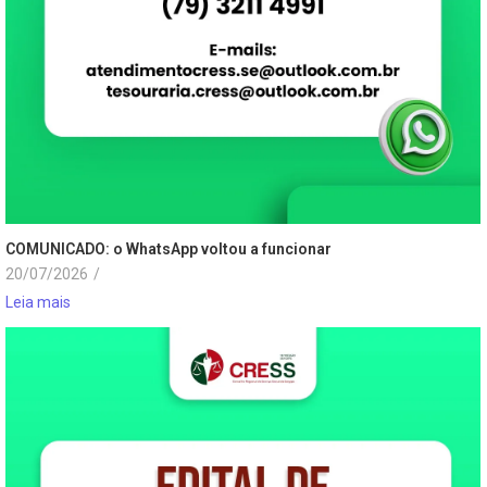
COMUNICADO: o WhatsApp voltou a funcionar
20/07/2026
/
Leia mais