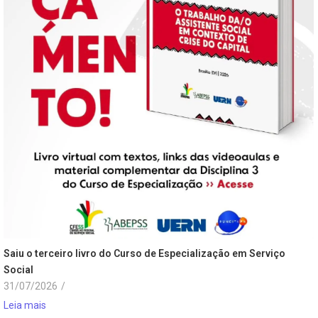
Saiu o terceiro livro do Curso de Especialização em Serviço
Social
31/07/2026
/
Leia mais