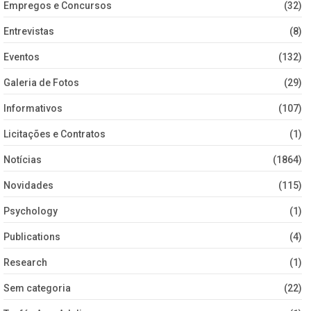
Empregos e Concursos
(32)
Entrevistas
(8)
Eventos
(132)
Galeria de Fotos
(29)
Informativos
(107)
Licitações e Contratos
(1)
Notícias
(1864)
Novidades
(115)
Psychology
(1)
Publications
(4)
Research
(1)
Sem categoria
(22)