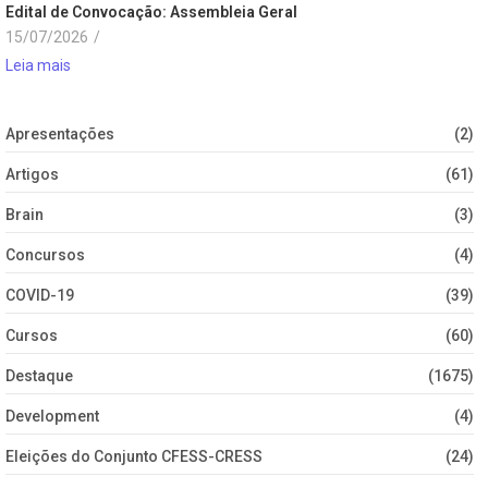
Edital de Convocação: Assembleia Geral
15/07/2026
/
Leia mais
Apresentações
(2)
Artigos
(61)
Brain
(3)
Concursos
(4)
COVID-19
(39)
Cursos
(60)
Destaque
(1675)
Development
(4)
Eleições do Conjunto CFESS-CRESS
(24)