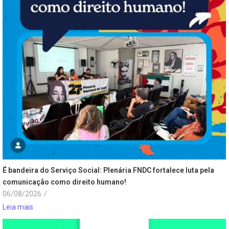
É bandeira do Serviço Social: Plenária FNDC fortalece luta pela
comunicação como direito humano!
06/08/2026
/
Leia mais