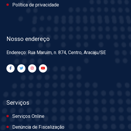
Política de privacidade
Nosso endereço
Endereço: Rua Maruim, n. 874, Centro, Aracaju/SE
Serviços
Serviços Online
Denúncia de Fiscalização