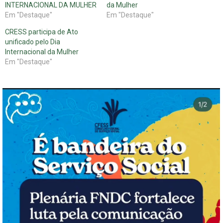
INTERNACIONAL DA MULHER
da Mulher
Em "Destaque"
Em "Destaque"
CRESS participa de Ato
unificado pelo Dia
Internacional da Mulher
Em "Destaque"