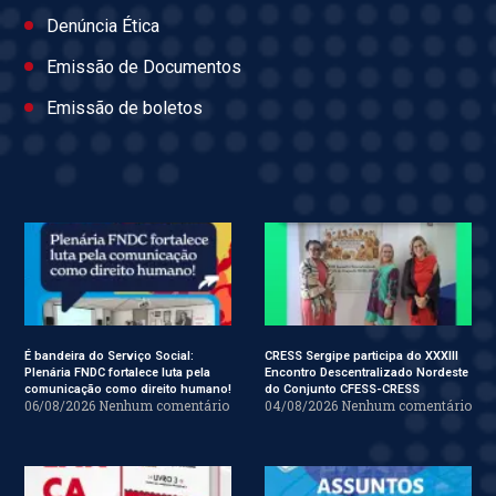
Denúncia Ética
Emissão de Documentos
Emissão de boletos
É bandeira do Serviço Social:
CRESS Sergipe participa do XXXIII
Plenária FNDC fortalece luta pela
Encontro Descentralizado Nordeste
comunicação como direito humano!
do Conjunto CFESS-CRESS
06/08/2026
Nenhum comentário
04/08/2026
Nenhum comentário