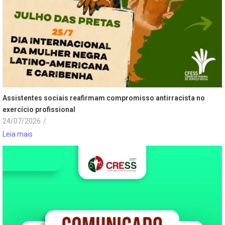
Assistentes sociais reafirmam compromisso antirracista no
exercício profissional
24/07/2026
/
Leia mais