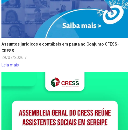
Assuntos jurídicos e contábeis em pauta no Conjunto CFESS-
CRESS
29/07/2026
/
Leia mais