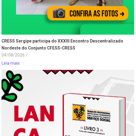
CRESS Sergipe participa do XXXIII Encontro Descentralizado
Nordeste do Conjunto CFESS-CRESS
04/08/2026
/
Leia mais