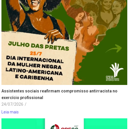
Assistentes sociais reafirmam compromisso antirracista no
exercício profissional
24/07/2026
/
Leia mais