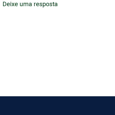
Deixe uma resposta