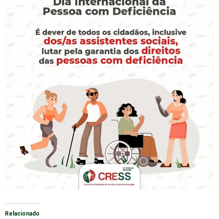
Relacionado