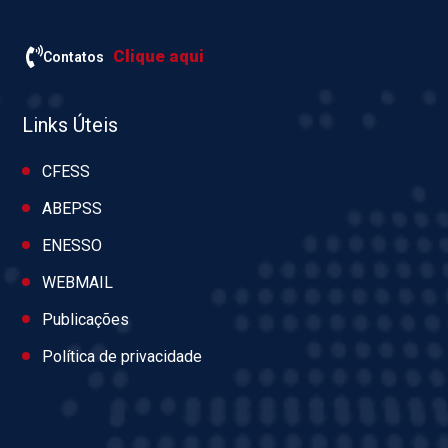
Clique aqui
Contatos
Links Úteis
CFESS
ABEPSS
ENESSO
WEBMAIL
Publicações
Política de privacidade