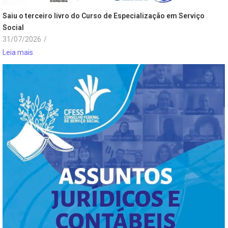
Saiu o terceiro livro do Curso de Especialização em Serviço
Social
31/07/2026
/
Leia mais