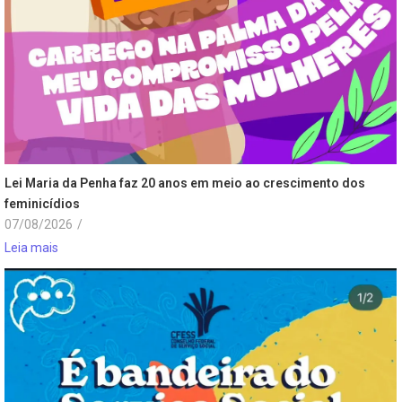
Lei Maria da Penha faz 20 anos em meio ao crescimento dos
feminicídios
07/08/2026
/
Leia mais