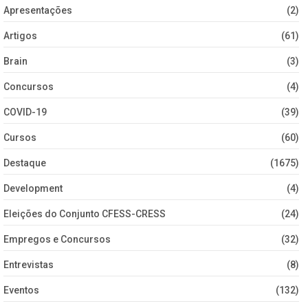
Apresentações
(2)
Artigos
(61)
Brain
(3)
Concursos
(4)
COVID-19
(39)
Cursos
(60)
Destaque
(1675)
Development
(4)
Eleições do Conjunto CFESS-CRESS
(24)
Empregos e Concursos
(32)
Entrevistas
(8)
Eventos
(132)