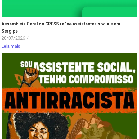
Assembleia Geral do CRESS reúne assistentes sociais em
Sergipe
28/07/2026
/
Leia mais