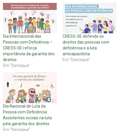
Dia Internacional das
CRESS-SE defende os
Pessoas com Deficiência –
direitos das pessoas com
CRESS-SE reforça
deficiência e a luta
importância da garantia dos
anticapacitista
direitos
Em "Destaque"
Em "Destaque"
Dia Nacional de Luta da
Pessoa com Deficiência:
Assistentes sociais na luta
pela garantia dos direitos
Em "Destaque"