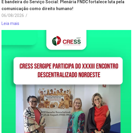
É bandeira do Serviço Social: Plenária FNDC fortalece luta pela
comunicação como direito humano!
06/08/2026
/
Leia mais