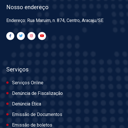
Nosso endereço
Endereço: Rua Maruim, n. 874, Centro, Aracaju/SE
Serviços
Serviços Online
Denúncia de Fiscalização
Denúncia Ética
Emissão de Documentos
Emissão de boletos