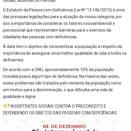
visuais, auditivas ou mentais.
O Estatuto da Pessoa com Deficiência (Lei Nº 13.146/2015) é uma
das principais legislações para a atuação da nossa categoria, por
isso a importância de considerar os fatores socioambiental e
psicossocial que representam barreiras para o exercício da
cidadania das pessoas com deficiências.
A data tem o objetivo de conscientizar a população a respeito da
importância de assegurar uma melhor qualidade de vida a todos os
deficientes.
De acordo com a ONU, aproximadamente 10% da população
mundial possui algum tipo de deficiência. Na maioria das vezes,
esses problemas são tratados pelo restante da população como
um motivo para a discriminação, o que dificulta uma vida de
qualidade e digna.
? ASSISTENTES SOCIAIS CONTRA O PRECONCEITO E
DEFENDENDO OS DIRETOS DAS PESSOAS COM DEFICIÊNCIAS.