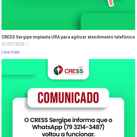
CRESS Sergipe implanta URA para agilizar atendimento telefônico
21/07/2026
/
Leia mais