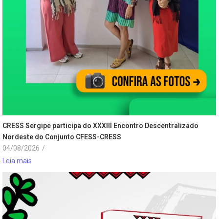
CRESS Sergipe participa do XXXIII Encontro Descentralizado
Nordeste do Conjunto CFESS-CRESS
04/08/2026
/
Leia mais