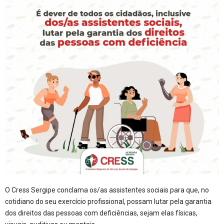
O Cress Sergipe conclama os/as assistentes sociais para que, no
cotidiano do seu exercício profissional, possam lutar pela garantia
dos direitos das pessoas com deficiências, sejam elas físicas,