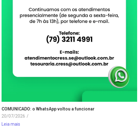
COMUNICADO: o WhatsApp voltou a funcionar
20/07/2026
/
Leia mais