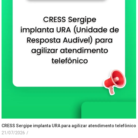
CRESS Sergipe implanta URA para agilizar atendimento telefônico
21/07/2026
/