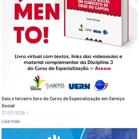
Saiu o terceiro livro do Curso de Especialização em Serviço
Social
31/07/2026
/
Leia mais