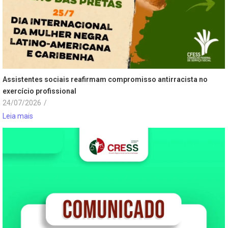
Assistentes sociais reafirmam compromisso antirracista no
exercício profissional
24/07/2026
/
Leia mais