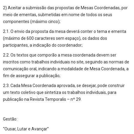
2) Aceitar a submissão das propostas de Mesas Coordenadas, por
meio de ementas, submetidas em nome de todos os seus
componentes (máximo cinco);
2.1. O envio da proposta da mesa deverá conter o tema e ementa
(máximo de 600 caracteres sem espaço), os dados dos
participantes, a indicação do coordenador;
2.2. Os textos que comporão a mesa coordenada devem ser
inscritos como trabalhos individuais no site, seguindo as normas de
comunicação oral, indicando a modalidade de Mesa Coordenada, a
fim de assegurar a publicação;
2.3. Cada Mesa Coordenada aprovada, se desejar, pode construir
um texto coletivo que sintetiza os trabalhos individuais, para
publicação na Revista Temporalis – nº 29.
Gestão:
“Ousar, Lutar e Avançar”