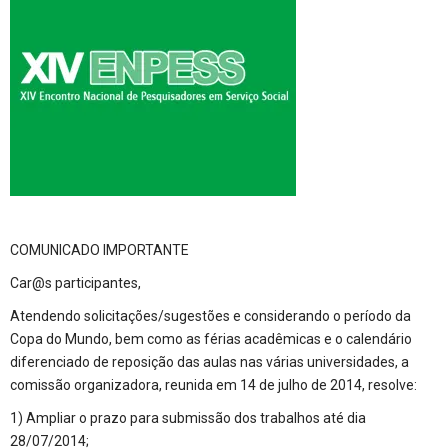
COMUNICADO IMPORTANTE
Car@s participantes,
Atendendo solicitações/sugestões e considerando o período da
Copa do Mundo, bem como as férias acadêmicas e o calendário
diferenciado de reposição das aulas nas várias universidades, a
comissão organizadora, reunida em 14 de julho de 2014, resolve:
1) Ampliar o prazo para submissão dos trabalhos até dia
28/07/2014;