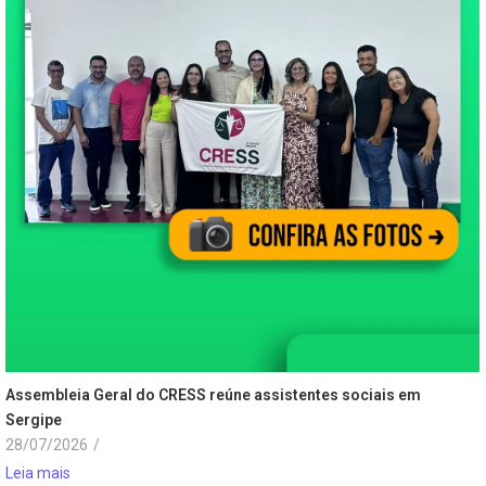
Assembleia Geral do CRESS reúne assistentes sociais em
Sergipe
28/07/2026
/
Leia mais