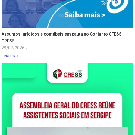
Assuntos jurídicos e contábeis em pauta no Conjunto CFESS-
CRESS
29/07/2026
/
Leia mais