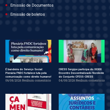
Emissão de Documentos
Emissão de boletos
É bandeira do Serviço Social:
CRESS Sergipe participa do XXXIII
Plenária FNDC fortalece luta pela
Encontro Descentralizado Nordeste
comunicação como direito humano!
do Conjunto CFESS-CRESS
06/08/2026
Nenhum comentário
04/08/2026
Nenhum comentário