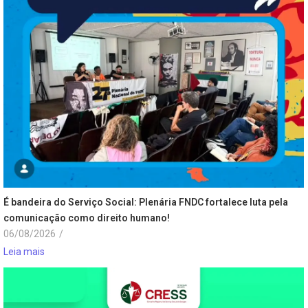
É bandeira do Serviço Social: Plenária FNDC fortalece luta pela
comunicação como direito humano!
06/08/2026
/
Leia mais