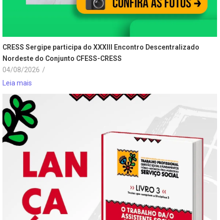
CRESS Sergipe participa do XXXIII Encontro Descentralizado
Nordeste do Conjunto CFESS-CRESS
04/08/2026
/
Leia mais