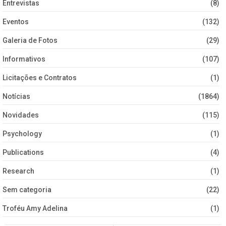
Entrevistas
(8)
Eventos
(132)
Galeria de Fotos
(29)
Informativos
(107)
Licitações e Contratos
(1)
Notícias
(1864)
Novidades
(115)
Psychology
(1)
Publications
(4)
Research
(1)
Sem categoria
(22)
Troféu Amy Adelina
(1)