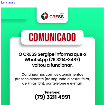
Leia mais