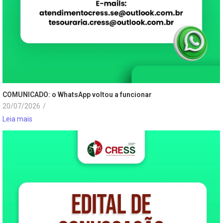
COMUNICADO: o WhatsApp voltou a funcionar
20/07/2026
/
Leia mais