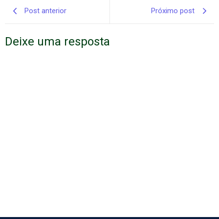
Post anterior
Próximo post
Deixe uma resposta