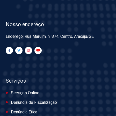
Nosso endereço
Endereço: Rua Maruim, n. 874, Centro, Aracaju/SE
Serviços
Serviços Online
Denúncia de Fiscalização
Denúncia Ética