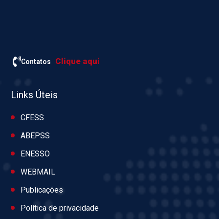
Clique aqui
Contatos
Links Úteis
CFESS
ABEPSS
ENESSO
WEBMAIL
Publicações
Política de privacidade