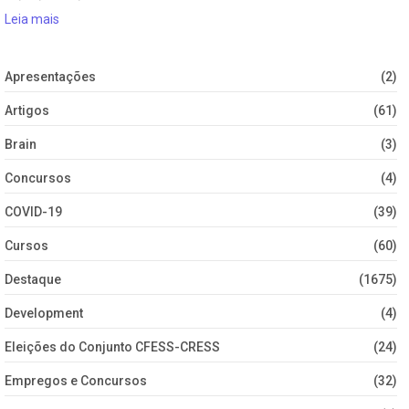
Leia mais
Apresentações
(2)
Artigos
(61)
Brain
(3)
Concursos
(4)
COVID-19
(39)
Cursos
(60)
Destaque
(1675)
Development
(4)
Eleições do Conjunto CFESS-CRESS
(24)
Empregos e Concursos
(32)