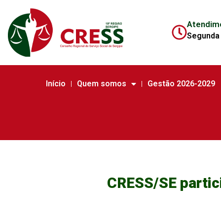
Atendim
Segunda 
Início
Quem somos
Gestão 2026-2029
CRESS/SE partici