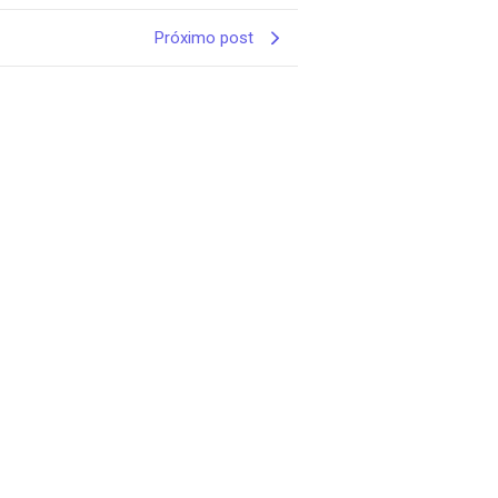
Próximo post