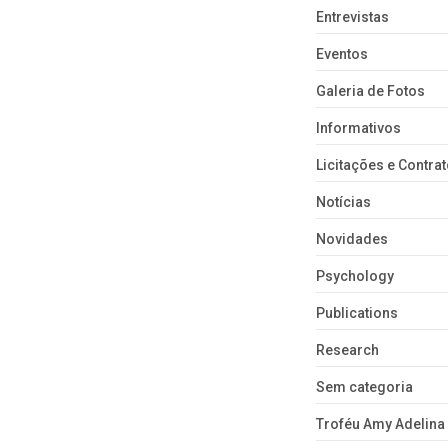
Entrevistas
Eventos
Galeria de Fotos
Informativos
Licitações e Contra
Notícias
Novidades
Psychology
Publications
Research
Sem categoria
Troféu Amy Adelina