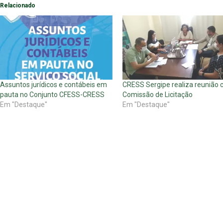
Relacionado
Assuntos jurídicos e contábeis em
CRESS Sergipe realiza reunião
pauta no Conjunto CFESS-CRESS
Comissão de Licitação
Em "Destaque"
Em "Destaque"