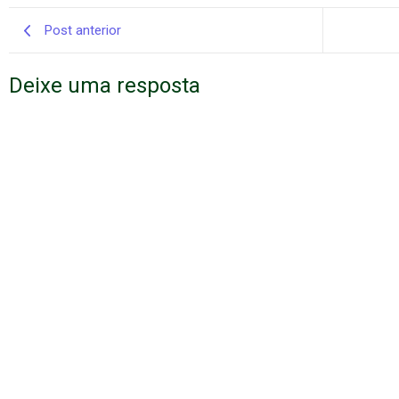
Post anterior
Deixe uma resposta