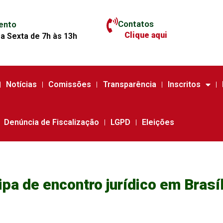
Contatos
ento
Clique aqui
a Sexta de 7h às 13h
Notícias
Comissões
Transparência
Inscritos
Denúncia de Fiscalização
LGPD
Eleições
pa de encontro jurídico em Brasíl