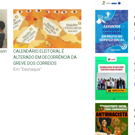
 com
CALENDÁRIO ELEITORAL É
ALTERADO EM DECORRÊNCIA DA
GREVE DOS CORREIOS
Em "Destaque"