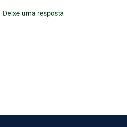
Deixe uma resposta