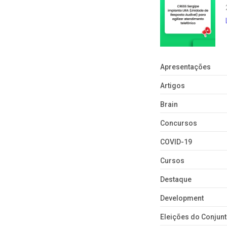
Apresentações
Artigos
Brain
Concursos
COVID-19
Cursos
Destaque
Development
Eleições do Conju