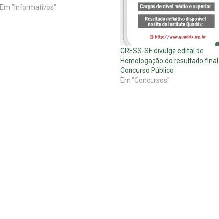
Em "Informativos"
CRESS-SE divulga edital de
Homologação do resultado final
Concurso Público
Em "Concursos"