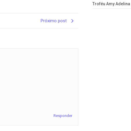
Troféu Amy Adelina
Próximo post
Responder