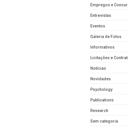
Empregos e Concu
Entrevistas
Eventos
Galeria de Fotos
Informativos
Licitações e Contra
Notícias
Novidades
Psychology
Publications
Research
Sem categoria