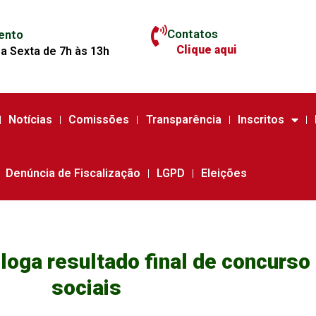
Contatos
ento
Clique aqui
a Sexta de 7h às 13h
Notícias
Comissões
Transparência
Inscritos
Denúncia de Fiscalização
LGPD
Eleições
loga resultado final de concurso
sociais