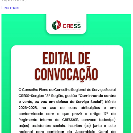
Leia mais