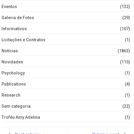
Eventos
(132)
Galeria de Fotos
(29)
Informativos
(107)
Licitações e Contratos
(1)
Notícias
(1863)
Novidades
(115)
Psychology
(1)
Publications
(4)
Research
(1)
Sem categoria
(22)
Troféu Amy Adelina
(1)