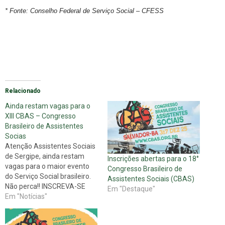
* Fonte: Conselho Federal de Serviço Social – CFESS
Relacionado
Ainda restam vagas para o
XIII CBAS – Congresso
Brasileiro de Assistentes
Socias
Atenção Assistentes Sociais
de Sergipe, ainda restam
Inscrições abertas para o 18°
vagas para o maior evento
Congresso Brasileiro de
do Serviço Social brasileiro.
Assistentes Sociais (CBAS)
Não perca!! INSCREVA-SE
Em "Destaque"
AQUI
Em "Notícias"