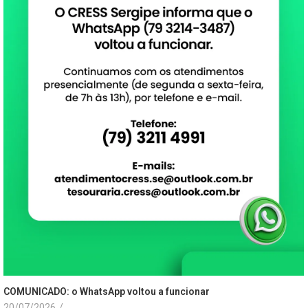
COMUNICADO: o WhatsApp voltou a funcionar
20/07/2026
/