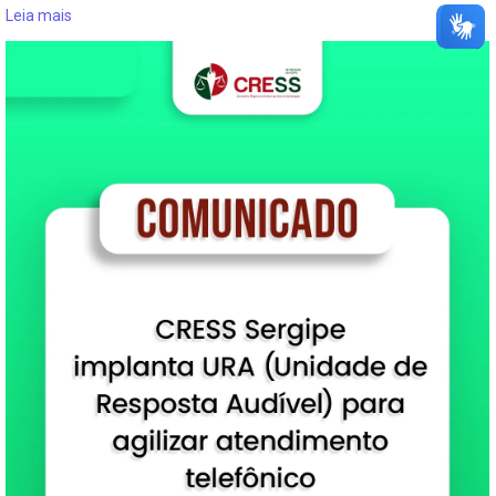
Leia mais