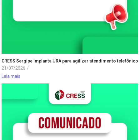
CRESS Sergipe implanta URA para agilizar atendimento telefônico
21/07/2026
/
Leia mais