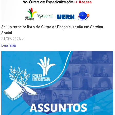
Saiu o terceiro livro do Curso de Especialização em Serviço
Social
31/07/2026
/
Leia mais