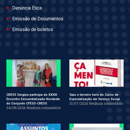
Denúncia Ética
Emissão de Documentos
Emissão de boletos
CRESS Sergipe participa do XXXIII
Saiu o terceiro livro do Curso de
Encontro Descentralizado Nordeste
Especialização em Serviço Social
31/07/2026
Nenhum comentário
do Conjunto CFESS-CRESS
04/08/2026
Nenhum comentário