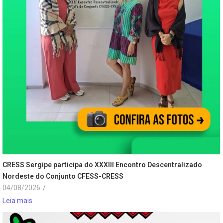
CRESS Sergipe participa do XXXIII Encontro Descentralizado
Nordeste do Conjunto CFESS-CRESS
04/08/2026
/
Leia mais