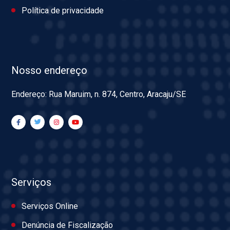
Política de privacidade
Nosso endereço
Endereço: Rua Maruim, n. 874, Centro, Aracaju/SE
Serviços
Serviços Online
Denúncia de Fiscalização