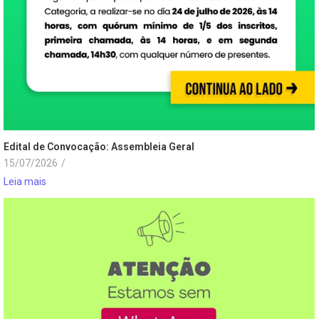
Edital de Convocação: Assembleia Geral
15/07/2026
/
Leia mais