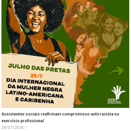
Assistentes sociais reafirmam compromisso antirracista no
exercício profissional
24/07/2026
/