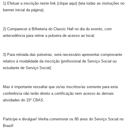
1) Efetuar a inscrição neste link (clique aqui) (leia todas as instruções no
banner inicial da página);
2) Comparecer à Bilheteria do Classic Hall no dia do evento, com
antecedência para retirar a pulseira de acesso ao local;
3) Para retirada das pulseiras, será necessário apresentar comprovante
relativo à modalidade da inscrição (profissional de Serviço Social ou
estudante de Serviço Social).
Mas é importante ressaltar que os/as inscritos/as somente para esta
conferência não terão direito a certificação nem acesso às demais
atividades do 15º CBAS.
Participe e divulgue! Venha comemorar os 80 anos do Serviço Social no
Brasil!