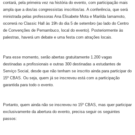
contará, pela primeira vez na história do evento, com participação mais
ampla que a dos/as congressistas inscritos/as. A conferência, que será
ministrada pelas professoras Ana Elisabete Mota e Marilda Iamamoto,
ocorrerá no Classic Hall às 19h do dia 5 de setembro (ao lado do Centro
de Convenções de Pernambuco, local do evento). Posteriormente às
palestras, haverá um debate e uma festa com atrações locais.
Para esse momento, serão abertas gratuitamente 1.200 vagas
destinadas a profissionais e outras 300 destinadas a estudantes de
Serviço Social, desde que não tenham se inscrito ainda para participar do
15º CBAS. Ou seja, quem já se inscreveu está com a participação
garantida para todo o evento.
Portanto, quem ainda não se inscreveu no 15º CBAS, mas quer participar
exclusivamente da abertura do evento, precisa seguir os seguintes
passos: