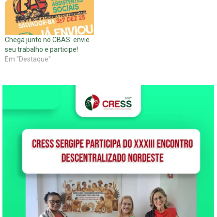
Chega junto no CBAS: envie
seu trabalho e participe!
Em "Destaque"