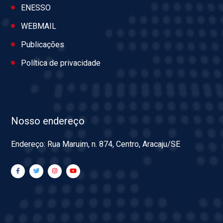
ENESSO
WEBMAIL
Publicações
Política de privacidade
Nosso endereço
Endereço: Rua Maruim, n. 874, Centro, Aracaju/SE