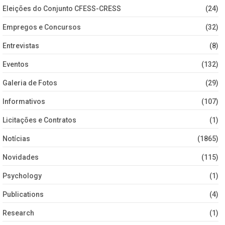
Eleições do Conjunto CFESS-CRESS
(24)
Empregos e Concursos
(32)
Entrevistas
(8)
Eventos
(132)
Galeria de Fotos
(29)
Informativos
(107)
Licitações e Contratos
(1)
Notícias
(1865)
Novidades
(115)
Psychology
(1)
Publications
(4)
Research
(1)