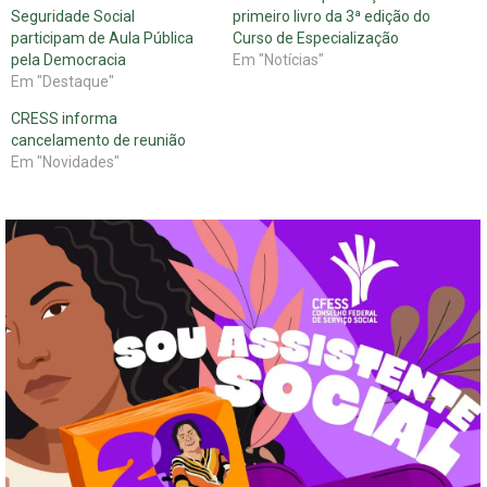
Seguridade Social
primeiro livro da 3ª edição do
participam de Aula Pública
Curso de Especialização
pela Democracia
Em "Notícias"
Em "Destaque"
CRESS informa
cancelamento de reunião
Em "Novidades"