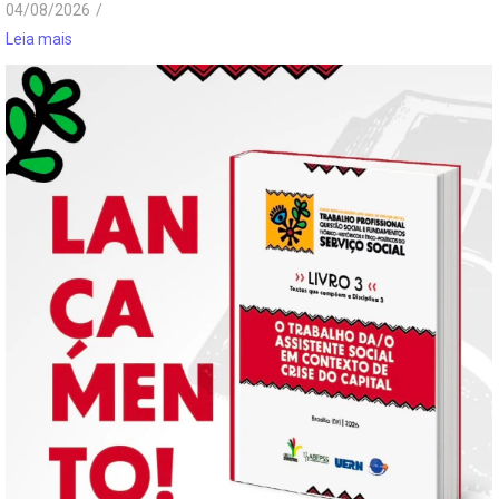
04/08/2026
/
Leia mais