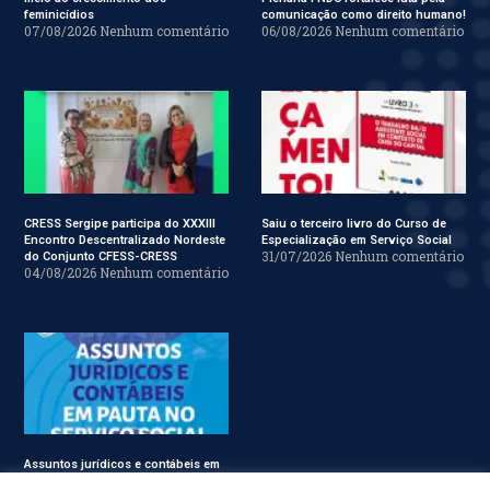
feminicídios
comunicação como direito humano!
07/08/2026
Nenhum comentário
06/08/2026
Nenhum comentário
CRESS Sergipe participa do XXXIII
Saiu o terceiro livro do Curso de
Encontro Descentralizado Nordeste
Especialização em Serviço Social
31/07/2026
Nenhum comentário
do Conjunto CFESS-CRESS
04/08/2026
Nenhum comentário
Assuntos jurídicos e contábeis em
pauta no Conjunto CFESS-CRESS