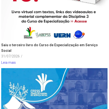
Saiu o terceiro livro do Curso de Especialização em Serviço
Social
31/07/2026
/
Leia mais