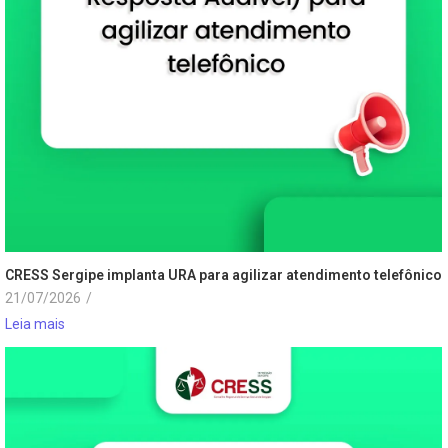
CRESS Sergipe implanta URA para agilizar atendimento telefônico
21/07/2026
/
Leia mais