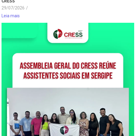
CRESS
29/07/2026
/
Leia mais