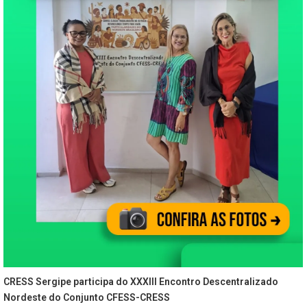
CRESS Sergipe participa do XXXIII Encontro Descentralizado
Nordeste do Conjunto CFESS-CRESS