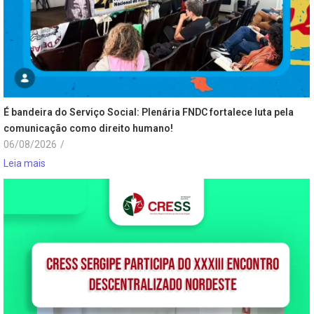
É bandeira do Serviço Social: Plenária FNDC fortalece luta pela
comunicação como direito humano!
06/08/2026
/
Leia mais