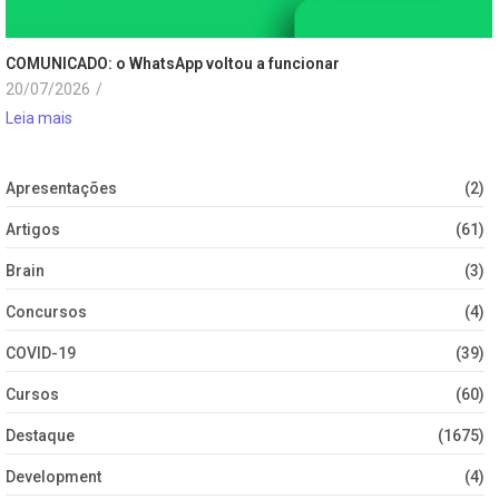
COMUNICADO: o WhatsApp voltou a funcionar
20/07/2026
/
Leia mais
Apresentações
(2)
Artigos
(61)
Brain
(3)
Concursos
(4)
COVID-19
(39)
Cursos
(60)
Destaque
(1675)
Development
(4)