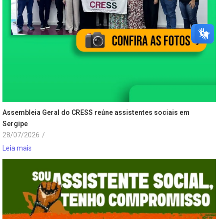
Assembleia Geral do CRESS reúne assistentes sociais em
Sergipe
28/07/2026
/
Leia mais