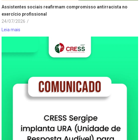
Assistentes sociais reafirmam compromisso antirracista no
exercício profissional
24/07/2026
/
Leia mais