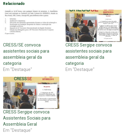
Relacionado
CRESS/SE convoca
CRESS Sergipe convoca
assistentes sociais para
assistentes sociais para
assembleia geral da
assembleia geral da
categoria
categoria
Em "Destaque"
Em "Destaque"
CRESS Sergipe convoca
Assistentes Sociais para
Assembleia Geral
Em "Destaque"