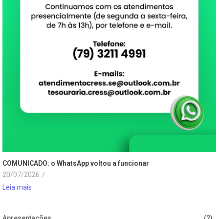
COMUNICADO: o WhatsApp voltou a funcionar
20/07/2026
/
Leia mais
Apresentações
(2)