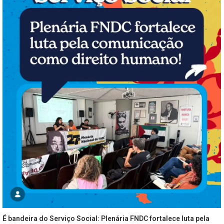
É bandeira do Serviço Social: Plenária FNDC fortalece luta pela