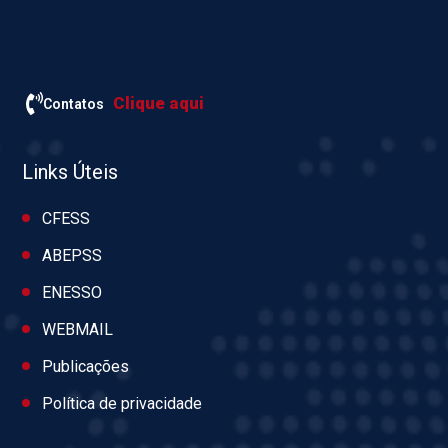
Clique aqui
Contatos
Links Úteis
CFESS
ABEPSS
ENESSO
WEBMAIL
Publicações
Política de privacidade