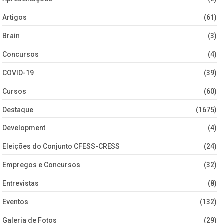
Artigos
(61)
Brain
(3)
Concursos
(4)
COVID-19
(39)
Cursos
(60)
Destaque
(1675)
Development
(4)
Eleições do Conjunto CFESS-CRESS
(24)
Empregos e Concursos
(32)
Entrevistas
(8)
Eventos
(132)
Galeria de Fotos
(29)