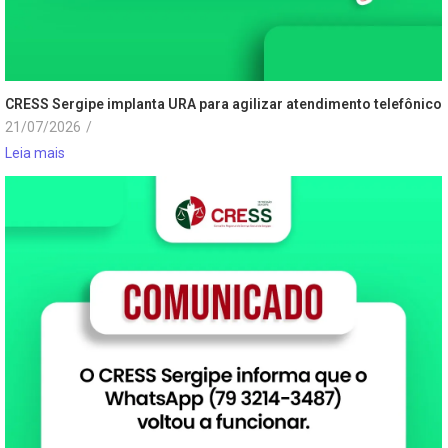
CRESS Sergipe implanta URA para agilizar atendimento telefônico
21/07/2026
/
Leia mais