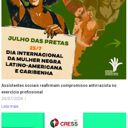
Assistentes sociais reafirmam compromisso antirracista no
exercício profissional
24/07/2026
/
Leia mais