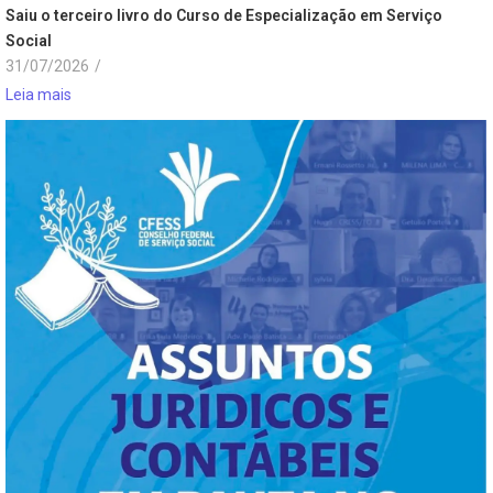
Saiu o terceiro livro do Curso de Especialização em Serviço
Social
31/07/2026
/
Leia mais