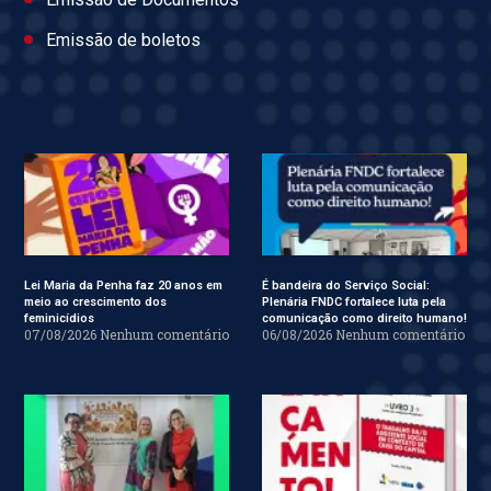
Emissão de boletos
Lei Maria da Penha faz 20 anos em
É bandeira do Serviço Social:
meio ao crescimento dos
Plenária FNDC fortalece luta pela
feminicídios
comunicação como direito humano!
07/08/2026
Nenhum comentário
06/08/2026
Nenhum comentário