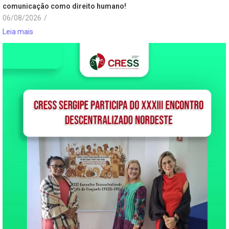
comunicação como direito humano!
06/08/2026
/
Leia mais