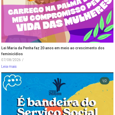
Lei Maria da Penha faz 20 anos em meio ao crescimento dos
feminicídios
07/08/2026
/
Leia mais