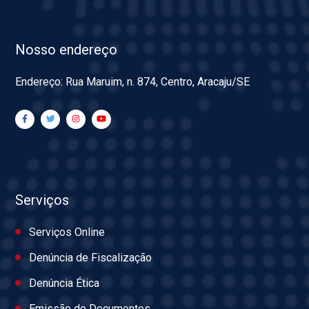
Nosso endereço
Endereço: Rua Maruim, n. 874, Centro, Aracaju/SE
Serviços
Serviços Online
Denúncia de Fiscalização
Denúncia Ética
Emissão de Documentos