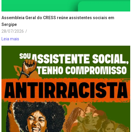
Assembleia Geral do CRESS reúne assistentes sociais em
Sergipe
28/07/2026
/
Leia mais