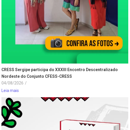
CRESS Sergipe participa do XXXIII Encontro Descentralizado
Nordeste do Conjunto CFESS-CRESS
04/08/2026
/
Leia mais