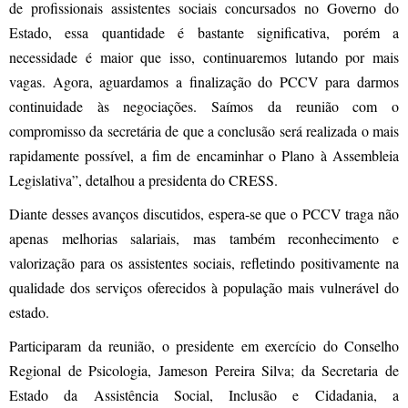
de profissionais assistentes sociais concursados no Governo do
Estado, essa quantidade é bastante significativa, porém a
necessidade é maior que isso, continuaremos lutando por mais
vagas. Agora, aguardamos a finalização do PCCV para darmos
continuidade às negociações. Saímos da reunião com o
compromisso da secretária de que a conclusão será realizada o mais
rapidamente possível, a fim de encaminhar o Plano à Assembleia
Legislativa”, detalhou a presidenta do CRESS.
Diante desses avanços discutidos, espera-se que o PCCV traga não
apenas melhorias salariais, mas também reconhecimento e
valorização para os assistentes sociais, refletindo positivamente na
qualidade dos serviços oferecidos à população mais vulnerável do
estado.
Participaram da reunião, o presidente em exercício do Conselho
Regional de Psicologia, Jameson Pereira Silva; da Secretaria de
Estado da Assistência Social, Inclusão e Cidadania, a