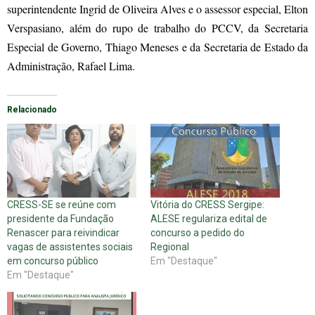
superintendente Ingrid de Oliveira Alves e o assessor especial, Elton
Verspasiano, além do rupo de trabalho do PCCV, da Secretaria
Especial de Governo, Thiago Meneses e da Secretaria de Estado da
Administração, Rafael Lima.
Relacionado
CRESS-SE se reúne com
Vitória do CRESS Sergipe:
presidente da Fundação
ALESE regulariza edital de
Renascer para reivindicar
concurso a pedido do
vagas de assistentes sociais
Regional
em concurso público
Em "Destaque"
Em "Destaque"