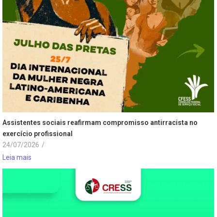
Assistentes sociais reafirmam compromisso antirracista no
exercício profissional
24/07/2026
/
Leia mais