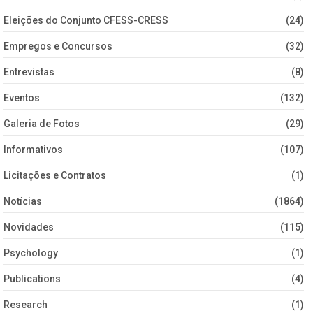
Eleições do Conjunto CFESS-CRESS
(24)
Empregos e Concursos
(32)
Entrevistas
(8)
Eventos
(132)
Galeria de Fotos
(29)
Informativos
(107)
Licitações e Contratos
(1)
Notícias
(1864)
Novidades
(115)
Psychology
(1)
Publications
(4)
Research
(1)