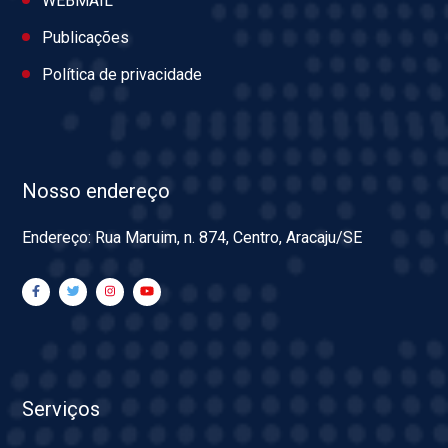
WEBMAIL
Publicações
Política de privacidade
Nosso endereço
Endereço: Rua Maruim, n. 874, Centro, Aracaju/SE
Serviços