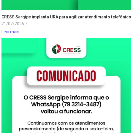
CRESS Sergipe implanta URA para agilizar atendimento telefônico
21/07/2026
/
Leia mais