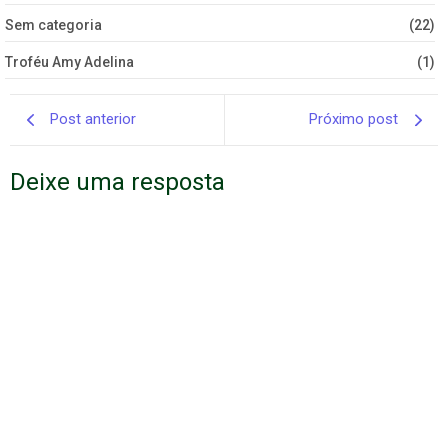
Sem categoria
(22)
Troféu Amy Adelina
(1)
Post anterior
Próximo post
Deixe uma resposta