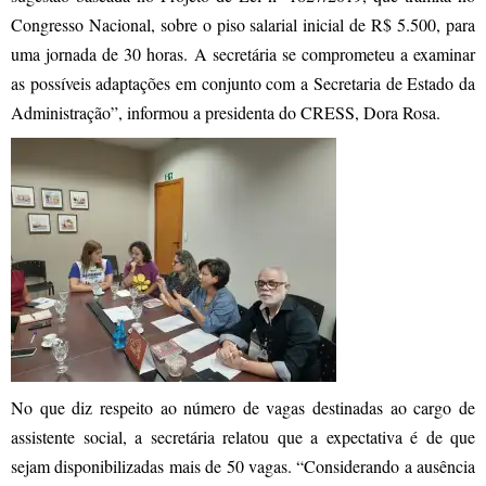
Congresso Nacional, sobre o piso salarial inicial de R$ 5.500, para
uma jornada de 30 horas. A secretária se comprometeu a examinar
as possíveis adaptações em conjunto com a Secretaria de Estado da
Administração”, informou a presidenta do CRESS, Dora Rosa.
No que diz respeito ao número de vagas destinadas ao cargo de
assistente social, a secretária relatou que a expectativa é de que
sejam disponibilizadas mais de 50 vagas. “Considerando a ausência