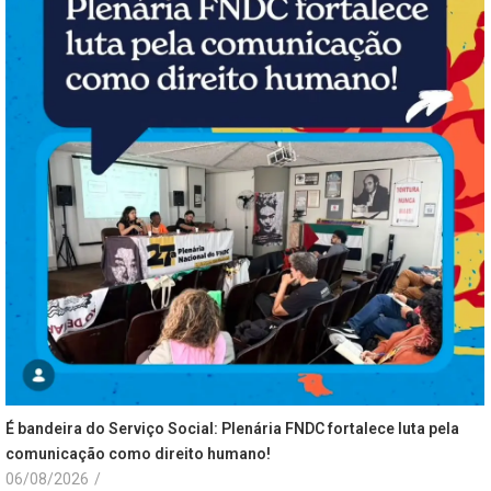
É bandeira do Serviço Social: Plenária FNDC fortalece luta pela
comunicação como direito humano!
06/08/2026
/