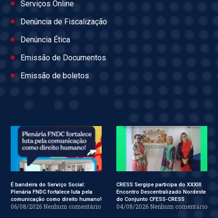
Serviços Online
Denúncia de Fiscalização
Denúncia Ética
Emissão de Documentos
Emissão de boletos
É bandeira do Serviço Social:
CRESS Sergipe participa do XXXIII
Plenária FNDC fortalece luta pela
Encontro Descentralizado Nordeste
comunicação como direito humano!
do Conjunto CFESS-CRESS
06/08/2026
Nenhum comentário
04/08/2026
Nenhum comentário