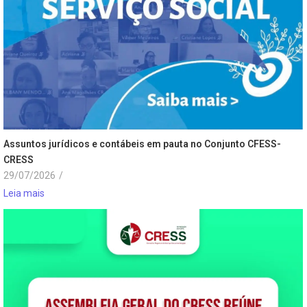
Assuntos jurídicos e contábeis em pauta no Conjunto CFESS-
CRESS
29/07/2026
/
Leia mais