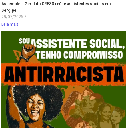
Assembleia Geral do CRESS reúne assistentes sociais em
Sergipe
28/07/2026
/
Leia mais