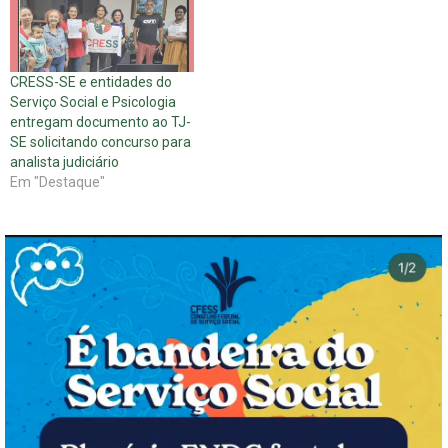
CRESS-SE e entidades do
Serviço Social e Psicologia
entregam documento ao TJ-
SE solicitando concurso para
analista judiciário
Em "Destaque"