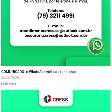
COMUNICADO: o WhatsApp voltou a funcionar
20/07/2026
/
Leia mais