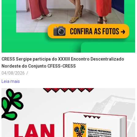
CRESS Sergipe participa do XXXIII Encontro Descentralizado
Nordeste do Conjunto CFESS-CRESS
04/08/2026
/
Leia mais