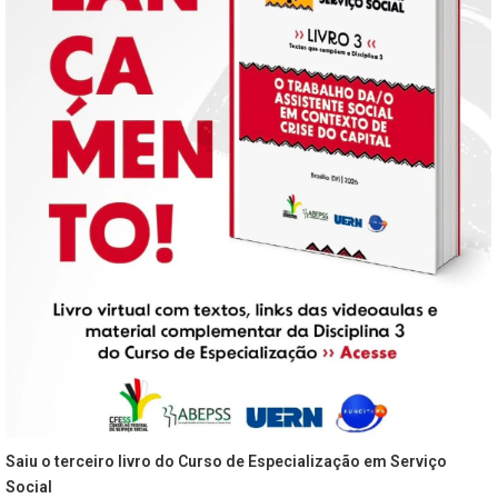
Saiu o terceiro livro do Curso de Especialização em Serviço
Social