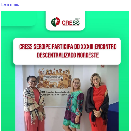
Leia mais