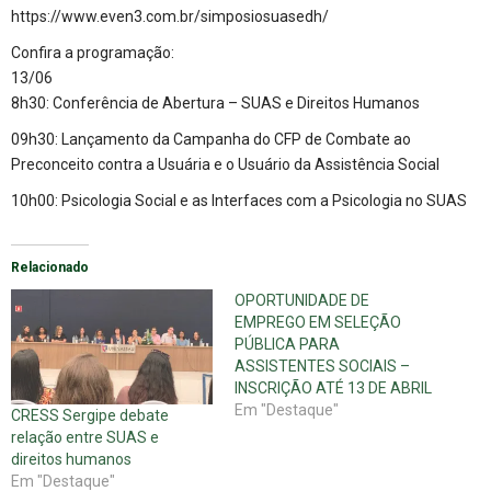
https://www.even3.com.br/simposiosuasedh/
Confira a programação:
13/06
8h30: Conferência de Abertura – SUAS e Direitos Humanos
09h30: Lançamento da Campanha do CFP de Combate ao
Preconceito contra a Usuária e o Usuário da Assistência Social
10h00: Psicologia Social e as Interfaces com a Psicologia no SUAS
Relacionado
OPORTUNIDADE DE
EMPREGO EM SELEÇÃO
PÚBLICA PARA
ASSISTENTES SOCIAIS –
INSCRIÇÃO ATÉ 13 DE ABRIL
Em "Destaque"
CRESS Sergipe debate
relação entre SUAS e
direitos humanos
Em "Destaque"