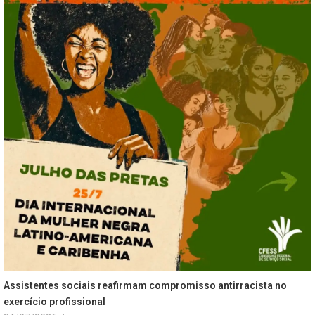
Assistentes sociais reafirmam compromisso antirracista no
exercício profissional