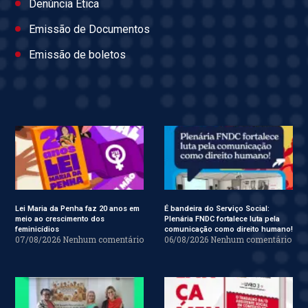
Denúncia Ética
Emissão de Documentos
Emissão de boletos
Lei Maria da Penha faz 20 anos em
É bandeira do Serviço Social:
meio ao crescimento dos
Plenária FNDC fortalece luta pela
feminicídios
comunicação como direito humano!
07/08/2026
Nenhum comentário
06/08/2026
Nenhum comentário