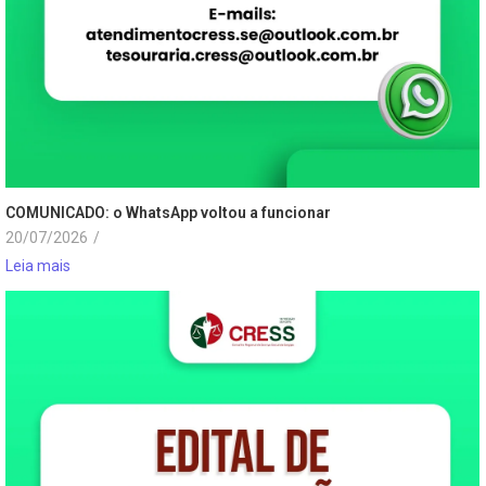
COMUNICADO: o WhatsApp voltou a funcionar
20/07/2026
/
Leia mais