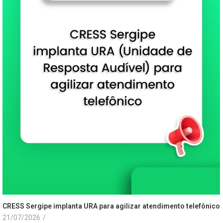
CRESS Sergipe implanta URA para agilizar atendimento telefônico
21/07/2026
/