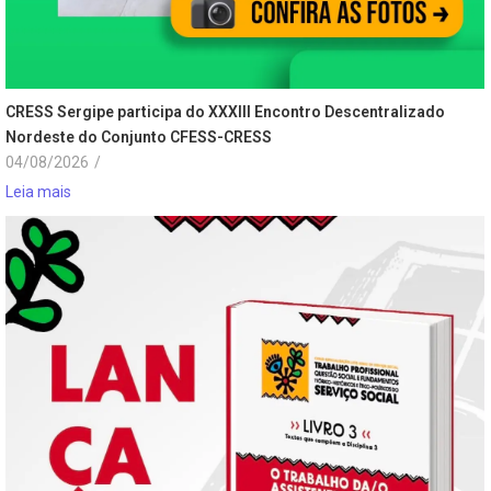
CRESS Sergipe participa do XXXIII Encontro Descentralizado
Nordeste do Conjunto CFESS-CRESS
04/08/2026
/
Leia mais