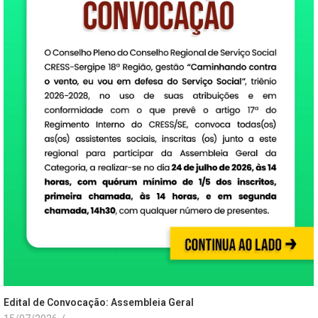
Edital de Convocação: Assembleia Geral