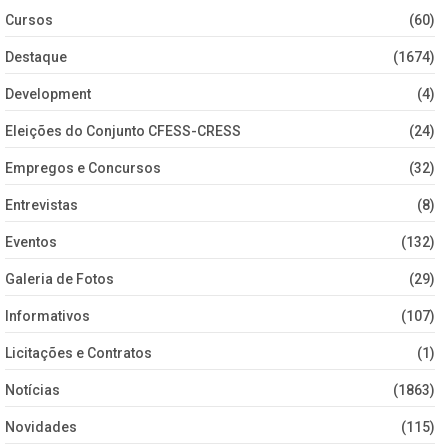
Cursos
(60)
Destaque
(1674)
Development
(4)
Eleições do Conjunto CFESS-CRESS
(24)
Empregos e Concursos
(32)
Entrevistas
(8)
Eventos
(132)
Galeria de Fotos
(29)
Informativos
(107)
Licitações e Contratos
(1)
Notícias
(1863)
Novidades
(115)