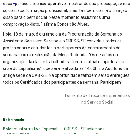
ético
–
político e técnico
-operativo
, mostrando sua preocupação não
só com sua formação profissional, mas também com a utilização
disso para o bem social. Neste momento assistimos uma
comprovação disto, ” afirma Conceição Alves.
Hoje, 18 de maio, é o último dia da Programação da Semana do
Assistente Social em Sergipe e o CRESS/SE convida a todos os
profissionais e estudantes a participarem do encerramento da
semana com a realização da Mesa Redonda: “Os desafios da
organização da classe trabalhadora frente a atual conjuntura da
crise do capitalismo”, que será realizada às 14:00h, no Auditório da
antiga sede da OAB-SE. Na oportunidade também serão entregues
todos os Certificados dos participantes da semana. Participem!
Fomento de Troca de Experiências
no Serviço Social
Relacionado
Boletim Informativo Especial
CRESS –SE seleciona