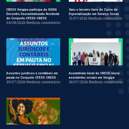
CRESS Sergipe participa do XXXIII
Saiu o terceiro livro do Curso de
Encontro Descentralizado Nordeste
Especialização em Serviço Social
31/07/2026
Nenhum comentário
do Conjunto CFESS-CRESS
04/08/2026
Nenhum comentário
Assuntos jurídicos e contábeis em
Assembleia Geral do CRESS reúne
pauta no Conjunto CFESS-CRESS
assistentes sociais em Sergipe
29/07/2026
Nenhum comentário
28/07/2026
Nenhum comentário