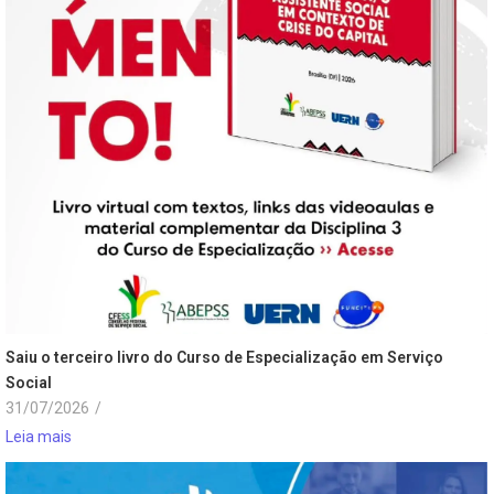
Saiu o terceiro livro do Curso de Especialização em Serviço
Social
31/07/2026
/
Leia mais