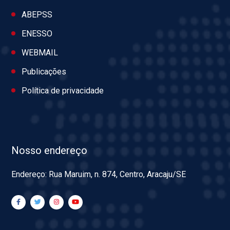
ABEPSS
ENESSO
WEBMAIL
Publicações
Política de privacidade
Nosso endereço
Endereço: Rua Maruim, n. 874, Centro, Aracaju/SE