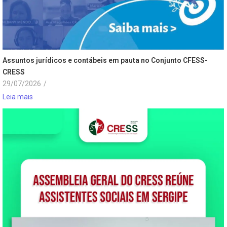
Assuntos jurídicos e contábeis em pauta no Conjunto CFESS-
CRESS
29/07/2026
/
Leia mais