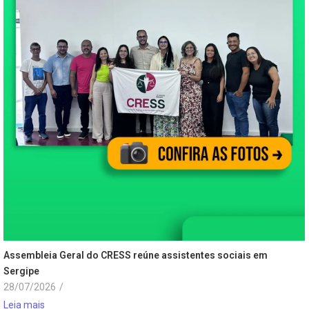
Assembleia Geral do CRESS reúne assistentes sociais em
Sergipe
28/07/2026
/
Leia mais