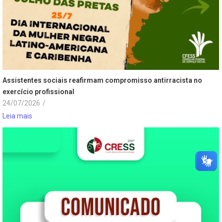
Assistentes sociais reafirmam compromisso antirracista no
exercício profissional
24/07/2026
/
Leia mais