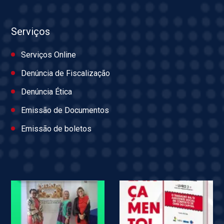
Serviços
Serviços Online
Denúncia de Fiscalização
Denúncia Ética
Emissão de Documentos
Emissão de boletos