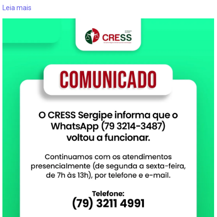
Leia mais