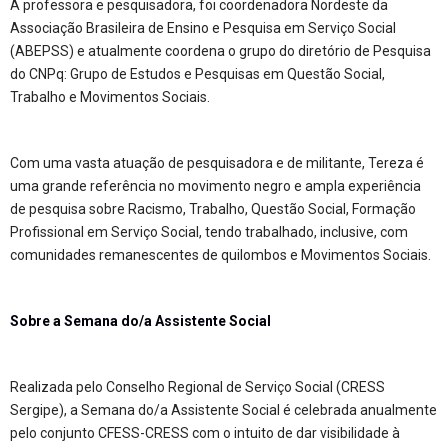
A professora e pesquisadora, foi coordenadora Nordeste da
Associação Brasileira de Ensino e Pesquisa em Serviço Social
(ABEPSS) e atualmente coordena o grupo do diretório de Pesquisa
do CNPq: Grupo de Estudos e Pesquisas em Questão Social,
Trabalho e Movimentos Sociais.
Com uma vasta atuação de pesquisadora e de militante, Tereza é
uma grande referência no movimento negro e ampla experiência
de pesquisa sobre Racismo, Trabalho, Questão Social, Formação
Profissional em Serviço Social, tendo trabalhado, inclusive, com
comunidades remanescentes de quilombos e Movimentos Sociais.
Sobre a Semana do/a Assistente Social
Realizada pelo Conselho Regional de Serviço Social (CRESS
Sergipe), a Semana do/a Assistente Social é celebrada anualmente
pelo conjunto CFESS-CRESS com o intuito de dar visibilidade à