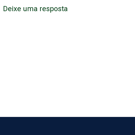
Deixe uma resposta