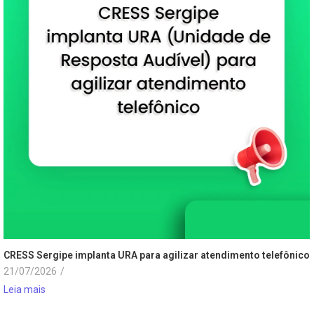
CRESS Sergipe implanta URA para agilizar atendimento telefônico
21/07/2026
/
Leia mais