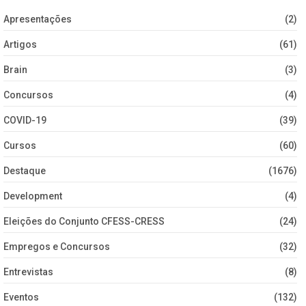
Apresentações
(2)
Artigos
(61)
Brain
(3)
Concursos
(4)
COVID-19
(39)
Cursos
(60)
Destaque
(1676)
Development
(4)
Eleições do Conjunto CFESS-CRESS
(24)
Empregos e Concursos
(32)
Entrevistas
(8)
Eventos
(132)