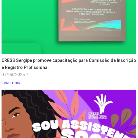
CRESS Sergipe promove capacitação para Comissão de Inscrição
e Registro Profissional
07/08/2026
/
Leia mais