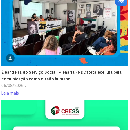
É bandeira do Serviço Social: Plenária FNDC fortalece luta pela
comunicação como direito humano!
06/08/2026
/
Leia mais