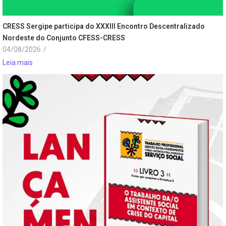
CRESS Sergipe participa do XXXIII Encontro Descentralizado
Nordeste do Conjunto CFESS-CRESS
04/08/2026
/
Leia mais