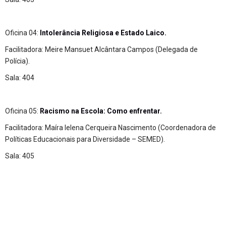
Oficina 04:
Intolerância Religiosa e Estado Laico.
Facilitadora: Meire Mansuet Alcântara Campos (Delegada de
Polícia).
Sala: 404
Oficina 05:
Racismo na Escola: Como enfrentar.
Facilitadora: Maíra Ielena Cerqueira Nascimento (Coordenadora de
Políticas Educacionais para Diversidade – SEMED).
Sala: 405