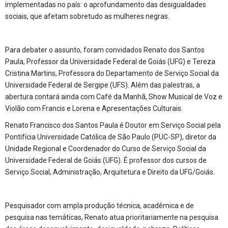
implementadas no país: o aprofundamento das desigualdades
sociais, que afetam sobretudo as mulheres negras.
Para debater o assunto, foram convidados Renato dos Santos
Paula, Professor da Universidade Federal de Goiás (UFG) e Tereza
Cristina Martins, Professora do Departamento de Serviço Social da
Universidade Federal de Sergipe (UFS). Além das palestras, a
abertura contará ainda com Café da Manhã, Show Musical de Voz e
Violão com Francis e Lorena e Apresentações Culturais.
Renato Francisco dos Santos Paula é Doutor em Serviço Social pela
Pontifícia Universidade Católica de São Paulo (PUC-SP), diretor da
Unidade Regional e Coordenador do Curso de Serviço Social da
Universidade Federal de Goiás (UFG). É professor dos cursos de
Serviço Social, Administração, Arquitetura e Direito da UFG/Goiás.
Pesquisador com ampla produção técnica, acadêmica e de
pesquisa nas temáticas, Renato atua prioritariamente na pesquisa