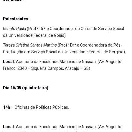
Palestrantes:
Renato Paula
(Profº Drº e Coordenador do Curso de Serviço Social
da Universidade Federal de Goiás)
Tereza Cristina Santos Martins
(Profª Drª e Coordenadora da Pós-
Graduação em Serviço Social da Universidade Federal de Sergipe).
Local:
Auditório da Faculdade Maurício de Nassau. (Av. Augusto
Franco, 2340 – Siqueira Campos, Aracaju – SE)
Dia 16/05 (quinta-feira)
14h
– Oficinas de Políticas Públicas.
Local:
Auditório da Faculdade Maurício de Nassau. (Av. Augusto