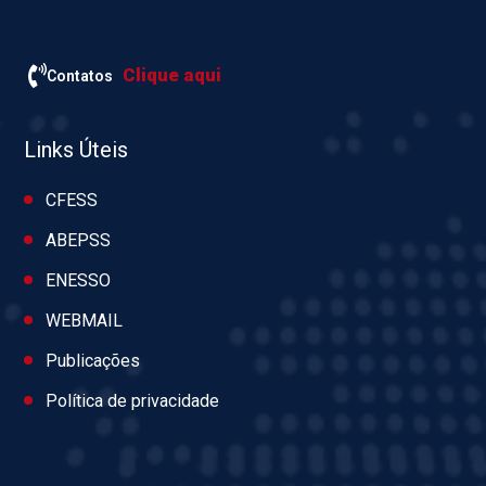
Clique aqui
Contatos
Links Úteis
CFESS
ABEPSS
ENESSO
WEBMAIL
Publicações
Política de privacidade