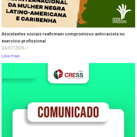
Assistentes sociais reafirmam compromisso antirracista no
exercício profissional
24/07/2026
/
Leia mais