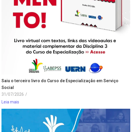
Saiu o terceiro livro do Curso de Especialização em Serviço
Social
31/07/2026
/
Leia mais