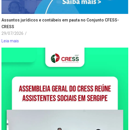
Assuntos jurídicos e contábeis em pauta no Conjunto CFESS-
CRESS
29/07/2026
/
Leia mais