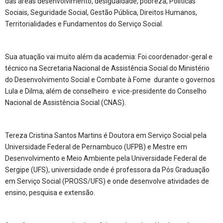
das áreas desenvolvimento, desigualdade, pobreza, Políticas
Sociais, Seguridade Social, Gestão Pública, Direitos Humanos,
Territorialidades e Fundamentos do Serviço Social.
Sua atuação vai muito além da academia: Foi coordenador-geral e
técnico na Secretaria Nacional de Assistência Social do Ministério
do Desenvolvimento Social e Combate à Fome durante o governos
Lula e Dilma, além de conselheiro e vice-presidente do Conselho
Nacional de Assistência Social (CNAS).
Tereza Cristina Santos Martins é Doutora em Serviço Social pela
Universidade Federal de Pernambuco (UFPB) e Mestre em
Desenvolvimento e Meio Ambiente pela Universidade Federal de
Sergipe (UFS), universidade onde é professora da Pós Graduação
em Serviço Social (PROSS/UFS) e onde desenvolve atividades de
ensino, pesquisa e extensão.