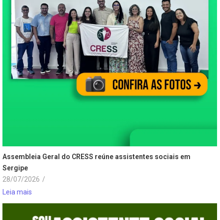
Assembleia Geral do CRESS reúne assistentes sociais em
Sergipe
28/07/2026
/
Leia mais