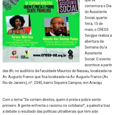
comemora o Dia
do Assistente
Social, quarta-
feira, 15 de
maio, o CRESS
Sergipe realiza a
abertura da
Semana do/a
Assistente
Social. O evento
acontece a partir
das 8h, no auditório da Faculdade Maurício de Nassau, localizada na
Av. Augusto Franco que fica localizada na Av. Augusto Franco (Av.
Rio de Janeiro), nº. 2340, bairro Siqueira Campos, em Aracaju.
Com o tema “Se cortam direitos, quem é preta e pobre sente
primeiro. A gente enfrenta o racismo no cotidiano!”, a palestra traz
a debate o resultado das políticas ultraliberais que tem sido