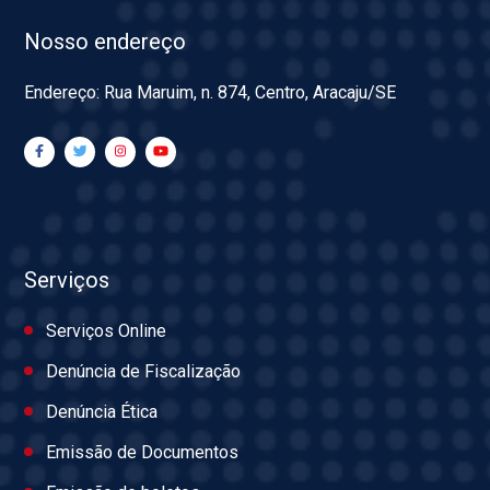
Nosso endereço
Endereço: Rua Maruim, n. 874, Centro, Aracaju/SE
Serviços
Serviços Online
Denúncia de Fiscalização
Denúncia Ética
Emissão de Documentos