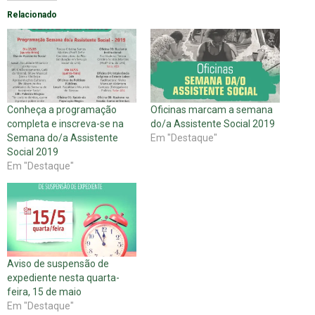
Relacionado
Conheça a programação
Oficinas marcam a semana
completa e inscreva-se na
do/a Assistente Social 2019
Semana do/a Assistente
Em "Destaque"
Social 2019
Em "Destaque"
Aviso de suspensão de
expediente nesta quarta-
feira, 15 de maio
Em "Destaque"