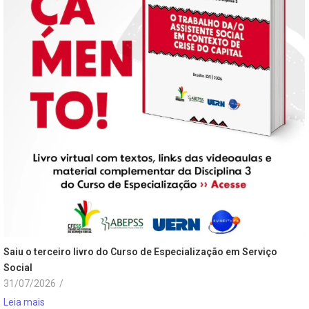
Saiu o terceiro livro do Curso de Especialização em Serviço
Social
31/07/2026
/
Leia mais