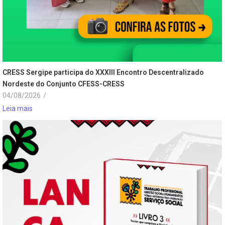
CRESS Sergipe participa do XXXIII Encontro Descentralizado
Nordeste do Conjunto CFESS-CRESS
04/08/2026
/
Leia mais