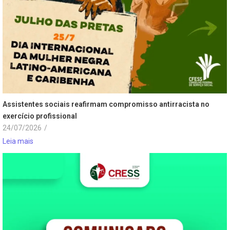
Assistentes sociais reafirmam compromisso antirracista no
exercício profissional
24/07/2026
/
Leia mais