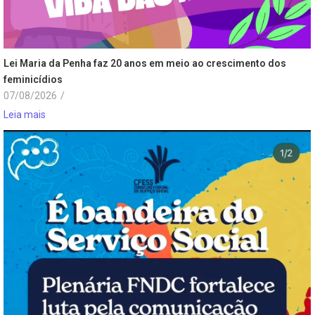
Lei Maria da Penha faz 20 anos em meio ao crescimento dos
feminicídios
07/08/2026
/
Leia mais