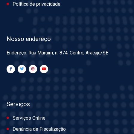
Política de privacidade
Nosso endereço
Endereço: Rua Maruim, n. 874, Centro, Aracaju/SE
Serviços
Serviços Online
Denúncia de Fiscalização