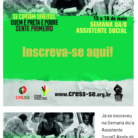
Já se inscreveu
na Semana do/a
Assistente
Social? Ainda dá