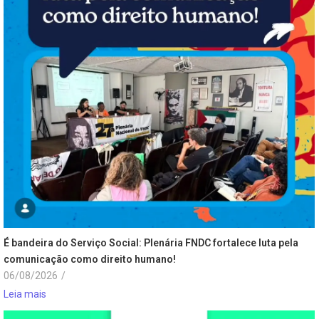
É bandeira do Serviço Social: Plenária FNDC fortalece luta pela
comunicação como direito humano!
06/08/2026
/
Leia mais