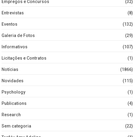
Empregos e Concursos
(32)
Entrevistas
(8)
Eventos
(132)
Galeria de Fotos
(29)
Informativos
(107)
Licitações e Contratos
(1)
Notícias
(1866)
Novidades
(115)
Psychology
(1)
Publications
(4)
Research
(1)
Sem categoria
(22)