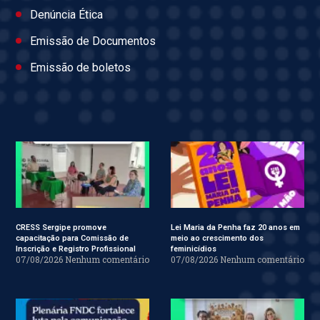
Denúncia Ética
Emissão de Documentos
Emissão de boletos
CRESS Sergipe promove
Lei Maria da Penha faz 20 anos em
capacitação para Comissão de
meio ao crescimento dos
Inscrição e Registro Profissional
feminicídios
07/08/2026
Nenhum comentário
07/08/2026
Nenhum comentário