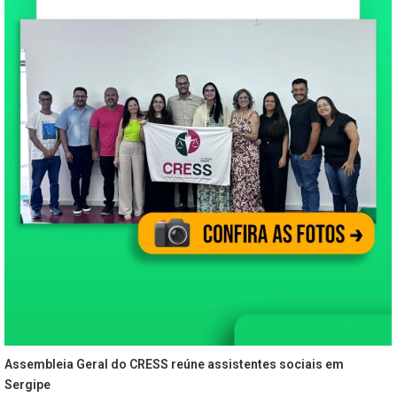
Assembleia Geral do CRESS reúne assistentes sociais em
Sergipe