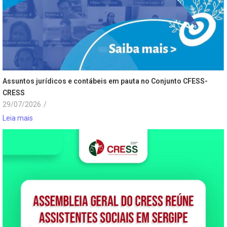
Assuntos jurídicos e contábeis em pauta no Conjunto CFESS-
CRESS
29/07/2026
/
Leia mais