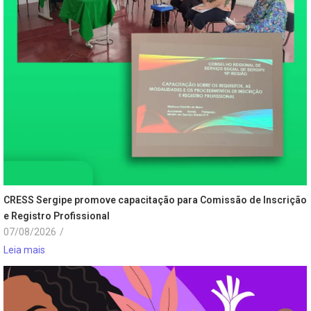
CRESS Sergipe promove capacitação para Comissão de Inscrição
e Registro Profissional
07/08/2026
/
Leia mais