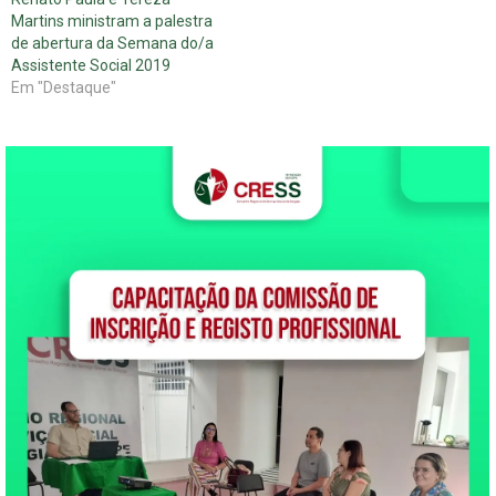
Martins ministram a palestra
de abertura da Semana do/a
Assistente Social 2019
Em "Destaque"