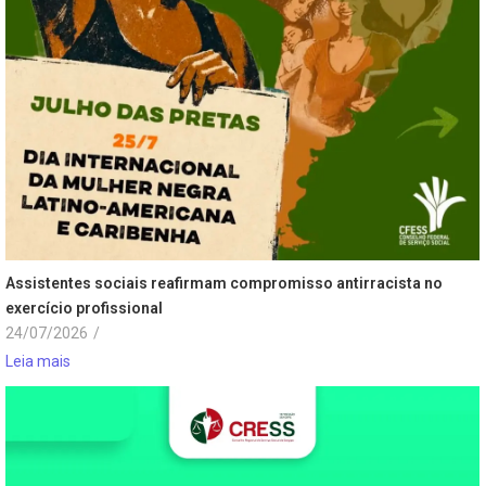
Assistentes sociais reafirmam compromisso antirracista no
exercício profissional
24/07/2026
/
Leia mais