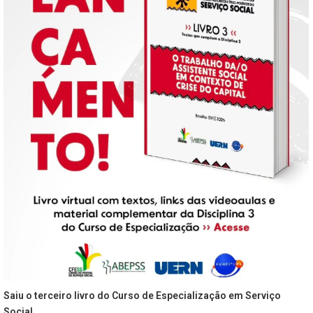
Saiu o terceiro livro do Curso de Especialização em Serviço
Social