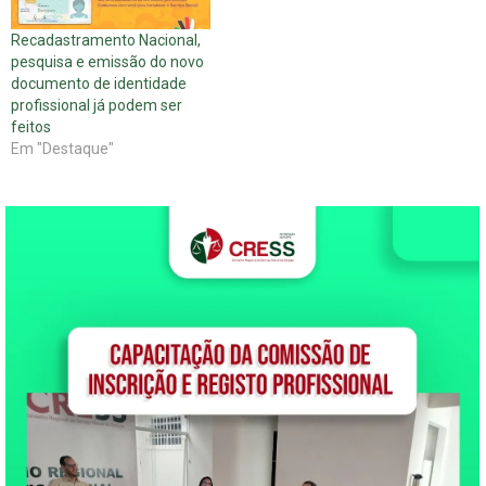
Recadastramento Nacional,
pesquisa e emissão do novo
documento de identidade
profissional já podem ser
feitos
Em "Destaque"