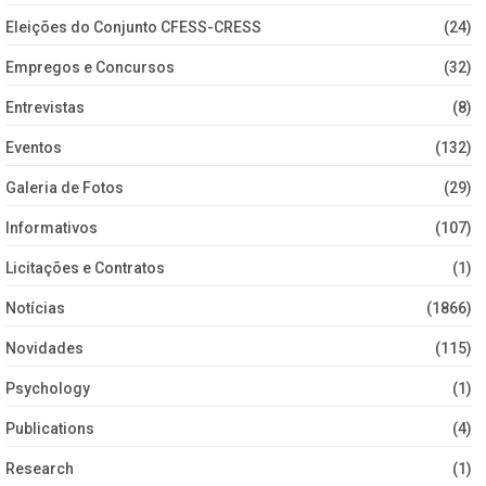
Eleições do Conjunto CFESS-CRESS
(24)
Empregos e Concursos
(32)
Entrevistas
(8)
Eventos
(132)
Galeria de Fotos
(29)
Informativos
(107)
Licitações e Contratos
(1)
Notícias
(1866)
Novidades
(115)
Psychology
(1)
Publications
(4)
Research
(1)