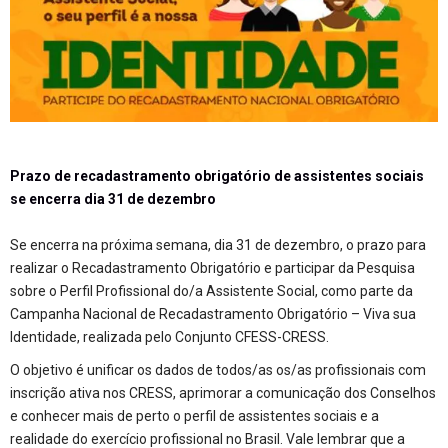
Prazo de recadastramento obrigatório de assistentes sociais
se encerra dia 31 de dezembro
Se encerra na próxima semana, dia 31 de dezembro, o prazo para
realizar o Recadastramento Obrigatório e participar da Pesquisa
sobre o Perfil Profissional do/a Assistente Social, como parte da
Campanha Nacional de Recadastramento Obrigatório – Viva sua
Identidade, realizada pelo Conjunto CFESS-CRESS.
O objetivo é unificar os dados de todos/as os/as profissionais com
inscrição ativa nos CRESS, aprimorar a comunicação dos Conselhos
e conhecer mais de perto o perfil de assistentes sociais e a
realidade do exercício profissional no Brasil. Vale lembrar que a