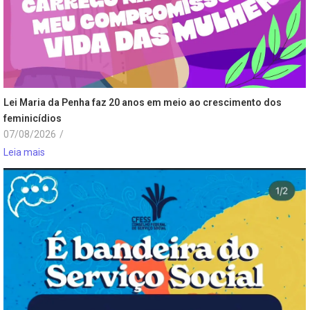
Lei Maria da Penha faz 20 anos em meio ao crescimento dos
feminicídios
07/08/2026
/
Leia mais