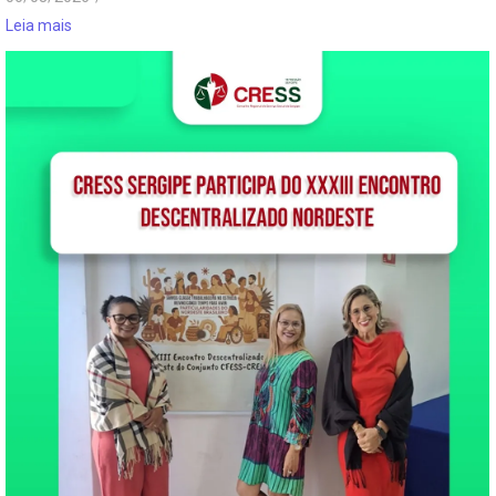
Leia mais