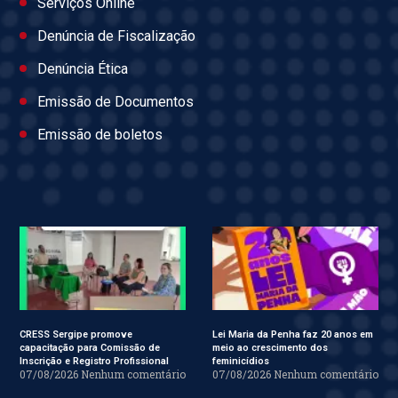
Serviços Online
Denúncia de Fiscalização
Denúncia Ética
Emissão de Documentos
Emissão de boletos
CRESS Sergipe promove
Lei Maria da Penha faz 20 anos em
capacitação para Comissão de
meio ao crescimento dos
Inscrição e Registro Profissional
feminicídios
07/08/2026
Nenhum comentário
07/08/2026
Nenhum comentário