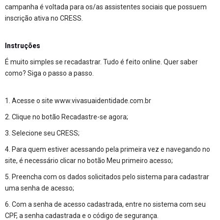
campanha é voltada para os/as assistentes sociais que possuem
inscrição ativa no CRESS.
Instruções
É muito simples se recadastrar. Tudo é feito online. Quer saber
como? Siga o passo a passo.
1. Acesse o site
www.vivasuaidentidade.com.br
2. Clique no botão Recadastre-se agora;
3. Selecione seu CRESS;
4. Para quem estiver acessando pela primeira vez e navegando no
site, é necessário clicar no botão Meu primeiro acesso;
5. Preencha com os dados solicitados pelo sistema para cadastrar
uma senha de acesso;
6. Com a senha de acesso cadastrada, entre no sistema com seu
CPF, a senha cadastrada e o código de segurança.