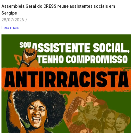
Assembleia Geral do CRESS reúne assistentes sociais em
Sergipe
28/07/2026
/
Leia mais