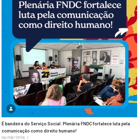
É bandeira do Serviço Social: Plenária FNDC fortalece luta pela
comunicação como direito humano!
06/08/2026
/