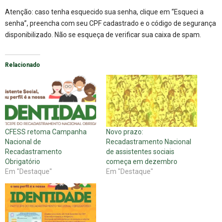
Atenção: caso tenha esquecido sua senha, clique em “Esqueci a
senha”, preencha com seu CPF cadastrado e o código de segurança
disponibilizado. Não se esqueça de verificar sua caixa de spam.
Relacionado
CFESS retoma Campanha
Novo prazo:
Nacional de
Recadastramento Nacional
Recadastramento
de assistentes sociais
Obrigatório
começa em dezembro
Em "Destaque"
Em "Destaque"