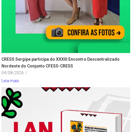
CRESS Sergipe participa do XXXIII Encontro Descentralizado
Nordeste do Conjunto CFESS-CRESS
04/08/2026
/
Leia mais