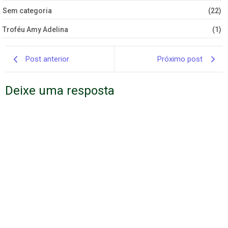
Sem categoria
(22)
Troféu Amy Adelina
(1)
Post anterior
Próximo post
Deixe uma resposta