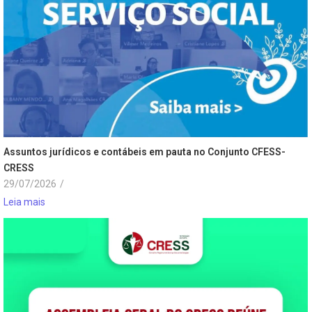
Assuntos jurídicos e contábeis em pauta no Conjunto CFESS-
CRESS
29/07/2026
/
Leia mais