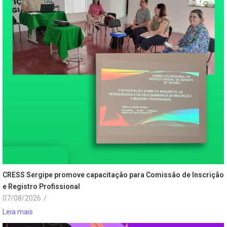
CRESS Sergipe promove capacitação para Comissão de Inscrição
e Registro Profissional
07/08/2026
/
Leia mais