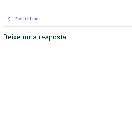
Post anterior
Deixe uma resposta