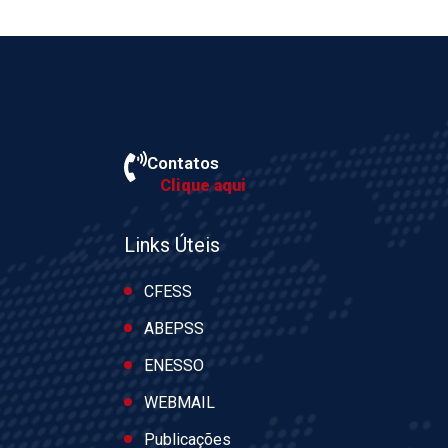
Contatos
Clique aqui
Links Úteis
CFESS
ABEPSS
ENESSO
WEBMAIL
Publicações