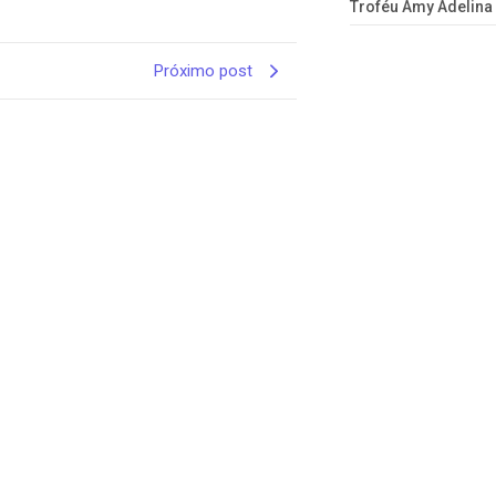
Troféu Amy Adelina
Próximo post