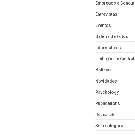
Empregos e Concu
Entrevistas
Eventos
Galeria de Fotos
Informativos
Licitações e Contra
Notícias
Novidades
Psychology
Publications
Research
Sem categoria