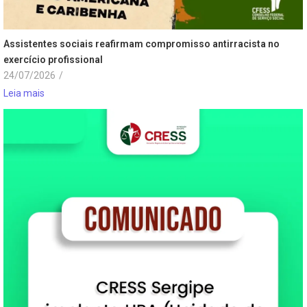
Assistentes sociais reafirmam compromisso antirracista no
exercício profissional
24/07/2026
/
Leia mais