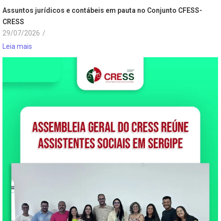
Assuntos jurídicos e contábeis em pauta no Conjunto CFESS-
CRESS
29/07/2026
/
Leia mais