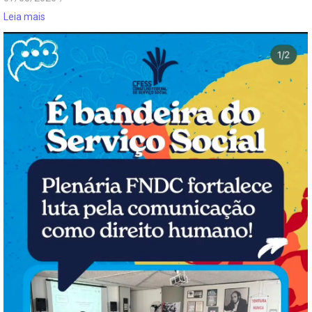
Leia mais