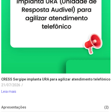
CRESS Sergipe implanta URA para agilizar atendimento telefônico
21/07/2026
/
Leia mais
Apresentações
(2)