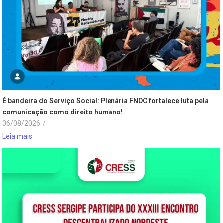
É bandeira do Serviço Social: Plenária FNDC fortalece luta pela
comunicação como direito humano!
06/08/2026
/
Leia mais