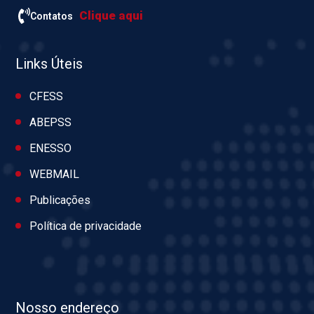
Clique aqui
Contatos
Links Úteis
CFESS
ABEPSS
ENESSO
WEBMAIL
Publicações
Política de privacidade
Nosso endereço