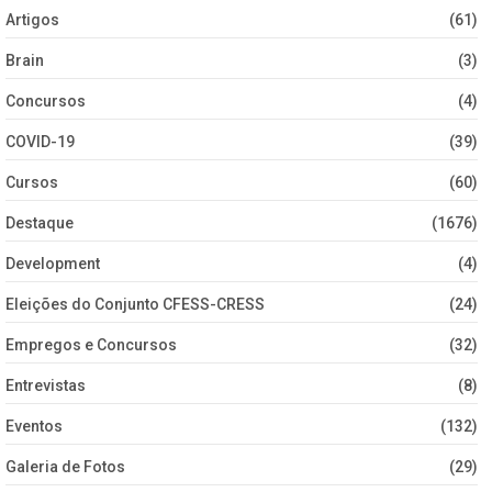
Artigos
(61)
Brain
(3)
Concursos
(4)
COVID-19
(39)
Cursos
(60)
Destaque
(1676)
Development
(4)
Eleições do Conjunto CFESS-CRESS
(24)
Empregos e Concursos
(32)
Entrevistas
(8)
Eventos
(132)
Galeria de Fotos
(29)