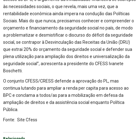
às necessidades sociais, o que revela, mais uma vez, que a
rentabilidade econômica ainda impera na condução das Políticas
Sociais. Mais do que nunca, precisamos conhecer e compreender o
orçamento e financiamento da seguridade social no país, de modo
a problematizar e desmistificar o discurso do déficit da seguridade
social, se contrapor à Desvinculação das Receitas da União (DRU)
que extrai 20% do orçamento da seguridade social e defender sua
plena utilização para ampliação dos direitos e universalização da
seguridade social”, acrescenta a presidente do CFESS Ivanete
Boschetti.
O conjunto CFESS/CRESS defende a aprovação do PL, mas
continua lutando para ampliar a renda per capita para acesso ao
BPC e conclama a todos/as para a mobilização em defesa da
ampliação de direitos e da assistência social enquanto Política
Pública.
Fonte:
Site Cfess
Relacionado