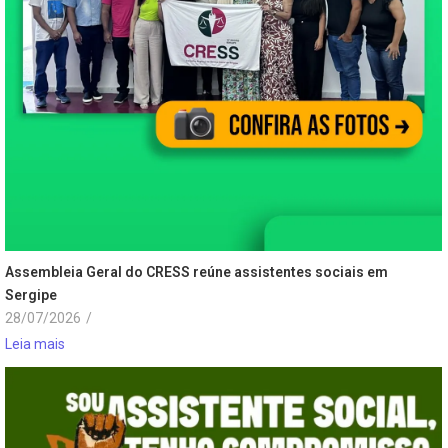
Assembleia Geral do CRESS reúne assistentes sociais em
Sergipe
28/07/2026
/
Leia mais