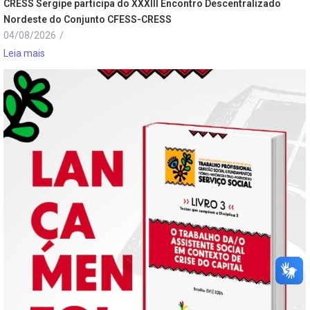
CRESS Sergipe participa do XXXIII Encontro Descentralizado
Nordeste do Conjunto CFESS-CRESS
04/08/2026
/
Leia mais