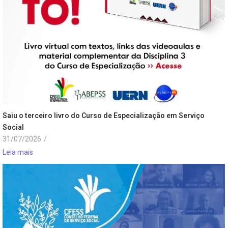
Saiu o terceiro livro do Curso de Especialização em Serviço
Social
31/07/2026
/
Leia mais