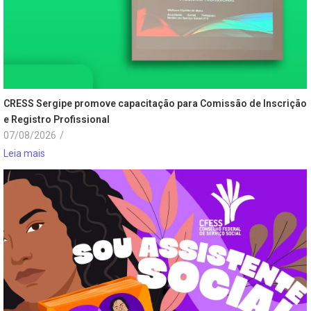
CRESS Sergipe promove capacitação para Comissão de Inscrição
e Registro Profissional
07/08/2026
/
Leia mais