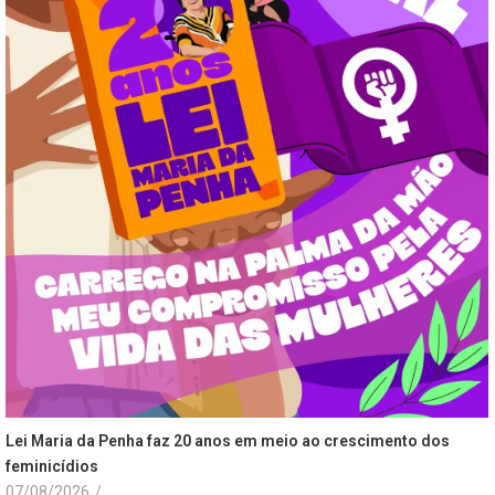
Lei Maria da Penha faz 20 anos em meio ao crescimento dos
feminicídios
07/08/2026
/