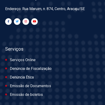
Endereço: Rua Maruim, n. 874, Centro, Aracaju/SE
Serviços
Serviços Online
Denúncia de Fiscalização
Denúncia Ética
Emissão de Documentos
Emissão de boletos