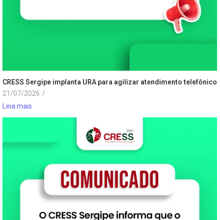
CRESS Sergipe implanta URA para agilizar atendimento telefônico
21/07/2026
/
Leia mais