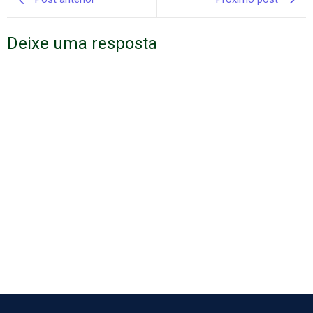
Deixe uma resposta