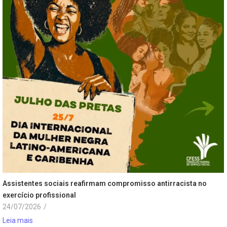
Assistentes sociais reafirmam compromisso antirracista no
exercício profissional
24/07/2026
/
Leia mais