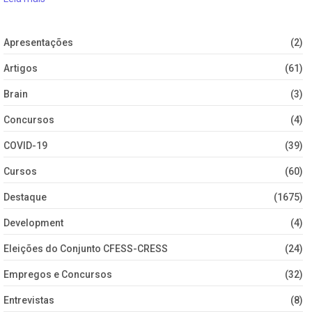
Apresentações
(2)
Artigos
(61)
Brain
(3)
Concursos
(4)
COVID-19
(39)
Cursos
(60)
Destaque
(1675)
Development
(4)
Eleições do Conjunto CFESS-CRESS
(24)
Empregos e Concursos
(32)
Entrevistas
(8)