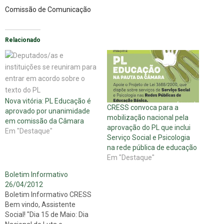
Comissão de Comunicação
Relacionado
Nova vitória: PL Educação é
CRESS convoca para a
aprovado por unanimidade
mobilização nacional pela
em comissão da Câmara
aprovação do PL que inclui
Em "Destaque"
Serviço Social e Psicologia
na rede pública de educação
Em "Destaque"
Boletim Informativo
26/04/2012
Boletim Informativo CRESS
Bem vindo, Assistente
Social! "Dia 15 de Maio: Dia