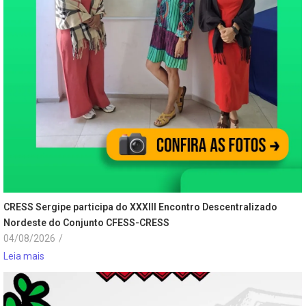
CRESS Sergipe participa do XXXIII Encontro Descentralizado
Nordeste do Conjunto CFESS-CRESS
04/08/2026
/
Leia mais