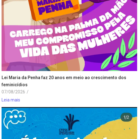
Lei Maria da Penha faz 20 anos em meio ao crescimento dos
feminicídios
07/08/2026
/
Leia mais