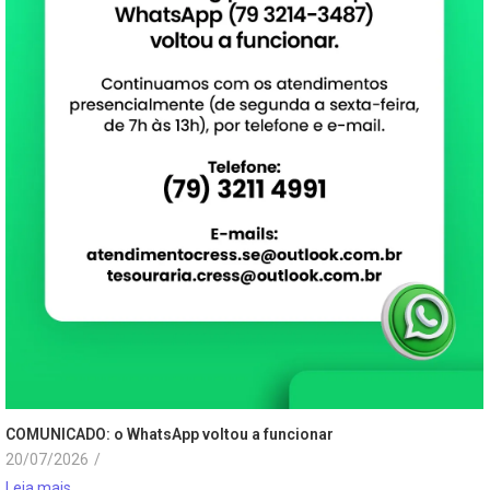
COMUNICADO: o WhatsApp voltou a funcionar
20/07/2026
/
Leia mais