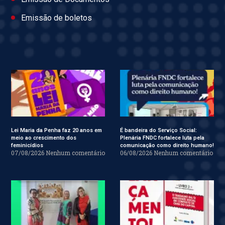
Emissão de boletos
Lei Maria da Penha faz 20 anos em
É bandeira do Serviço Social:
meio ao crescimento dos
Plenária FNDC fortalece luta pela
feminicídios
comunicação como direito humano!
07/08/2026
Nenhum comentário
06/08/2026
Nenhum comentário