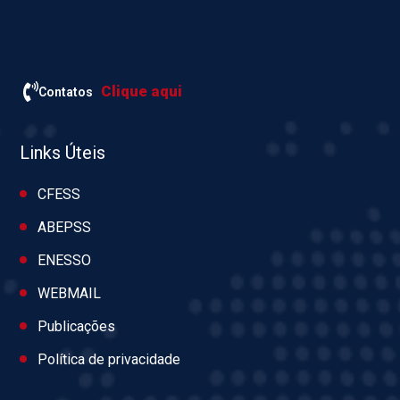
Clique aqui
Contatos
Links Úteis
CFESS
ABEPSS
ENESSO
WEBMAIL
Publicações
Política de privacidade