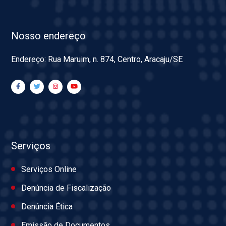
Nosso endereço
Endereço: Rua Maruim, n. 874, Centro, Aracaju/SE
Serviços
Serviços Online
Denúncia de Fiscalização
Denúncia Ética
Emissão de Documentos