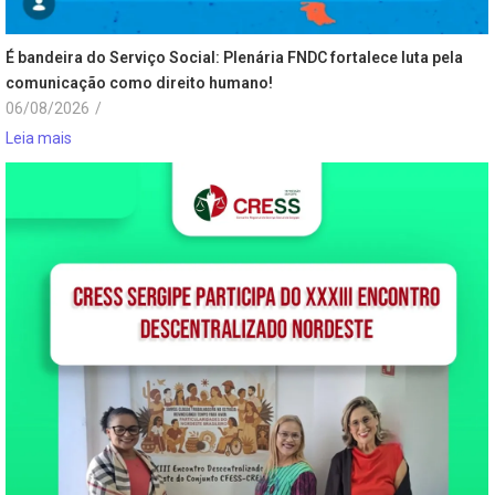
É bandeira do Serviço Social: Plenária FNDC fortalece luta pela
comunicação como direito humano!
06/08/2026
/
Leia mais