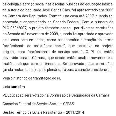
psicologia e serviço social nas escolas públicas de educação básica,
de autoria do deputado José Carlos Elias, foi apresentado em 2000
na Câmara dos Deputados. Tramitou na casa até 2007, quando foi
aprovado e encaminhado ao Senado Federal. Com o número de
PLC 060/2007, o projeto também passou por diversas comissões
no Senado até novembro de 2009, quando foi apreciado e aprovado
pela casa com emendas, como a necessária alteração do termo
“profissionais de assistência social”, que constava no projeto
original, para “profissionais de serviço social”. O PL foi então
devolvido para a Câmara, que desde então analisa novamente a
matéria, só que com as emendas. Se aprovado pelas comissões
(ainda restam duas) e pelo plenário, irá para a sanção presidencial.
Veja o histórico de tramitação do PL
Leia também
PL Educação será votado na Comissão de Seguridade da Câmara
Conselho Federal de Serviço Social – CFESS
Gestão Tempo de Luta e Resistência – 2011/2014