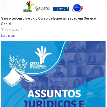
Saiu o terceiro livro do Curso de Especialização em Serviço
Social
31/07/2026
/
Leia mais