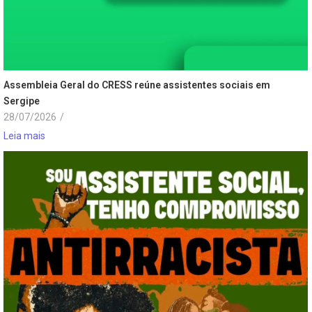
Assembleia Geral do CRESS reúne assistentes sociais em
Sergipe
28/07/2026
/
Leia mais