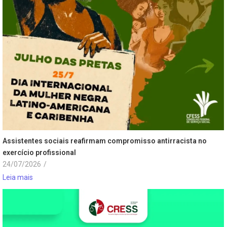
Assistentes sociais reafirmam compromisso antirracista no
exercício profissional
24/07/2026
/
Leia mais