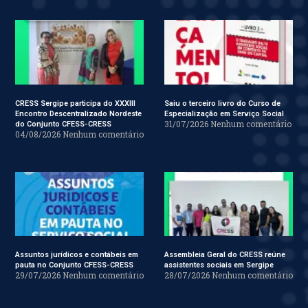
CRESS Sergipe participa do XXXIII
Saiu o terceiro livro do Curso de
Encontro Descentralizado Nordeste
Especialização em Serviço Social
31/07/2026
Nenhum comentário
do Conjunto CFESS-CRESS
04/08/2026
Nenhum comentário
Assuntos jurídicos e contábeis em
Assembleia Geral do CRESS reúne
pauta no Conjunto CFESS-CRESS
assistentes sociais em Sergipe
29/07/2026
Nenhum comentário
28/07/2026
Nenhum comentário