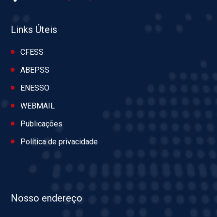
Links Úteis
CFESS
ABEPSS
ENESSO
WEBMAIL
Publicações
Política de privacidade
Nosso endereço