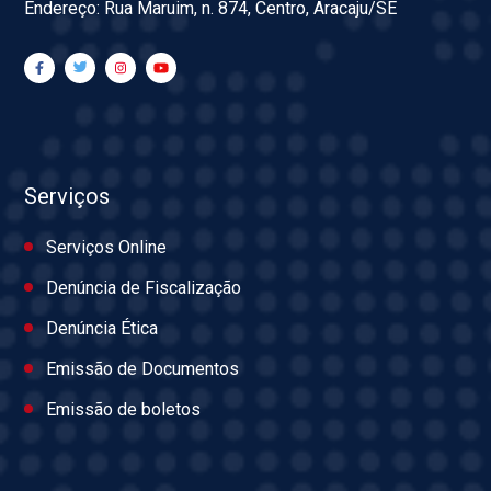
Endereço: Rua Maruim, n. 874, Centro, Aracaju/SE
Serviços
Serviços Online
Denúncia de Fiscalização
Denúncia Ética
Emissão de Documentos
Emissão de boletos