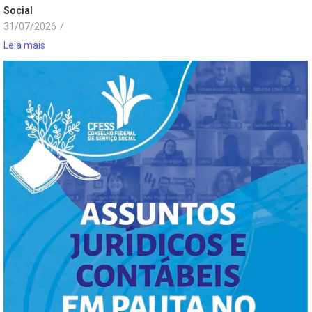
Social
31/07/2026
/
Leia mais