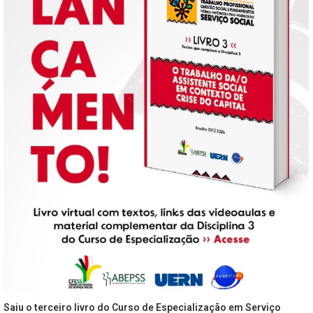
Saiu o terceiro livro do Curso de Especialização em Serviço