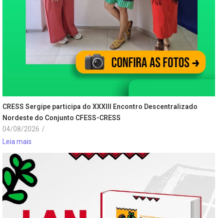
CRESS Sergipe participa do XXXIII Encontro Descentralizado
Nordeste do Conjunto CFESS-CRESS
04/08/2026
/
Leia mais