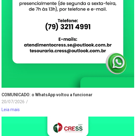
COMUNICADO: o WhatsApp voltou a funcionar
20/07/2026
/
Leia mais