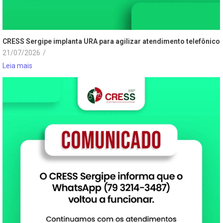
CRESS Sergipe implanta URA para agilizar atendimento telefônico
21/07/2026
/
Leia mais