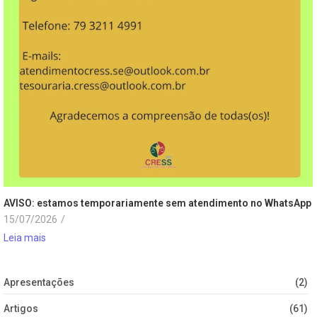
AVISO: estamos temporariamente sem atendimento no WhatsApp
15/07/2026
/
Leia mais
Apresentações
(2)
Artigos
(61)