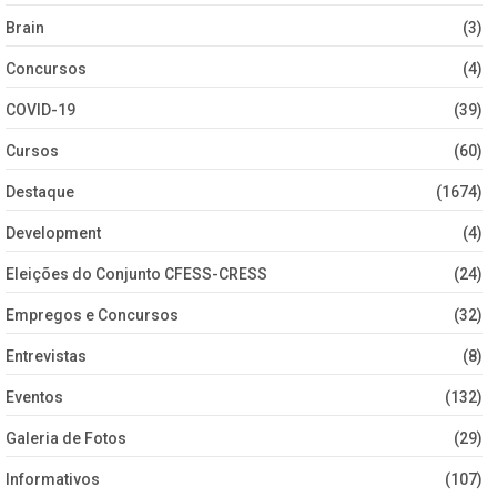
Brain
(3)
Concursos
(4)
COVID-19
(39)
Cursos
(60)
Destaque
(1674)
Development
(4)
Eleições do Conjunto CFESS-CRESS
(24)
Empregos e Concursos
(32)
Entrevistas
(8)
Eventos
(132)
Galeria de Fotos
(29)
Informativos
(107)