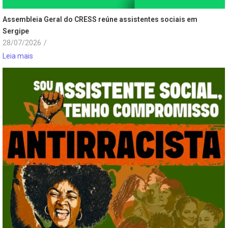
Assembleia Geral do CRESS reúne assistentes sociais em
Sergipe
28/07/2026
/
Leia mais