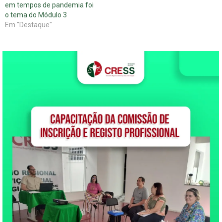
em tempos de pandemia foi
o tema do Módulo 3
Em "Destaque"