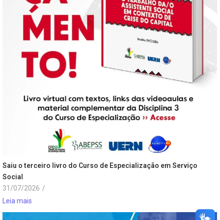
Saiu o terceiro livro do Curso de Especialização em Serviço
Social
31/07/2026
/
Leia mais