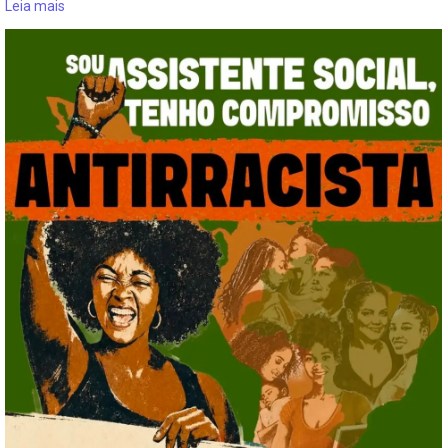
Leia mais