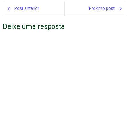
Post anterior
Próximo post
Deixe uma resposta