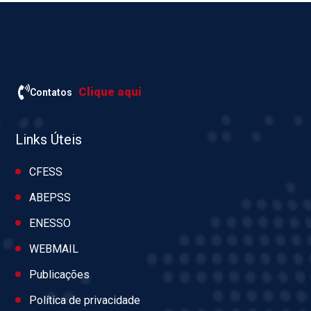
Clique aqui
Contatos
Links Úteis
CFESS
ABEPSS
ENESSO
WEBMAIL
Publicações
Política de privacidade