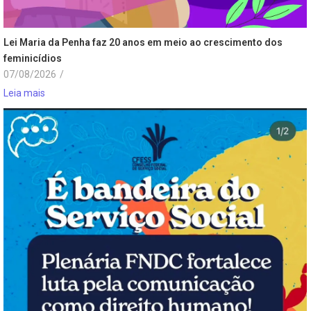
Lei Maria da Penha faz 20 anos em meio ao crescimento dos
feminicídios
07/08/2026
/
Leia mais