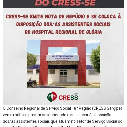
O Conselho Regional de Serviço Social 18ª Região (CRESS Sergipe)
vem a público prestar solidariedade e se colocar à disposição
dos/as assistentes sociais que atuam no setor de Serviço Social do