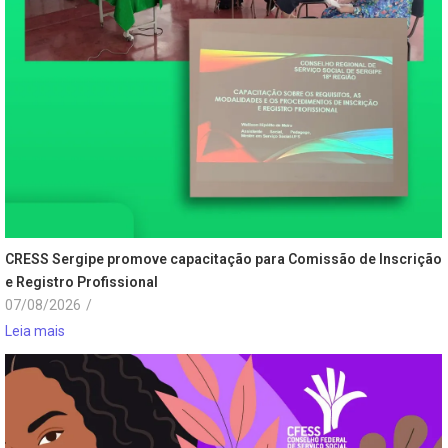
CRESS Sergipe promove capacitação para Comissão de Inscrição
e Registro Profissional
07/08/2026
/
Leia mais