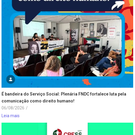
É bandeira do Serviço Social: Plenária FNDC fortalece luta pela
comunicação como direito humano!
06/08/2026
/
Leia mais