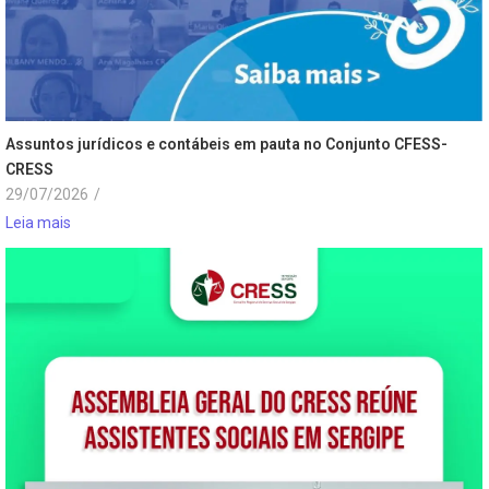
Assuntos jurídicos e contábeis em pauta no Conjunto CFESS-
CRESS
29/07/2026
/
Leia mais