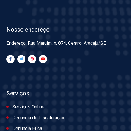
Nosso endereço
Endereço: Rua Maruim, n. 874, Centro, Aracaju/SE
Serviços
Serviços Online
Denúncia de Fiscalização
Denúncia Ética