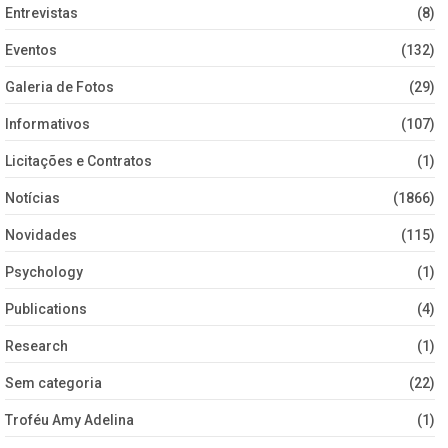
Entrevistas
(8)
Eventos
(132)
Galeria de Fotos
(29)
Informativos
(107)
Licitações e Contratos
(1)
Notícias
(1866)
Novidades
(115)
Psychology
(1)
Publications
(4)
Research
(1)
Sem categoria
(22)
Troféu Amy Adelina
(1)