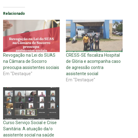
Relacionado
Revogação na Lei do SUAS
CRESS-SE fiscaliza Hospital
na Câmara de Socorro
de Glória e acompanha caso
preocupa assistentes sociais
de agressão contra
Em "Destaque"
assistente social
Em "Destaque"
Curso Serviço Social e Crise
Sanitária: A atuação da/o
assistente social na saúde