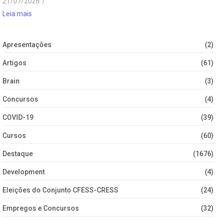
21/07/2026
/
Leia mais
Apresentações
(2)
Artigos
(61)
Brain
(3)
Concursos
(4)
COVID-19
(39)
Cursos
(60)
Destaque
(1676)
Development
(4)
Eleições do Conjunto CFESS-CRESS
(24)
Empregos e Concursos
(32)