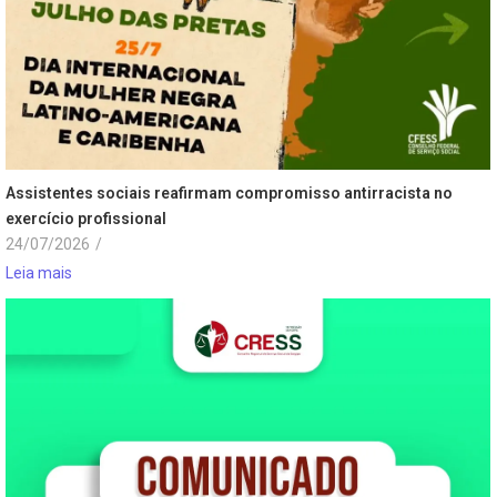
Assistentes sociais reafirmam compromisso antirracista no
exercício profissional
24/07/2026
/
Leia mais