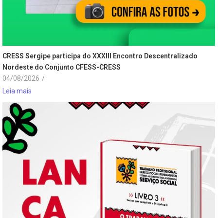
CRESS Sergipe participa do XXXIII Encontro Descentralizado
Nordeste do Conjunto CFESS-CRESS
04/08/2026
/
Leia mais