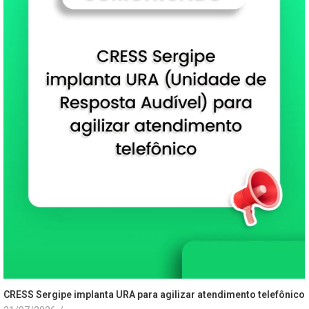
CRESS Sergipe implanta URA para agilizar atendimento telefônico