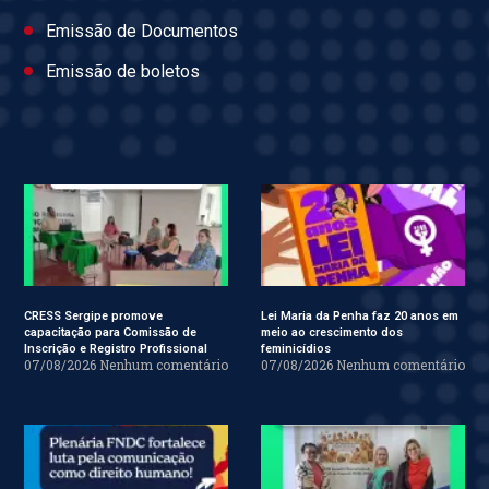
Emissão de Documentos
Emissão de boletos
CRESS Sergipe promove
Lei Maria da Penha faz 20 anos em
capacitação para Comissão de
meio ao crescimento dos
Inscrição e Registro Profissional
feminicídios
07/08/2026
Nenhum comentário
07/08/2026
Nenhum comentário