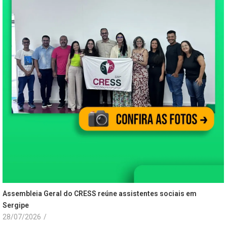
Assembleia Geral do CRESS reúne assistentes sociais em
Sergipe
28/07/2026
/